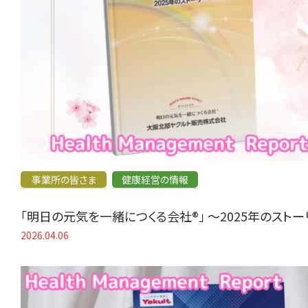
事業所の皆さま
健康経営の情報
「明日の元気を一緒につくる会社®」 〜2025年のスト
2026.04.06