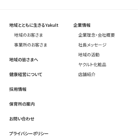
地域とともに生きるYakult
企業情報
地域のお客さま
企業理念・会社概要
事業所のお客さま
社長メッセージ
地域の活動
地域の皆さまへ
ヤクルト化粧品
健康経営について
店舗紹介
採用情報
保育所の案内
お問い合わせ
プライバシーポリシー