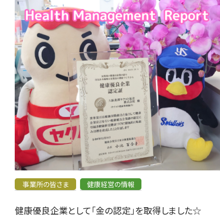
事業所の皆さま
健康経営の情報
健康優良企業として「金の認定」を取得しました☆