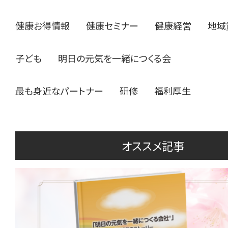
健康お得情報
健康セミナー
健康経営
地域
子ども
明日の元気を一緒につくる会
最も身近なパートナー
研修
福利厚生
オススメ記事