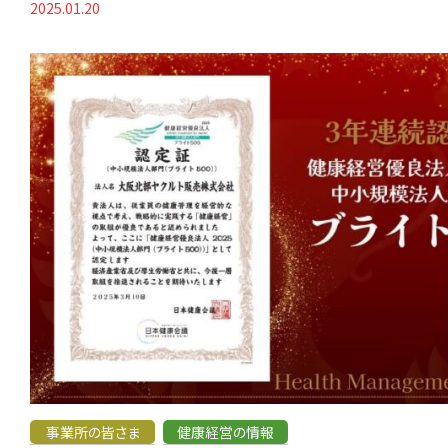
2025.01.20
事業所の皆さま
健康経営の情報