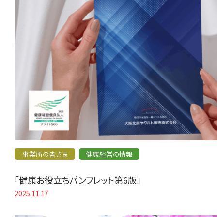
事業所の皆さま
健康経営の情報
「健康お役立ちパンフレット第6版」
2025.11.17