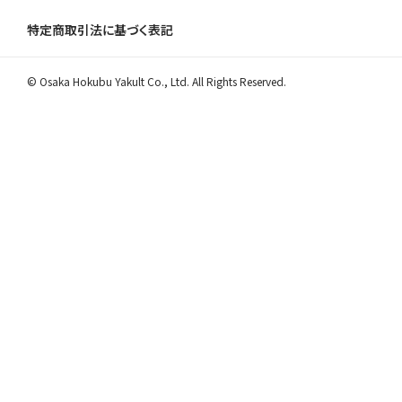
特定商取引法に基づく表記
© Osaka Hokubu Yakult Co., Ltd. All Rights Reserved.