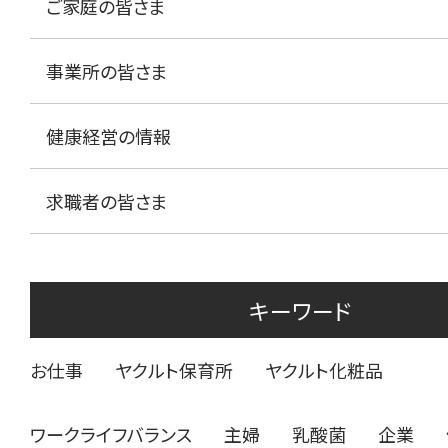
ご家庭の皆さま
事業所の皆さま
健康経営の情報
求職者の皆さま
キーワード
お仕事
ヤクルト保育所
ヤクルト化粧品
ワークライフバランス
主婦
乳酸菌
企業