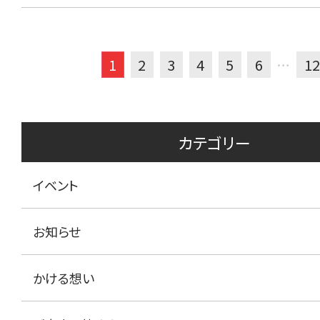
1
2
3
4
5
6
…
12
カテゴリー
イベント
お知らせ
かける想い