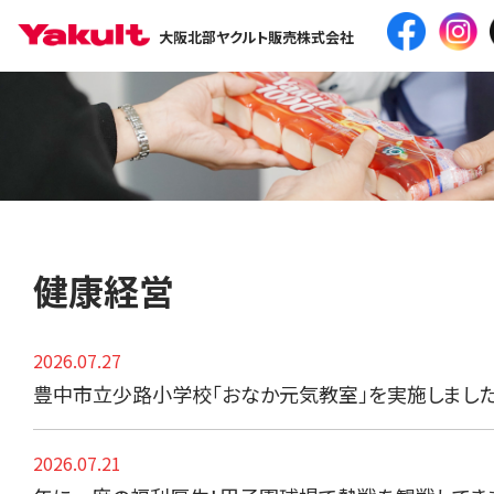
大阪北部ヤクルト販売株式会社
健康経営
2026.07.27
豊中市立少路小学校「おなか元気教室」を実施しまし
2026.07.21