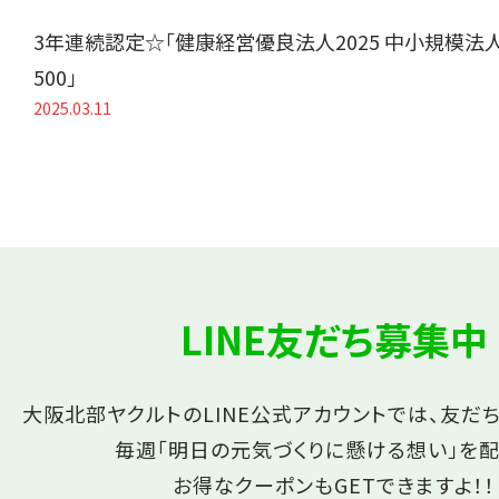
3年連続認定☆「健康経営優良法人2025 中小規模法
500」
2025.03.11
LINE友だち募集中
大阪北部ヤクルトのLINE公式アカウントでは、友だ
毎週「明日の元気づくりに懸ける想い」を配
お得なクーポンもGETできますよ！！