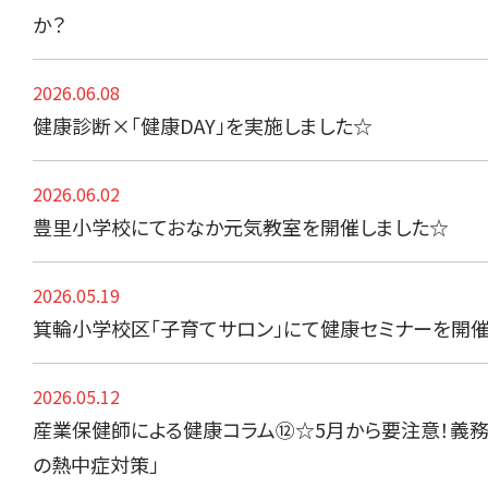
か？
2026.06.08
健康診断×「健康DAY」を実施しました☆
2026.06.02
豊里小学校にておなか元気教室を開催しました☆
2026.05.19
箕輪小学校区「子育てサロン」にて健康セミナーを開
2026.05.12
産業保健師による健康コラム⑫☆5月から要注意！義務
の熱中症対策」