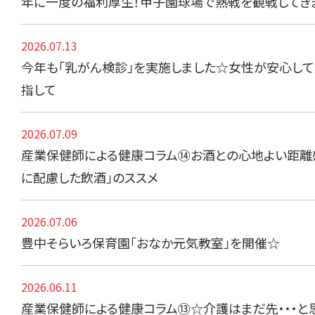
年に一度の福利厚生！甲子園球場で熱戦を観戦してき
2026.07.13
今年も「乳がん検診」を実施しました☆女性が安心し
指して
2026.07.09
産業保健師による健康コラム⑭お酒との心地よい距離
に配慮した飲酒」のススメ
2026.07.06
豊中そらいろ保育園「おなか元気教室」を開催☆
2026.06.11
産業保健師による健康コラム⑬☆介護はまだ先・・・と