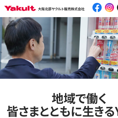
大阪北部ヤクルト販売株式会社
地域で働く
皆さまとともに生きるYa