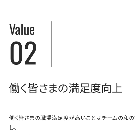
Value
02
働く皆さまの満足度向上
働く皆さまの職場満足度が高いことはチームの和
し、