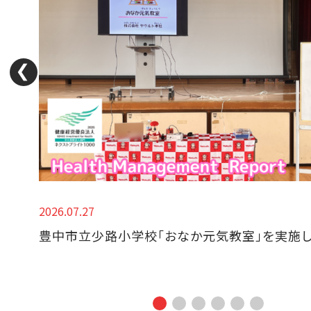
2026.07.27
豊中市立少路小学校「おなか元気教室」を実施