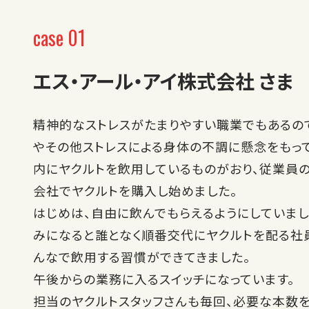
case 01
エス・アール・アイ株式会社 さま
精神的なストレスがたまりやすい職業でもあるの
やその他ストレスによる身体の不調に懸念をもっ
内にヤクルトを飲用しているものがおり、従業員
会社でヤクルトを購入し始めました。
はじめは、自由に飲んでもらえるようにしていまし
みになると誰となく順番交代にヤクルトを配る社
んなで飲用する習慣ができてきました。
午後からの業務に入るスイッチになっています。
担当のヤクルトスタッフさんも毎回、必要な本数