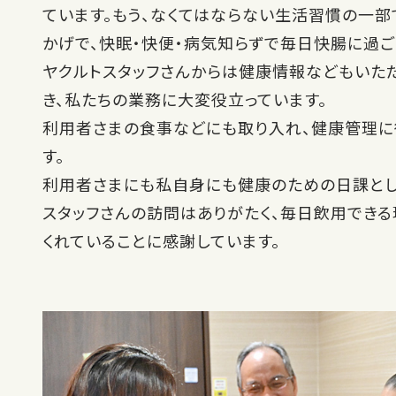
ています。もう、なくてはならない生活習慣の一部
かげで、快眠・快便・病気知らずで毎日快腸に過ご
ヤクルトスタッフさんからは健康情報などもいた
き、私たちの業務に大変役立っています。
利用者さまの食事などにも取り入れ、健康管理に
す。
利用者さまにも私自身にも健康のための日課とし
スタッフさんの訪問はありがたく、毎日飲用できる
くれていることに感謝しています。