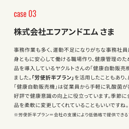
case 03
株式会社エフアンドエム さま
事務作業も多く、運動不足になりがちな事務社員
身ともに安心して働ける職場作り、健康管理のた
品を導入しているヤクルトさんの「健康自動販売
ました。
「労使折半プラン」
を活用したこともあり、
「健康自動販売機」は従業員から手軽に乳酸菌が
好評で健康意識の向上に役立っています。季節に
品を柔軟に変更してくれていることもいいですね。
※労使折半プラン＝会社の支援により低価格で提供できる