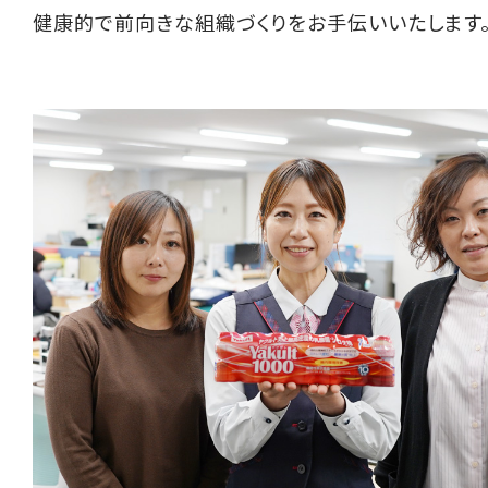
健康的で前向きな組織づくりをお手伝いいたします