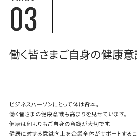
03
働く皆さまご自身の健康意
ビジネスパーソンにとって体は資本。
働く皆さまの健康意識も高まりを見せています。
健康は何よりもご自身の意識が大切です。
健康に対する意識向上を企業全体がサポートするこ