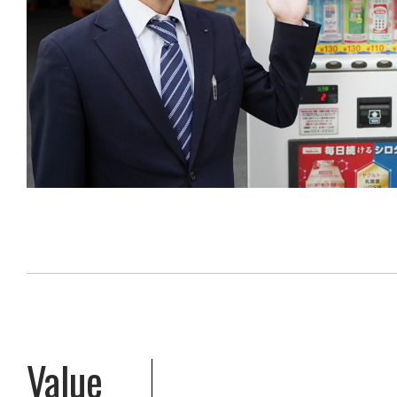
Value