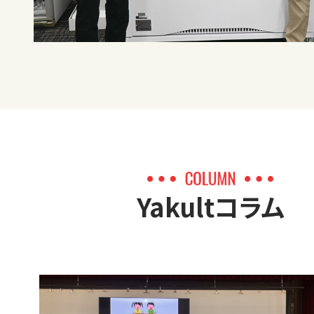
Yakultコラム