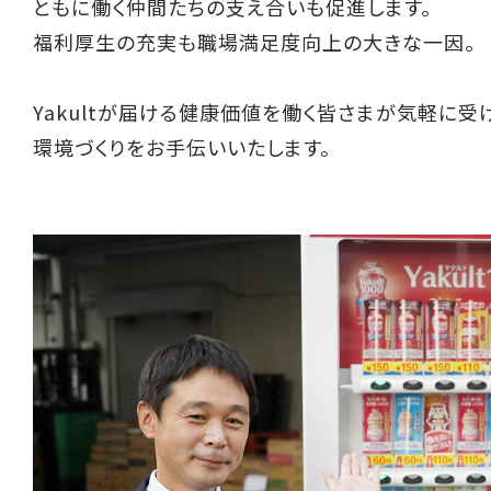
ともに働く仲間たちの支え合いも促進します。
福利厚生の充実も職場満足度向上の大きな一因。
Yakultが届ける健康価値を働く皆さまが気軽に受
環境づくりをお手伝いいたします。