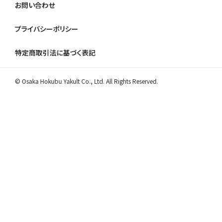
お問い合わせ
プライバシーポリシー
特定商取引法に基づく表記
© Osaka Hokubu Yakult Co., Ltd. All Rights Reserved.