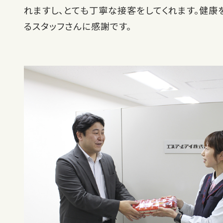
れますし、とても丁寧な接客をしてくれます。健康
るスタッフさんに感謝です。