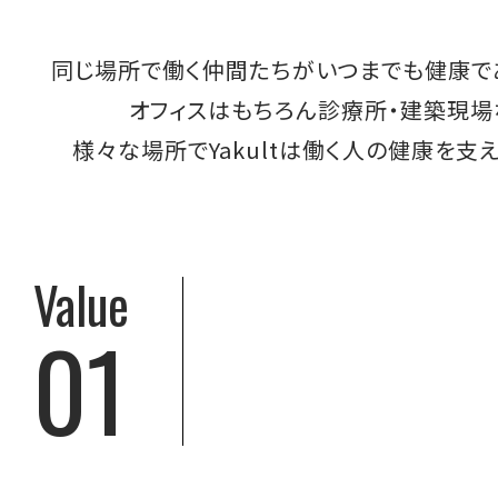
同じ場所で働く仲間たちがいつまでも健康で
オフィスはもちろん診療所・建築現場
様々な場所でYakultは働く人の健康を支え
Value
01