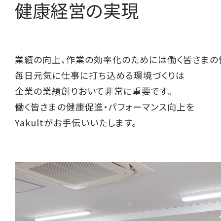
健康経営の実現
業績の向上、作業の効率化のためには働く皆さまの
毎日元気に仕事に打ち込める環境づくりは
企業の業績創りおいて非常に重要です。
働く皆さまの健康促進・パフォーマンス向上を
Yakultがお手伝いいたします。