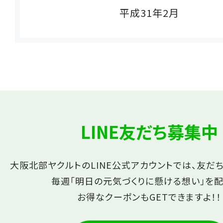
平成31年2月
LINE友だち募集中
大阪北部ヤクルトのLINE公式アカウントでは、友だ
毎週「明日の元気づくりに懸ける想い」を配
お得なクーポンもGETできますよ！！