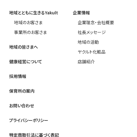
地域とともに生きるYakult
企業情報
地域のお客さま
企業理念・会社概要
事業所のお客さま
社長メッセージ
地域の活動
地域の皆さまへ
ヤクルト化粧品
健康経営について
店舗紹介
採用情報
保育所の案内
お問い合わせ
プライバシーポリシー
特定商取引法に基づく表記