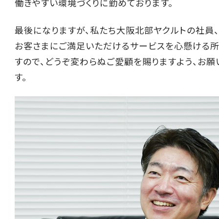
働きやすい環境づくりに勤めております。
最後になりますが、私たち大阪北部ヤクルトの社員、
お客さまにご満足いただけるサービスを心懸ける所
すので、どうぞ変わらぬご愛顧を賜りますよう、お願
す。