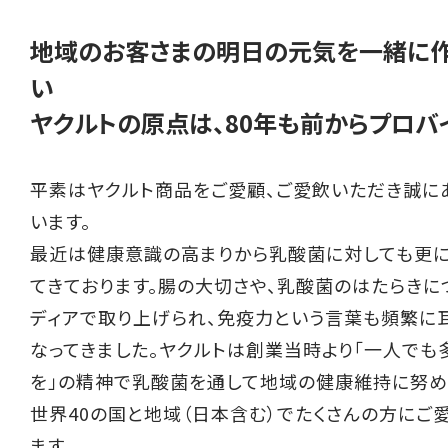
地域のお客さまの明日の元気を一緒に作
い
ヤクルトの原点は、80年も前からプロバ
平素はヤクルト商品をご愛顧、ご愛飲いただき誠に
います。
最近は健康意識の高まりから乳酸菌に対しても更
てきております。腸の大切さや、乳酸菌のはたらきに
ディアで取り上げられ、免疫力という言葉も頻繁に
なってきました。ヤクルトは創業当時より「一人でも
を」の精神で乳酸菌を通して地域の健康維持に努め
世界40の国と地域（日本含む）でたくさんの方にご
ます。