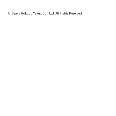
© Osaka Hokubu Yakult Co., Ltd. All Rights Reserved.