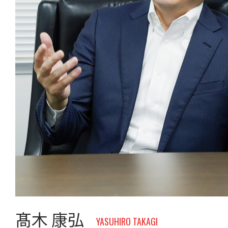
髙木 康弘
YASUHIRO TAKAGI