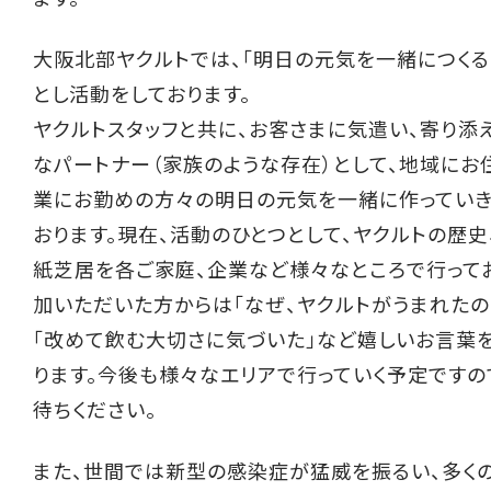
大阪北部ヤクルトでは、「明日の元気を一緒につくる
とし活動をしております。
ヤクルトスタッフと共に、お客さまに気遣い、寄り添
なパートナー（家族のような存在）として、地域にお
業にお勤めの方々の明日の元気を一緒に作っていき
おります。現在、活動のひとつとして、ヤクルトの歴史
紙芝居を各ご家庭、企業など様々なところで行ってお
加いただいた方からは「なぜ、ヤクルトがうまれたの
「改めて飲む大切さに気づいた」など嬉しいお言葉
ります。今後も様々なエリアで行っていく予定ですの
待ちください。
また、世間では新型の感染症が猛威を振るい、多く