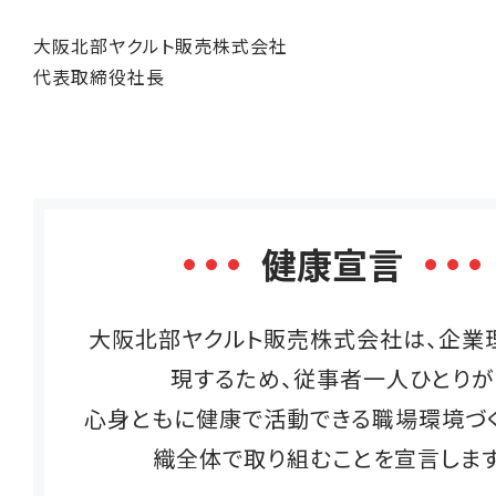
大阪北部ヤクルト販売株式会社
代表取締役社長
健康宣言
大阪北部ヤクルト販売株式会社は、企業
現するため、従事者一人ひとりが
心身ともに健康で活動できる職場環境づく
織全体で取り組むことを宣言します