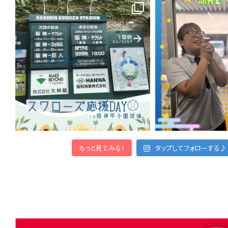
もっと見てみる！
タップしてフォローする♪