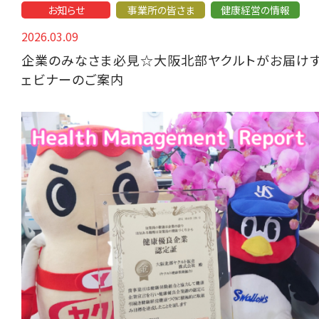
お知らせ
事業所の皆さま
健康経営の情報
2026.03.09
企業のみなさま必見☆大阪北部ヤクルトがお届け
ェビナーのご案内