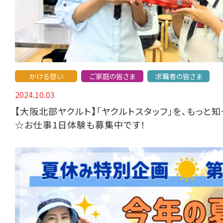
かける想い
ご家庭の皆さま
求職者の皆さま
2024.10.03
【大阪北部ヤクルト】「ヤクルトスタッフ」を、もっと
☆お仕事1日体験も募集中です！