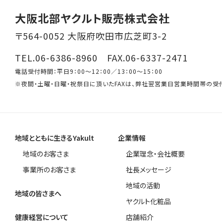
大阪北部ヤクルト販売株式会社
〒564-0052 大阪府吹田市広芝町3-2
TEL.06-6386-8960 FAX.06-6337-2471
電話受付時間：平日9：00～12：00／13：00～15：00
※夜間・土曜・日曜・祝祭日に頂いたFAXは、弊社翌営業日営業時間帯の受
地域とともに生きるYakult
企業情報
地域のお客さま
企業理念・会社概要
事業所のお客さま
社長メッセージ
地域の活動
地域の皆さまへ
ヤクルト化粧品
健康経営について
店舗紹介