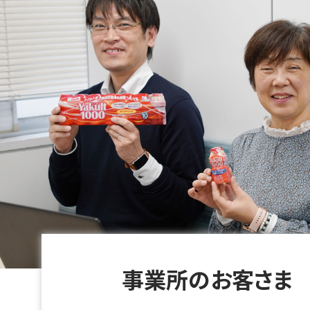
事業所のお客さま