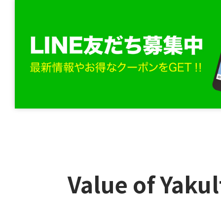
Value of Yakul