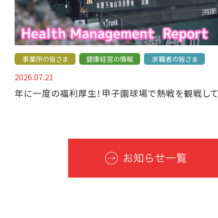
事業所の皆さま
健康経営の情報
求職者の皆さま
2026.07.21
年に一度の福利厚生！甲子園球場で熱戦を観戦して