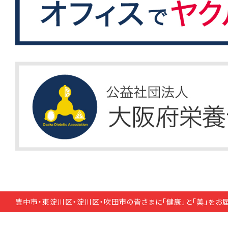
豊中市・東淀川区・淀川区・吹田市の皆さまに「健康」と「美」をお