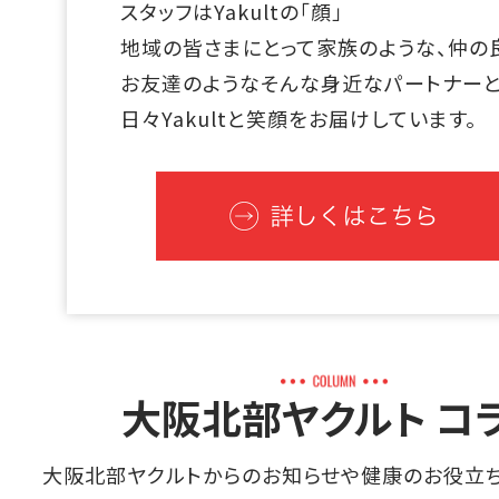
スタッフはYakultの「顔」
地域の皆さまにとって家族のような、仲の
お友達のようなそんな⾝近なパートナー
⽇々Yakultと笑顔をお届けしています。
大阪北部ヤクルト コ
大阪北部ヤクルトからのお知らせや健康のお役立