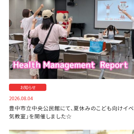
お知らせ
2026.08.04
豊中市立中央公民館にて、夏休みのこども向けイベ
気教室」を開催しました☆