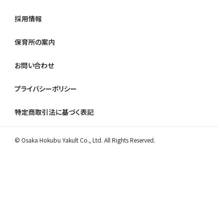
採用情報
保育所の案内
お問い合わせ
プライバシーポリシー
特定商取引法に基づく表記
© Osaka Hokubu Yakult Co., Ltd. All Rights Reserved.