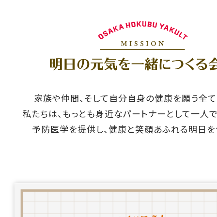
家族や仲間、そして自分自身の健康を願う全て
私たちは、もっとも身近なパートナーとして一人
予防医学を提供し、健康と笑顔あふれる明日をつ