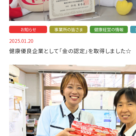
お知らせ
事業所の皆さま
健康経営の情報
2025.01.20
健康優良企業として「金の認定」を取得しました☆