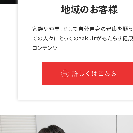
地域のお客様
家族や仲間、そして自分自身の健康を願う
ての人々にとってのYakultがもたらす健
コンテンツ