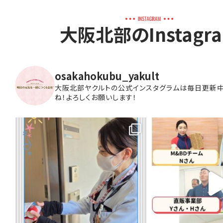
大阪北部のInstagr
osakahokubu_yakult
大阪北部ヤクルトの公式インスタグラムは毎日更新中
ね！よろしくお願いします！