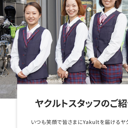
ヤクルトスタッフのご紹
いつも笑顔で皆さまにYakultを届けるヤ