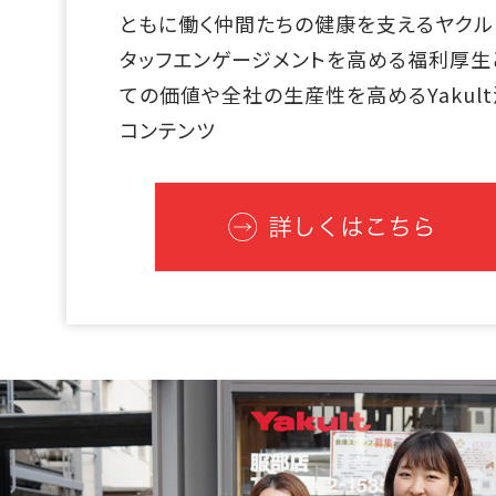
ともに働く仲間たちの健康を支えるヤクル
タッフエンゲージメントを高める福利厚生
ての価値や全社の生産性を高めるYakul
コンテンツ