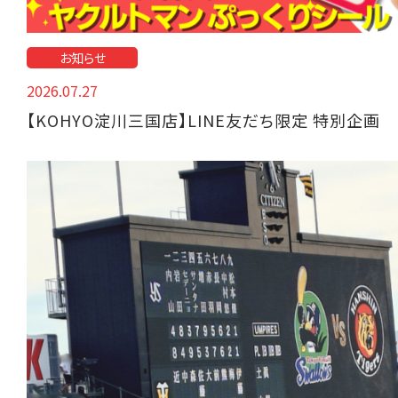
お知らせ
2026.07.27
【KOHYO淀川三国店】LINE友だち限定 特別企画