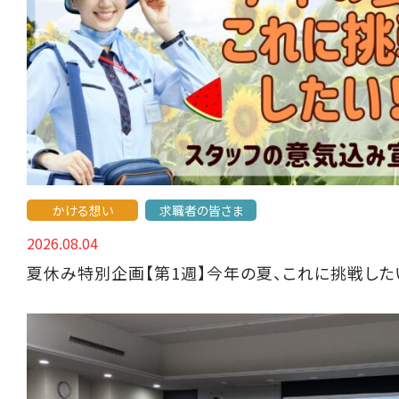
かける想い
求職者の皆さま
2026.08.04
夏休み特別企画【第1週】今年の夏、これに挑戦した