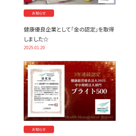
お知らせ
健康優良企業として「金の認定」を取得
しました☆
2025.01.20
お知らせ