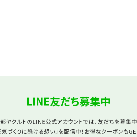
LINE友だち募集中
部ヤクルトのLINE公式アカウントでは、友だちを募集中
元気づくりに懸ける想い」を配信中！
お得なクーポンもGE