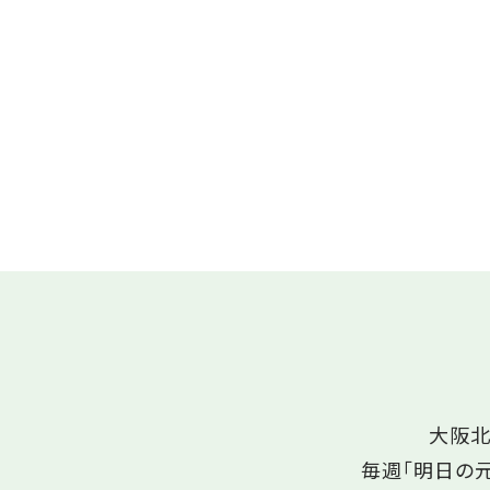
大阪北
毎週「明日の