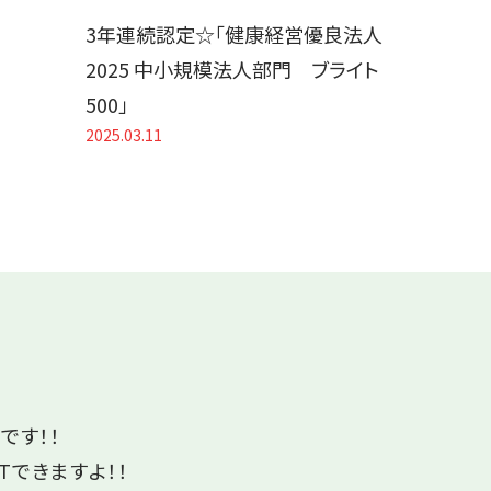
3年連続認定☆「健康経営優良法人
2025 中小規模法人部門 ブライト
500」
2025.03.11
です！！
Tできますよ！！