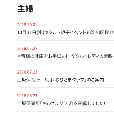
主婦
2018.10.01
10月31日(水)ヤクルト親子イベント in淀川区民
2018.07.27
＊皆様の健康をお手伝い！ 「ヤクルトレディの素敵
2018.07.23
江坂保育所 ８月『おひさまクラブ』のご案内
2018.05.23
江坂保育所『おひさまクラブ』を開催しました！！