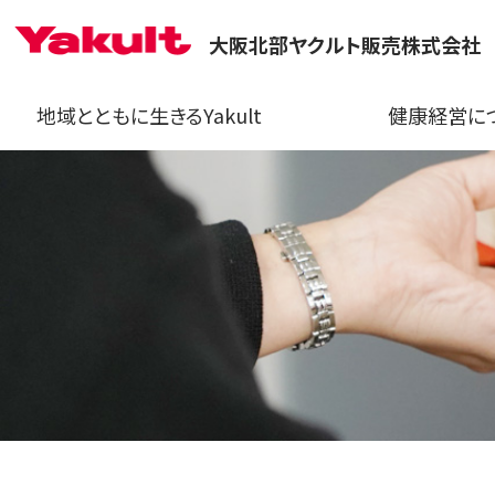
大阪北部ヤクルト販売株式会社
地域とともに生きるYakult
健康経営に