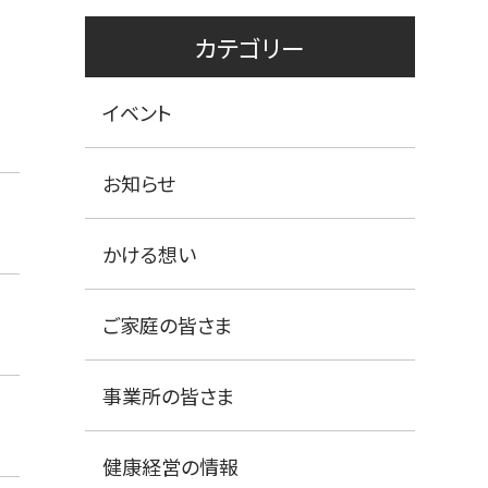
カテゴリー
イベント
お知らせ
かける想い
ご家庭の皆さま
事業所の皆さま
健康経営の情報