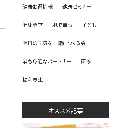
健康お得情報
健康セミナー
健康経営
地域貢献
子ども
明日の元気を一緒につくる会
最も身近なパートナー
研修
福利厚生
オススメ記事