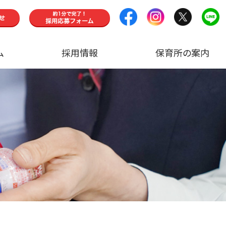
ム
採用情報
保育所の案内