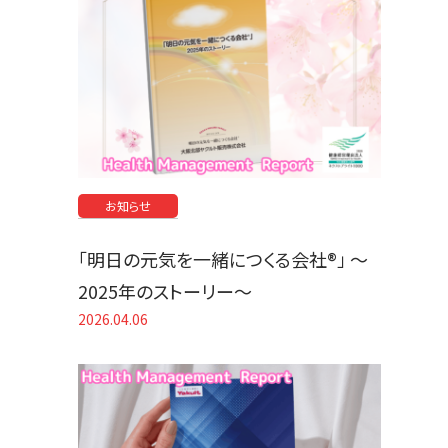
お知らせ
「明日の元気を一緒につくる会社®」 〜
2025年のストーリー〜
2026.04.06