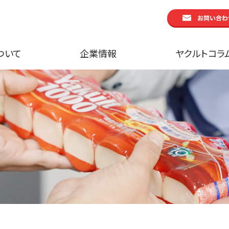
ついて
企業情報
ヤクルトコラ