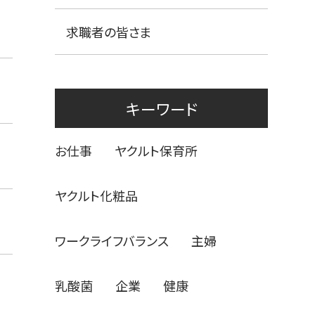
求職者の皆さま
キーワード
お仕事
ヤクルト保育所
ヤクルト化粧品
ワークライフバランス
主婦
乳酸菌
企業
健康