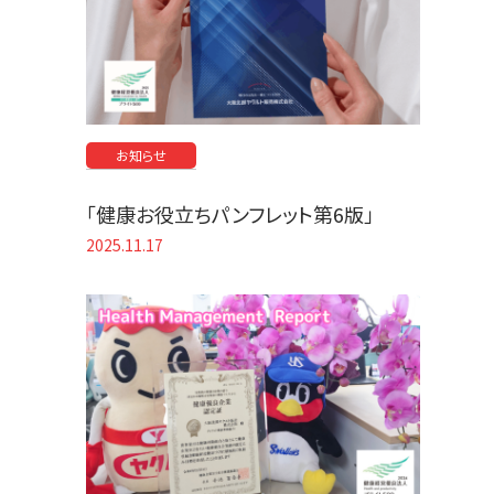
お知らせ
「健康お役立ちパンフレット第6版」
2025.11.17