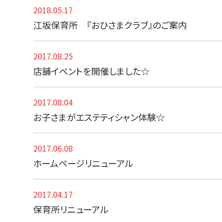
2018.05.17
江坂保育所 『おひさまクラブ』のご案内
2017.08.25
店舗イベントを開催しました☆
2017.08.04
お子さまがエステティシャン体験☆
2017.06.08
ホームページリニューアル
2017.04.17
保育所リニューアル