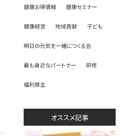
健康お得情報
健康セミナー
健康経営
地域貢献
子ども
明日の元気を一緒につくる会
最も身近なパートナー
研修
福利厚生
オススメ記事