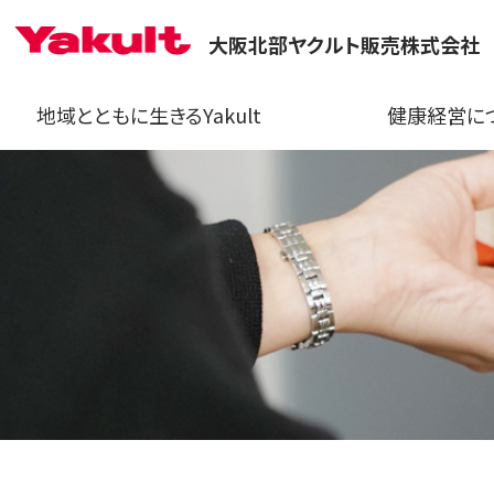
大阪北部ヤクルト販売株式会社
地域とともに生きるYakult
健康経営に