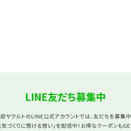
LINE友だち募集中
部ヤクルトのLINE公式アカウントでは、友だちを募集中
元気づくりに懸ける想い」を配信中！
お得なクーポンもGE