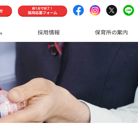
ム
採用情報
保育所の案内