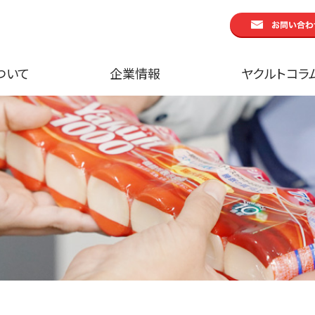
ついて
企業情報
ヤクルトコラ