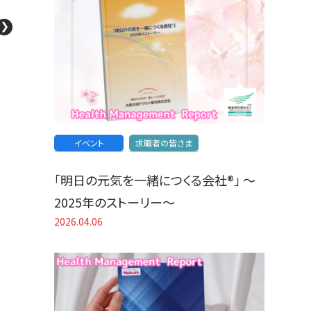
イベント
求職者の皆さま
「明日の元気を一緒につくる会社®」 〜
2025年のストーリー〜
2026.04.06