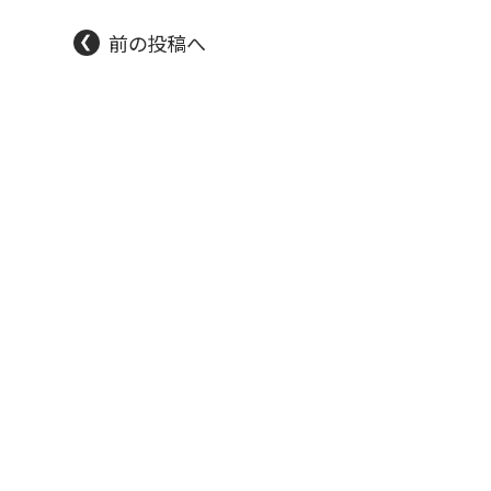
前の投稿へ