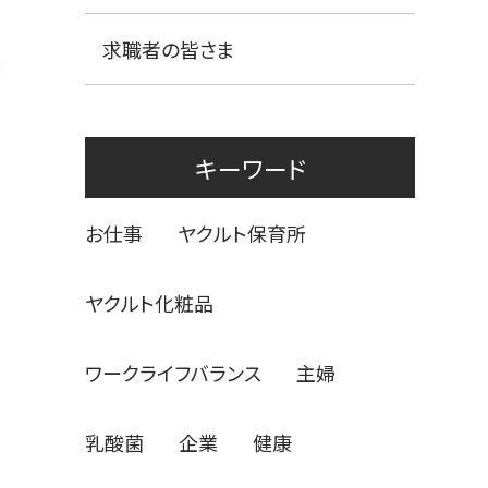
求職者の皆さま
キーワード
お仕事
ヤクルト保育所
ヤクルト化粧品
ワークライフバランス
主婦
乳酸菌
企業
健康