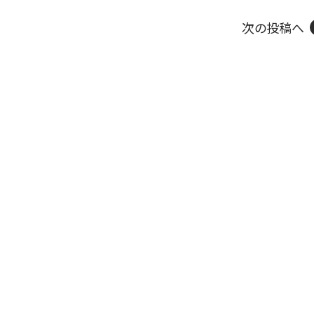
次の投稿へ