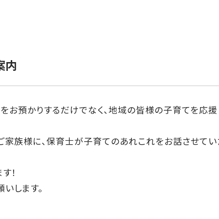
案内
様をお預かりするだけでなく、地域の皆様の子育てを応援
ご家族様に、保育士が子育てのあれこれをお話させてい
す！
願いします。