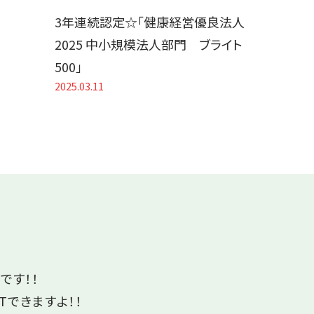
3年連続認定☆「健康経営優良法人
2025 中小規模法人部門 ブライト
500」
2025.03.11
です！！
Tできますよ！！