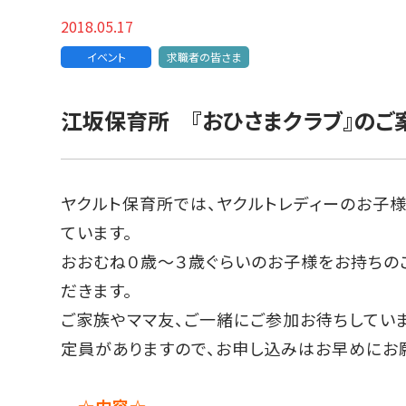
2018.05.17
イベント
求職者の皆さま
江坂保育所 『おひさまクラブ』のご
ヤクルト保育所では、ヤクルトレディーのお子
ています。
おおむね０歳～３歳ぐらいのお子様をお持ちの
だきます。
ご家族やママ友、ご一緒にご参加お待ちしていま
定員がありますので、お申し込みはお早めにお
☆内容☆