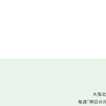
大阪北
毎週「明日の