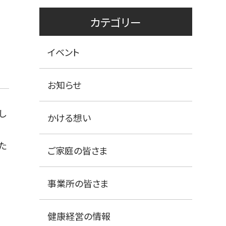
カテゴリー
イベント
お知らせ
し
かける想い
た
ご家庭の皆さま
事業所の皆さま
健康経営の情報