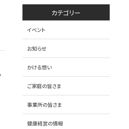
カテゴリー
イベント
お知らせ
かける想い
も
ご家庭の皆さま
事業所の皆さま
健康経営の情報