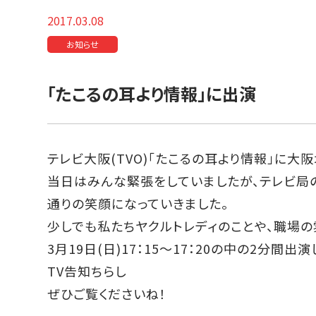
2017.03.08
お知らせ
「たこるの耳より情報」に出演
テレビ大阪(TVO)「たこるの耳より情報」に
当日はみんな緊張をしていましたが、テレビ局
通りの笑顔になっていきました。
少しでも私たちヤクルトレディのことや、職場
3月19日(日)17：15～17：20の中の2分間出
TV告知ちらし
ぜひご覧くださいね！