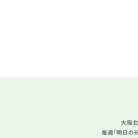
大阪北
毎週「明日の