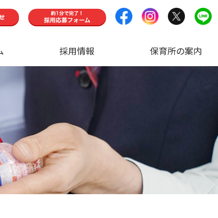
ム
採用情報
保育所の案内