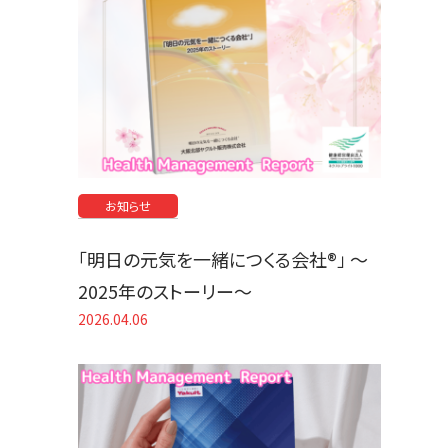
お知らせ
「明日の元気を一緒につくる会社®」 〜
2025年のストーリー〜
2026.04.06