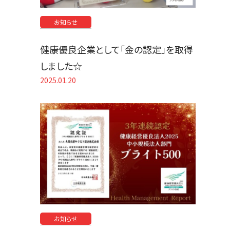
お知らせ
健康優良企業として「金の認定」を取得
しました☆
2025.01.20
お知らせ