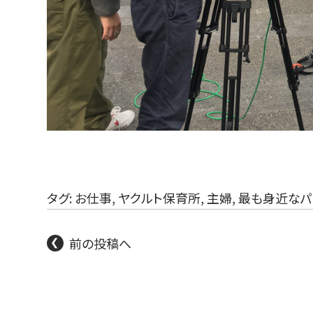
タグ:
お仕事
,
ヤクルト保育所
,
主婦
,
最も身近なパ
前の投稿へ