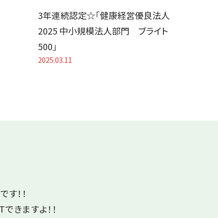
3年連続認定☆「健康経営優良法人
2025 中小規模法人部門 ブライト
500」
2025.03.11
です！！
Tできますよ！！