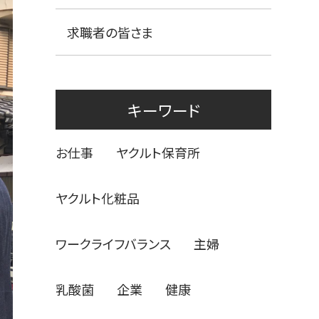
求職者の皆さま
キーワード
お仕事
ヤクルト保育所
ヤクルト化粧品
ワークライフバランス
主婦
乳酸菌
企業
健康