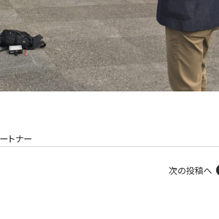
ートナー
次の投稿へ