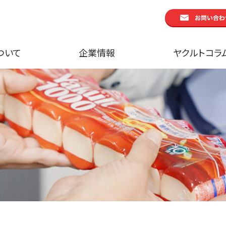
ついて
企業情報
ヤクルトコラ