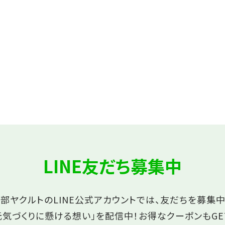
LINE友だち募集中
部ヤクルトのLINE公式アカウントでは、友だちを募集中
元気づくりに懸ける想い」を配信中！
お得なクーポンもGE