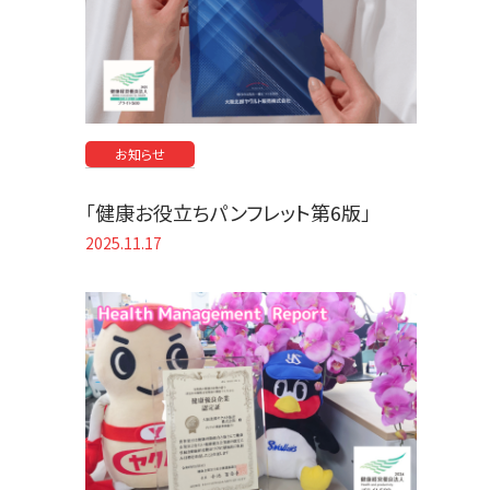
お知らせ
「健康お役立ちパンフレット第6版」
2025.11.17