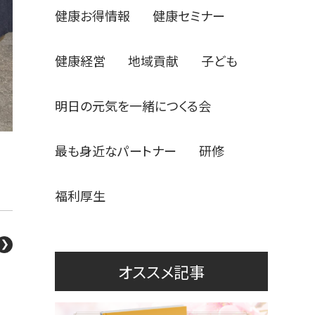
健康お得情報
健康セミナー
健康経営
地域貢献
子ども
明日の元気を一緒につくる会
最も身近なパートナー
研修
福利厚生
オススメ記事