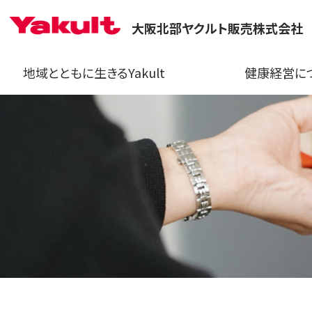
大阪北部ヤクルト販売株式会社
地域とともに生きるYakult
健康経営に