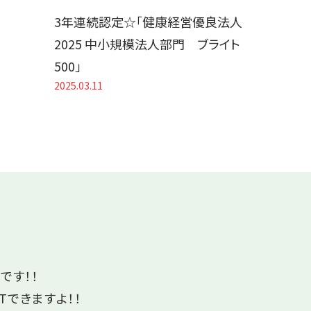
3年連続認定☆「健康経営優良法人
2025 中小規模法人部門 ブライト
500」
2025.03.11
です！！
Tできますよ！！