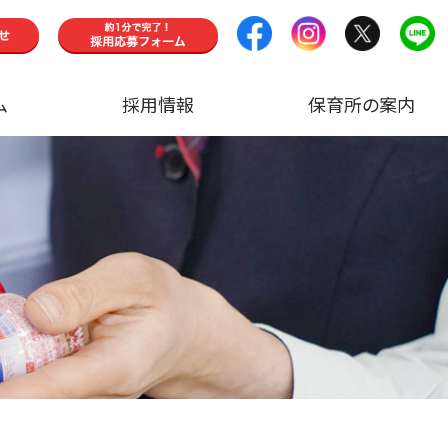
ム
採用情報
保育所の案内