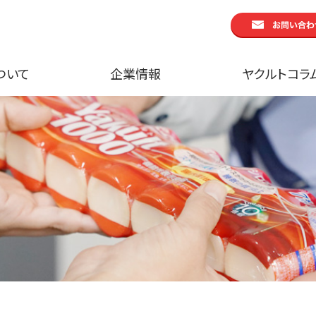
ついて
企業情報
ヤクルトコラ