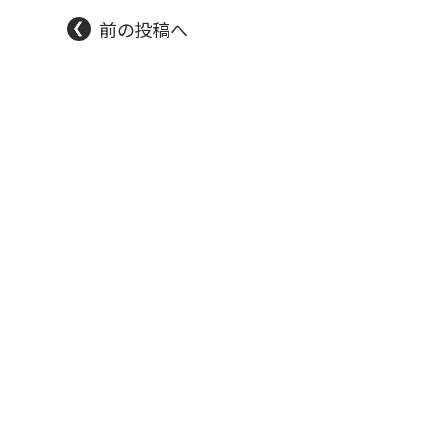
前の投稿へ