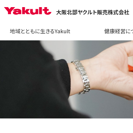
大阪北部ヤクルト販売株式会社
地域とともに生きるYakult
健康経営に