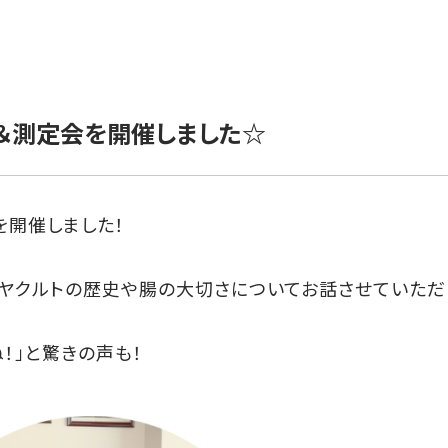
ー＆測定会を開催しました☆
を開催しました！
、ヤクルトの歴史や腸の大切さについてお話させていただ
！」と驚きの声も！