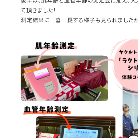
て頂きました！
測定結果に一喜一憂する様子も見られましたが