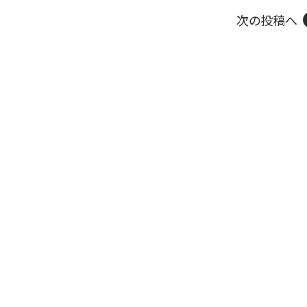
次の投稿へ