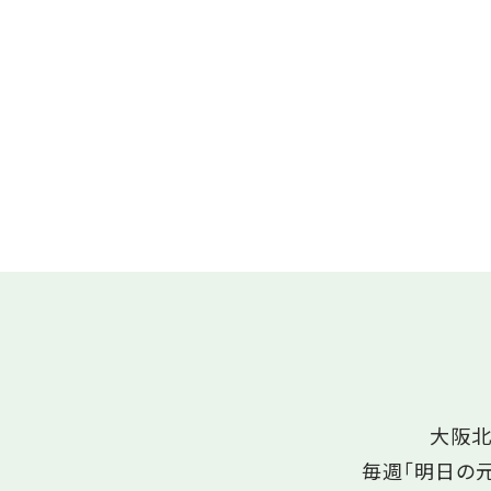
大阪北
毎週「明日の