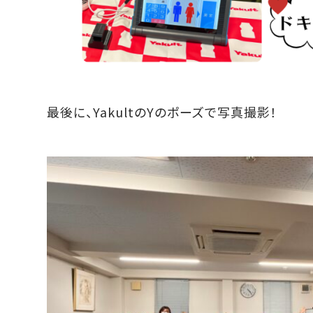
最後に、YakultのYのポーズで写真撮影！