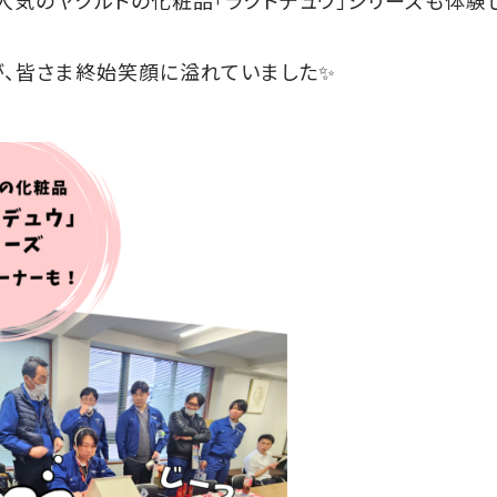
、皆さま終始笑顔に溢れていました✨