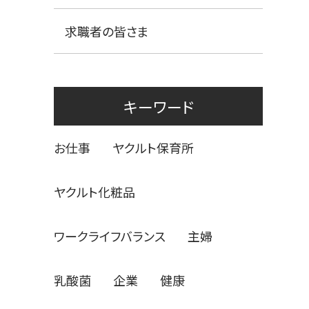
求職者の皆さま
キーワード
お仕事
ヤクルト保育所
ヤクルト化粧品
ワークライフバランス
主婦
乳酸菌
企業
健康
し