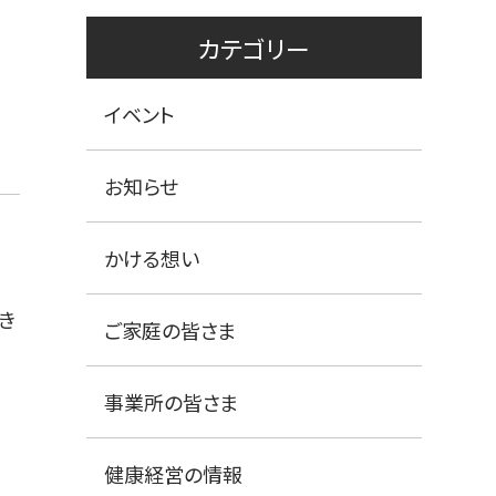
カテゴリー
イベント
お知らせ
かける想い
き
ご家庭の皆さま
事業所の皆さま
健康経営の情報