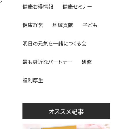
健康お得情報
健康セミナー
健康経営
地域貢献
子ども
明日の元気を一緒につくる会
最も身近なパートナー
研修
福利厚生
オススメ記事