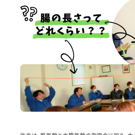
後半は、肌年齢と血管年齢の測定会に加え、大