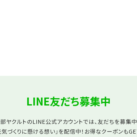
LINE友だち募集中
部ヤクルトのLINE公式アカウントでは、友だちを募集中
元気づくりに懸ける想い」を配信中！
お得なクーポンもGE