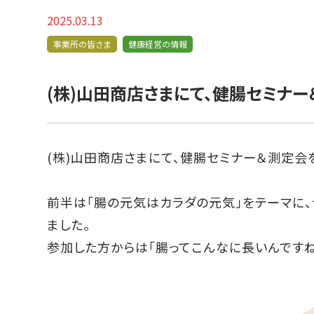
2025.03.13
事業所の皆さま
健康経営の情報
(株)山田商店さまにて、健腸セミナ
(株)山田商店さまにて、健腸セミナー＆測定会
前半は「腸の元気はカラダの元気」をテーマに
ました。
参加した方からは「腸ってこんなに長いんですね