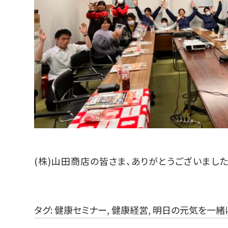
(株)山田商店の皆さま、ありがとうございました
タグ:
健康セミナー
,
健康経営
,
明日の元気を一緒