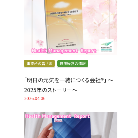
事業所の皆さま
健康経営の情報
「明日の元気を一緒につくる会社®」 〜
2025年のストーリー〜
2026.04.06