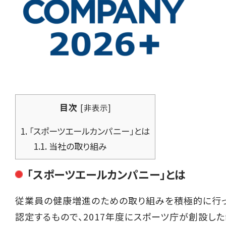
目次
[
非表示
]
1.
「スポーツエールカンパニー」とは
1.1.
当社の取り組み
「スポーツエールカンパニー」とは
従業員の健康増進のための取り組みを積極的に行
認定するもので、2017年度にスポーツ庁が創設した