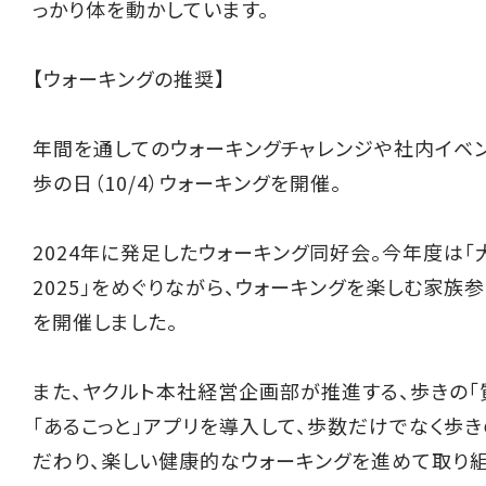
っかり体を動かしています。
【ウォーキングの推奨】
年間を通してのウォーキングチャレンジや社内イベ
歩の日（10/4）ウォーキングを開催。
2024年に発足したウォーキング同好会。今年度は
2025」をめぐりながら、ウォーキングを楽しむ家族
を開催しました。
また、ヤクルト本社経営企画部が推進する、歩きの「
「あるこっと」アプリを導入して、歩数だけでなく歩き
だわり、楽しい健康的なウォーキングを進めて取り組