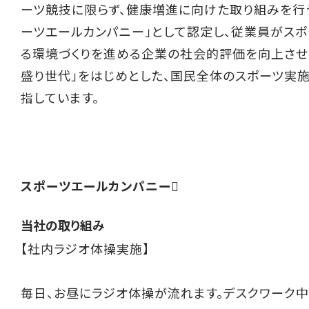
ーツ競技に限らず、健康増進に向けた取り組みを行
ーツエールカンパニー」として認定し、従業員がス
る環境づくりを進める企業の社会的評価を向上させ
盛り世代」をはじめとした、国民全体のスポーツ実
指しています。
スポーツエールカンパニー
当社の取り組み
【社内ラジオ体操実施】
毎日、お昼にラジオ体操が流れます。デスクワーク