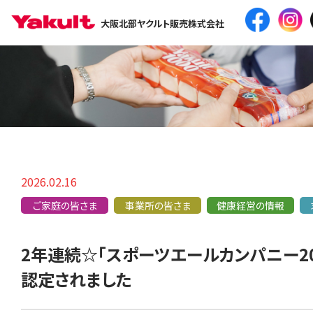
大阪北部ヤクルト販売株式会社
2026.02.16
ご家庭の皆さま
事業所の皆さま
健康経営の情報
2年連続☆「スポーツエールカンパニー20
認定されました