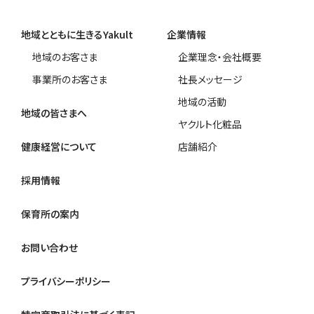
地域とともに生きるYakult
企業情報
地域のお客さま
企業理念・会社概要
事業所のお客さま
社長メッセージ
地域の活動
地域の皆さまへ
ヤクルト化粧品
健康経営について
店舗紹介
採用情報
保育所の案内
お問い合わせ
プライバシーポリシー