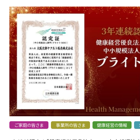
ご家庭の皆さま
事業所の皆さま
健康経営の情報