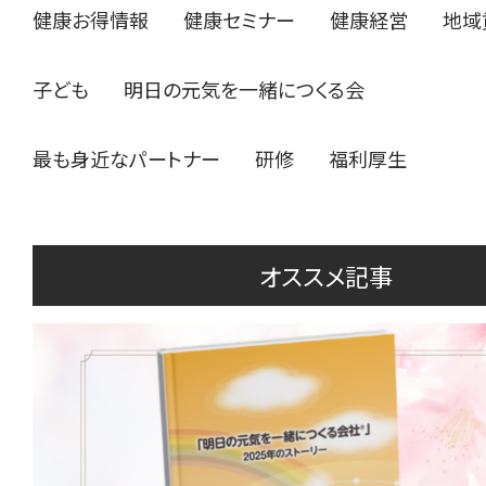
健康お得情報
健康セミナー
健康経営
地域
子ども
明日の元気を一緒につくる会
最も身近なパートナー
研修
福利厚生
オススメ記事