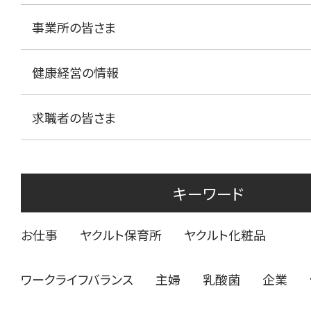
事業所の皆さま
健康経営の情報
求職者の皆さま
キーワード
お仕事
ヤクルト保育所
ヤクルト化粧品
ワークライフバランス
主婦
乳酸菌
企業