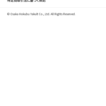
特定商取引法に基づく表記
© Osaka Hokubu Yakult Co., Ltd. All Rights Reserved.