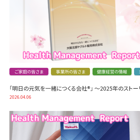
ご家庭の皆さま
事業所の皆さま
健康経営の情報
「明日の元気を一緒につくる会社®」 〜2025年のスト
2026.04.06