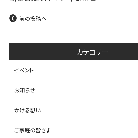
前の投稿へ
カテゴリー
イベント
お知らせ
かける想い
ご家庭の皆さま