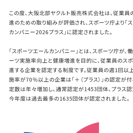
この度、大阪北部ヤクルト販売株式会社は、従業員
進のための取り組みが評価され、スポーツ庁より「
カンパニー2026プラス」に認定されました。
「スポーツエールカンパニー」とは、スポーツ庁が、
ーツ実施率向上と健康増進を目的に、従業員のス
進する企業を認定する制度です。従業員の週1回以
施率が70％以上の企業は「＋（プラス）」の認定が付
定数は年々増加し、通常認定が1453団体、プラス認
今年度は過去最多の1635団体が認定されました。