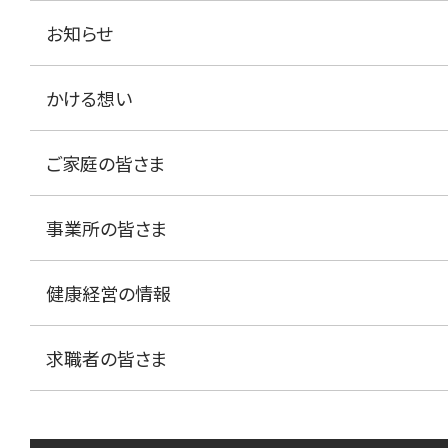
お知らせ
かける想い
ご家庭の皆さま
事業所の皆さま
健康経営の情報
求職者の皆さま