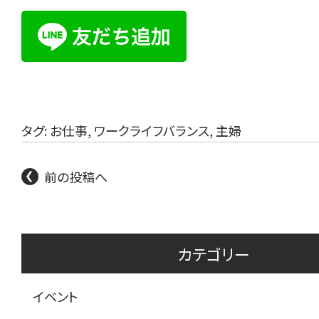
タグ:
お仕事
,
ワークライフバランス
,
主婦
前の投稿へ
カテゴリー
イベント