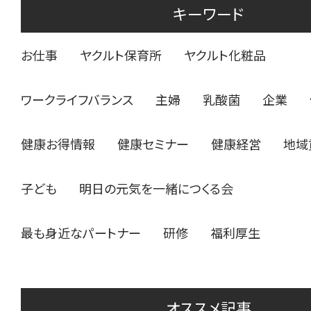
キーワード
お仕事
ヤクルト保育所
ヤクルト化粧品
ワークライフバランス
主婦
乳酸菌
企業
健康お得情報
健康セミナー
健康経営
地域
子ども
明日の元気を一緒につくる会
最も身近なパートナー
研修
福利厚生
オススメ記事