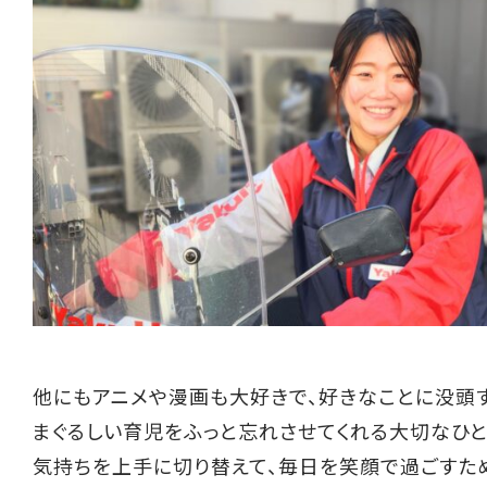
他にもアニメや漫画も大好きで、好きなことに没頭
まぐるしい育児をふっと忘れさせてくれる大切なひと
気持ちを上手に切り替えて、毎日を笑顔で過ごすた