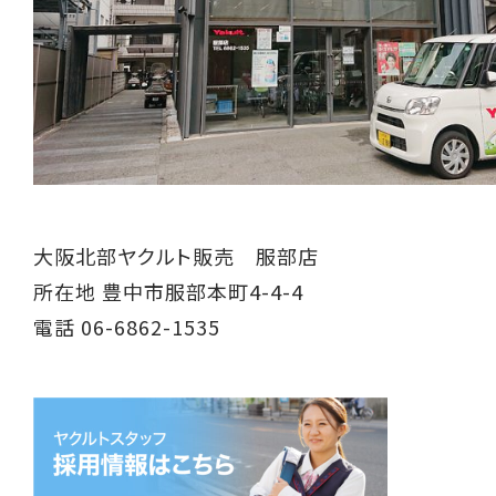
大阪北部ヤクルト販売 服部店
所在地 豊中市服部本町4-4-4
電話 06-6862-1535