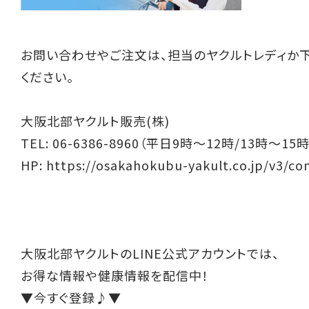
お問い合わせやご注文は、担当のヤクルトレディか
ください。
大阪北部ヤクルト販売(株)
TEL: 06-6386-8960（平日9時～12時/13時～15時
HP:
https://osakahokubu-yakult.co.jp/v3/co
大阪北部ヤクルトのLINE公式アカウントでは、
お得な情報や健康情報を配信中！
▼今すぐ登録♪▼