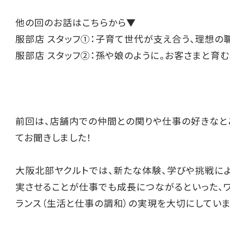
他の回のお話はこちらから▼
服部店 スタッフ①：子育て世代が支え合う、理想の
服部店 スタッフ②：孫や娘のように。お客さまと育
前回は、店舗内での仲間との関りや仕事の好きなと
てお聞きしました！
大阪北部ヤクルトでは、新たな体験、学びや挑戦に
実させることが仕事でも成長につながるといった、
ランス（生活と仕事の調和）の実現を大切にしていま