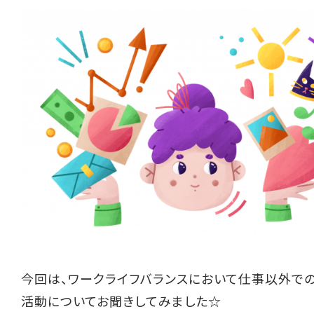
今回は、ワークライフバランスにおいて仕事以外で
活動についてお聞きしてみました☆