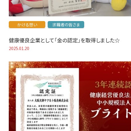
かける想い
求職者の皆さま
健康優良企業として「金の認定」を取得しました☆
2025.01.20