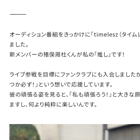
――――――――――
オーディション番組をきっかけに「timelesz（タイム
ました。
新メンバーの猪俣周杜くんが私の「推し」です！
ライブ参戦を目標にファンクラブにも入会しましたが
つか必ず！」という想いで応援しています。
彼の頑張る姿を見ると、「私も頑張ろう！」と大きな
ますし、何より純粋に楽しいんです。