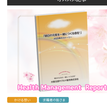
かける想い
求職者の皆さま