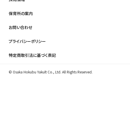
保育所の案内
お問い合わせ
プライバシーポリシー
特定商取引法に基づく表記
© Osaka Hokubu Yakult Co., Ltd. All Rights Reserved.