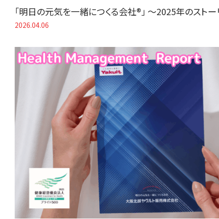
「明日の元気を一緒につくる会社®」 〜2025年のスト
2026.04.06