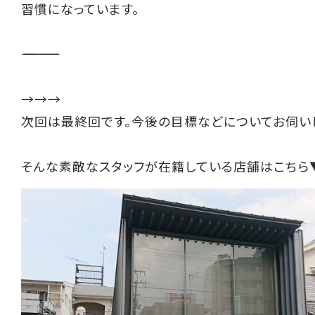
習慣になっています。
――――――――――
→→→
次回は最終回です。今後の目標などについてお伺い
そんな素敵なスタッフが在籍している店舗はこちら