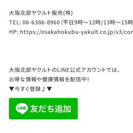
大阪北部ヤクルト販売(株)
TEL: 06-6386-8960（平日9時～12時/13時～15時
HP:
https://osakahokubu-yakult.co.jp/v3/co
大阪北部ヤクルトのLINE公式アカウントでは、
お得な情報や健康情報を配信中！
▼今すぐ登録♪▼