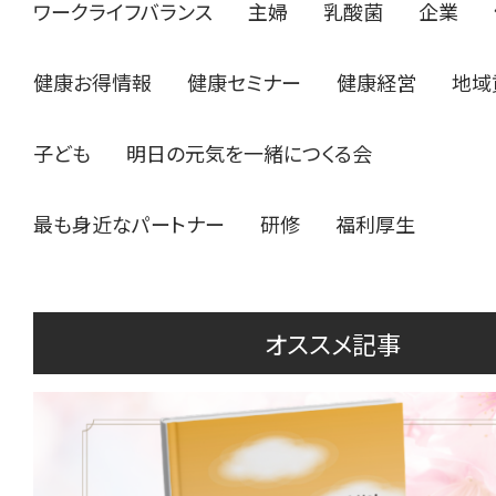
ワークライフバランス
主婦
乳酸菌
企業
健康お得情報
健康セミナー
健康経営
地域
子ども
明日の元気を一緒につくる会
最も身近なパートナー
研修
福利厚生
オススメ記事