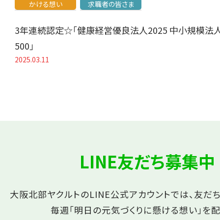
かける想い
求職者の皆さま
3年連続認定☆「健康経営優良法人2025 中小規模法
500」
2025.03.11
LINE友だち募集中
大阪北部ヤクルトのLINE公式アカウントでは、友だ
毎週「明日の元気づくりに懸ける想い」を配