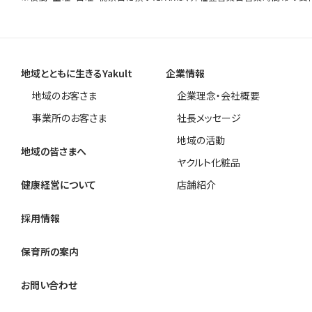
地域とともに生きるYakult
企業情報
地域のお客さま
企業理念・会社概要
事業所のお客さま
社長メッセージ
地域の活動
地域の皆さまへ
ヤクルト化粧品
健康経営について
店舗紹介
採用情報
保育所の案内
お問い合わせ