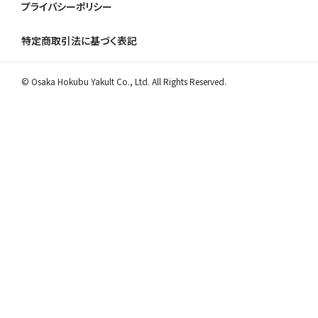
プライバシーポリシー
特定商取引法に基づく表記
© Osaka Hokubu Yakult Co., Ltd. All Rights Reserved.