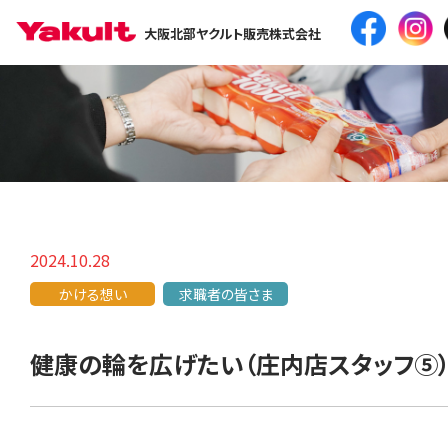
大阪北部ヤクルト販売株式会社
2024.10.28
かける想い
求職者の皆さま
健康の輪を広げたい（庄内店スタッフ⑤