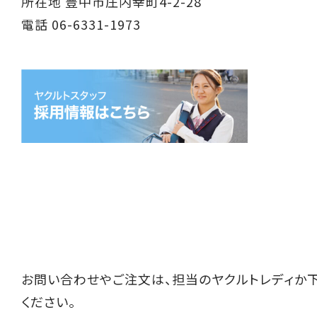
所在地 豊中市庄内幸町4-2-28
電話 06-6331-1973
お問い合わせやご注文は、担当のヤクルトレディか
ください。