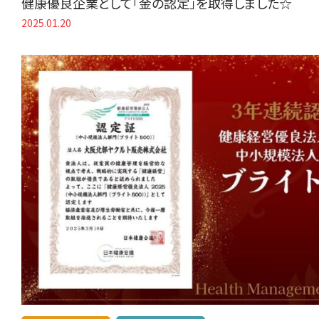
健康優良企業として「金の認定」を取得しました☆
2025.01.20