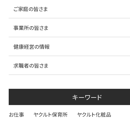
ご家庭の皆さま
事業所の皆さま
健康経営の情報
求職者の皆さま
キーワード
お仕事
ヤクルト保育所
ヤクルト化粧品