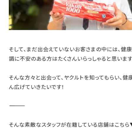
そして、まだ出会えていないお客さまの中には、健康
調に不安のある方はたくさんいらっしゃると思います
そんな方々と出会って、ヤクルトを知ってもらい、健
ん広げていきたいです！
――――――――――
そんな素敵なスタッフが在籍している店舗はこちら