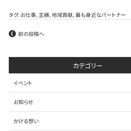
タグ:
お仕事
,
主婦
,
地域貢献
,
最も身近なパートナー
前の投稿へ
カテゴリー
イベント
お知らせ
かける想い