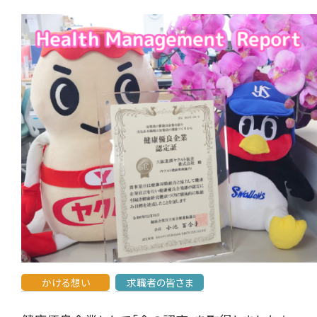
かける想い
求職者の皆さま