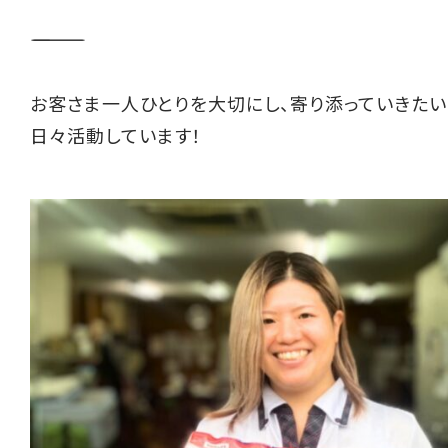
――――――――――
お客さま一人ひとりを大切にし、寄り添っていきたい
日々活動しています！