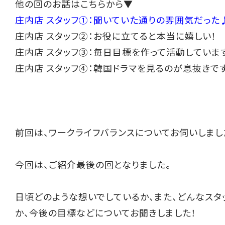
他の回のお話はこちらから▼
庄内店 スタッフ①：聞いていた通りの雰囲気だった
庄内店 スタッフ②：お役に立てると本当に嬉しい！
庄内店 スタッフ③：毎日目標を作って活動していま
庄内店 スタッフ④：韓国ドラマを見るのが息抜きです
前回は、ワークライフバランスについてお伺いしまし
今回は、ご紹介最後の回となりました。
日頃どのような想いでしているか、また、どんなスタ
か、今後の目標などについてお聞きしました！