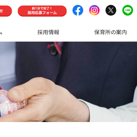
ム
採用情報
保育所の案内