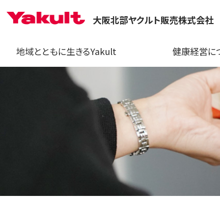
大阪北部ヤクルト販売株式会社
地域とともに生きるYakult
健康経営に