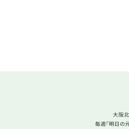
大阪北
毎週「明日の