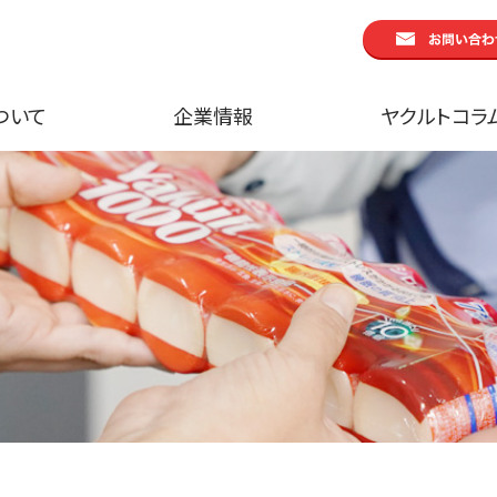
ついて
企業情報
ヤクルトコラ