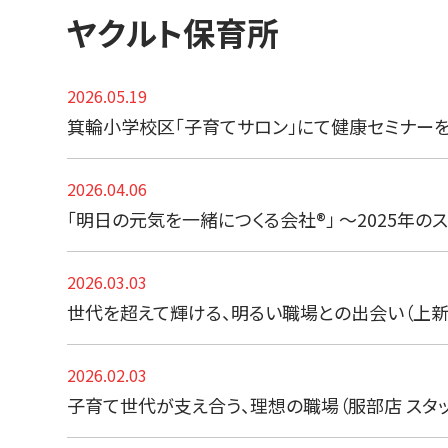
ヤクルト保育所
2026.05.19
箕輪小学校区「子育てサロン」にて健康セミナー
2026.04.06
「明日の元気を一緒につくる会社®」 〜2025年の
2026.03.03
世代を超えて輝ける、明るい職場との出会い（上新
2026.02.03
子育て世代が支え合う、理想の職場（服部店 スタッ