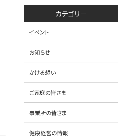
カテゴリー
イベント
お知らせ
かける想い
ご家庭の皆さま
事業所の皆さま
健康経営の情報