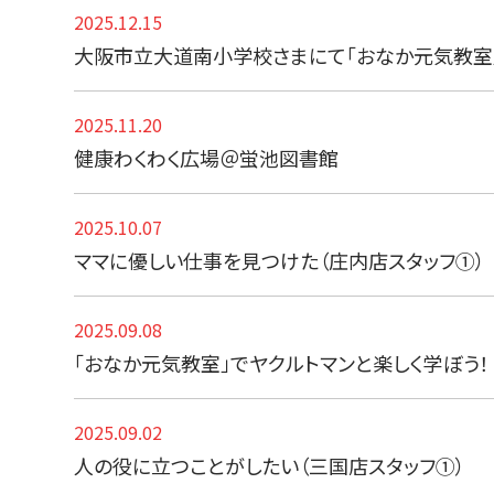
2025.12.15
大阪市立大道南小学校さまにて「おなか元気教室
2025.11.20
健康わくわく広場＠蛍池図書館
2025.10.07
ママに優しい仕事を見つけた（庄内店スタッフ①）
2025.09.08
「おなか元気教室」でヤクルトマンと楽しく学ぼう！
2025.09.02
人の役に立つことがしたい（三国店スタッフ①）