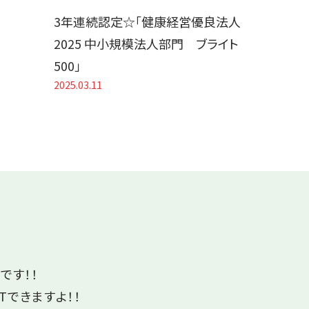
3年連続認定☆「健康経営優良法人
2025 中小規模法人部門 ブライト
500」
2025.03.11
です！！
Tできますよ！！