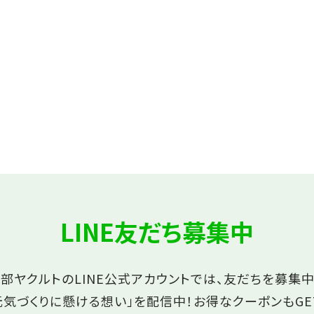
LINE友だち募集中
部ヤクルトのLINE公式アカウントでは、友だちを募集中
元気づくりに懸ける想い」を配信中！
お得なクーポンもGE