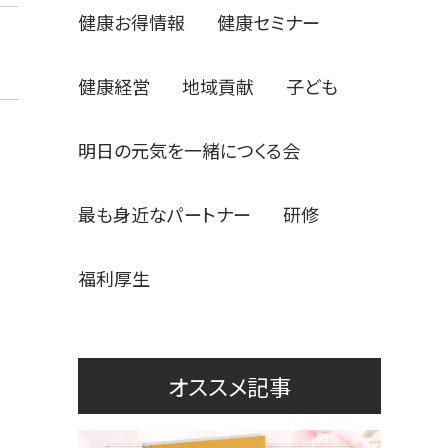
健康お得情報
健康セミナー
健康経営
地域貢献
子ども
明日の元気を一緒につくる会
最も身近なパートナー
研修
福利厚生
オススメ記事