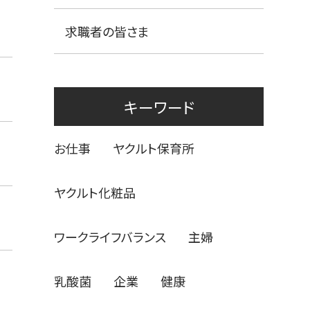
求職者の皆さま
キーワード
お仕事
ヤクルト保育所
ヤクルト化粧品
ワークライフバランス
主婦
乳酸菌
企業
健康