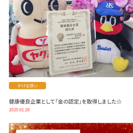
かける想い
健康優良企業として「金の認定」を取得しました☆
2025.01.20