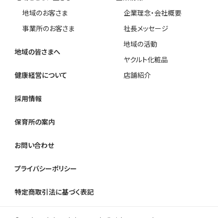
地域のお客さま
企業理念・会社概要
事業所のお客さま
社長メッセージ
地域の活動
地域の皆さまへ
ヤクルト化粧品
健康経営について
店舗紹介
採用情報
保育所の案内
お問い合わせ
プライバシーポリシー
特定商取引法に基づく表記