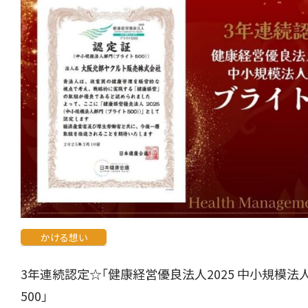
かける想い
3年連続認定☆「健康経営優良法人2025 中小規模法
500」