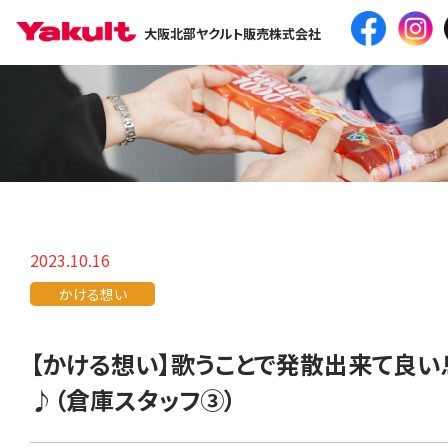
大阪北部ヤクルト販売株式会社
2023.10.16
かける想い
【かける想い】歌うことで発散出来て良い
♪（倉庫スタッフ③）