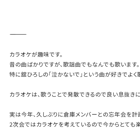
――――――――――
カラオケが趣味です。
昔の曲ばかりですが、歌謡曲でもなんでも歌います。
特に舘ひろしの「泣かないで」という曲が好きでよく
カラオケは、歌うことで発散できるので良い息抜きに
実は今年、久しぶりに倉庫メンバーとの忘年会を計
2次会ではカラオケを考えているので今からとても楽