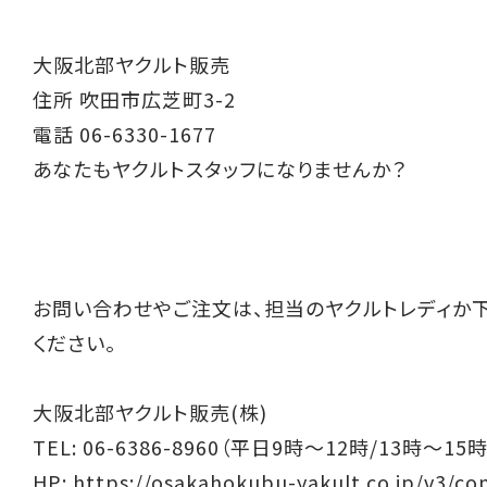
大阪北部ヤクルト販売
住所 吹田市広芝町3-2
電話 06-6330-1677
あなたもヤクルトスタッフになりませんか？
お問い合わせやご注文は、担当のヤクルトレディか
ください。
大阪北部ヤクルト販売(株)
TEL: 06-6386-8960（平日9時～12時/13時～15時
HP:
https://osakahokubu-yakult.co.jp/v3/co