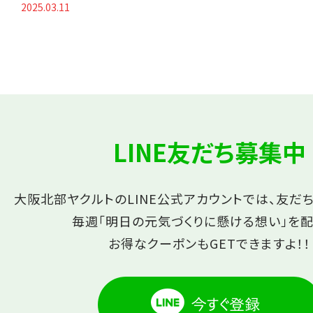
2025.03.11
LINE友だち募集中
大阪北部ヤクルトのLINE公式アカウントでは、友だ
毎週「明日の元気づくりに懸ける想い」を配
お得なクーポンもGETできますよ！！