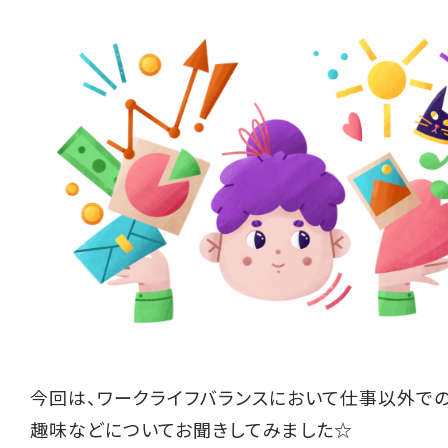
今回は、ワークライフバランスにおいて仕事以外で
趣味などについてお聞きしてみました☆