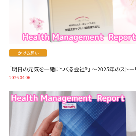
かける想い
「明日の元気を一緒につくる会社®」 〜2025年のスト
2026.04.06