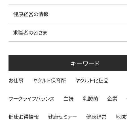
健康経営の情報
求職者の皆さま
キーワード
お仕事
ヤクルト保育所
ヤクルト化粧品
ワークライフバランス
主婦
乳酸菌
企業
健康お得情報
健康セミナー
健康経営
地域