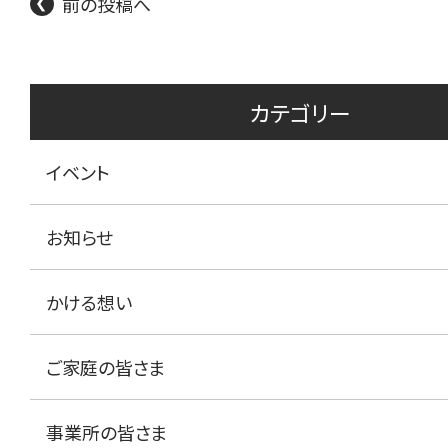
前の投稿へ
カテゴリー
イベント
お知らせ
かける想い
ご家庭の皆さま
事業所の皆さま