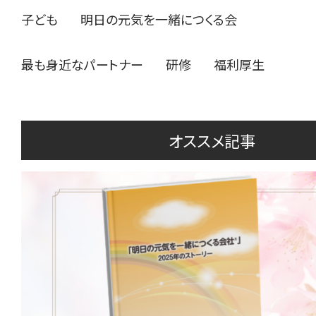
子ども
明日の元気を一緒につくる会
最も身近なパートナー
研修
福利厚生
オススメ記事