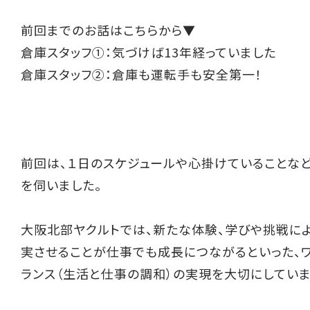
前回までのお話はこちらから▼
倉庫スタッフ①：気づけば13年経っていました
倉庫スタッフ②：倉庫も運転手も安全第一！
前回は、１日のスケジュールや心掛けていることな
を伺いました。
大阪北部ヤクルトでは、新たな体験、学びや挑戦に
実させることが仕事でも成長につながるといった、
ランス（生活と仕事の調和）の実現を大切にしていま