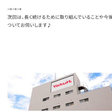
→→→
次回は、長く続けるために取り組んでいることや今
ついてお伺いします♪