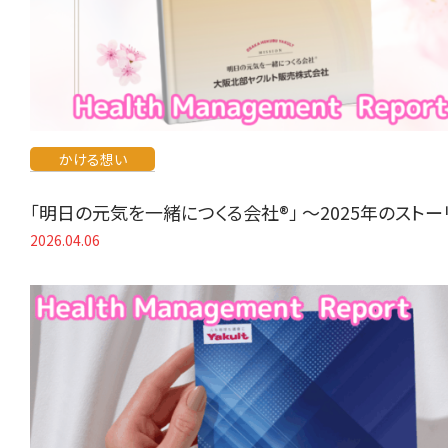
かける想い
「明日の元気を一緒につくる会社®」 〜2025年のスト
2026.04.06