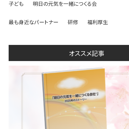
子ども
明日の元気を一緒につくる会
最も身近なパートナー
研修
福利厚生
オススメ記事