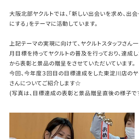
大阪北部ヤクルトでは、「新しい出会いを求め、出会
にする」をテーマに活動しています。
上記テーマの実現に向けて、ヤクルトスタッフさん一
月目標を持ってヤクルトの普及を行っており、達成
から表彰と景品の贈呈をさせていただいています。
今回、今年度３回目の目標達成をした東淀川店のヤ
さんについてご紹介します☆
(写真は、目標達成の表彰と景品贈呈直後の様子で