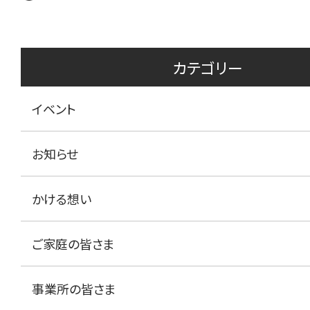
カテゴリー
イベント
お知らせ
かける想い
ご家庭の皆さま
事業所の皆さま