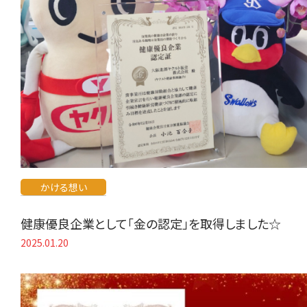
かける想い
健康優良企業として「金の認定」を取得しました☆
2025.01.20