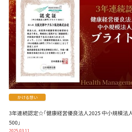
かける想い
3年連続認定☆「健康経営優良法人2025 中小規模法
500」
2025.03.11