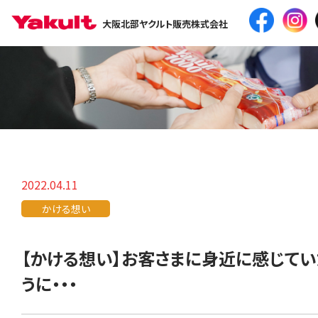
大阪北部ヤクルト販売株式会社
2022.04.11
かける想い
【かける想い】お客さまに身近に感じてい
うに・・・