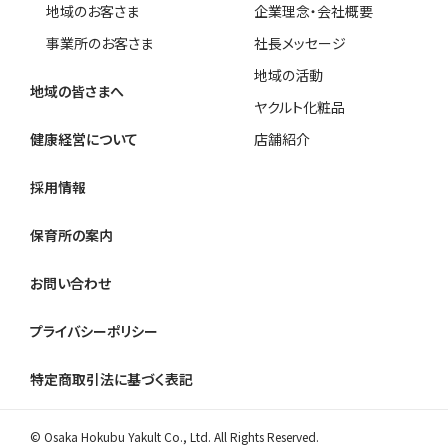
地域のお客さま
企業理念・会社概要
事業所のお客さま
社長メッセージ
地域の活動
地域の皆さまへ
ヤクルト化粧品
健康経営について
店舗紹介
採用情報
保育所の案内
お問い合わせ
プライバシーポリシー
特定商取引法に基づく表記
© Osaka Hokubu Yakult Co., Ltd. All Rights Reserved.