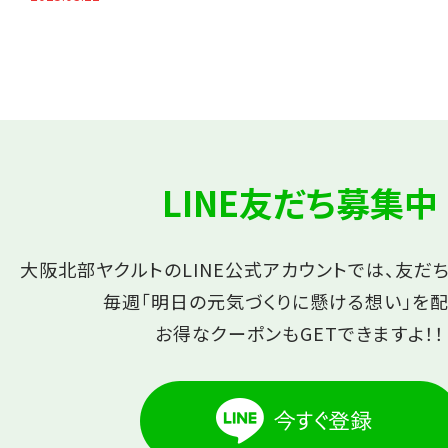
LINE友だち募集中
大阪北部ヤクルトのLINE公式アカウントでは、友だ
毎週「明日の元気づくりに懸ける想い」を配
お得なクーポンもGETできますよ！！