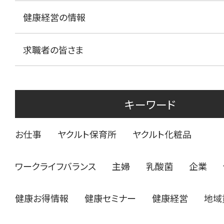
健康経営の情報
求職者の皆さま
キーワード
お仕事
ヤクルト保育所
ヤクルト化粧品
ワークライフバランス
主婦
乳酸菌
企業
健康お得情報
健康セミナー
健康経営
地域