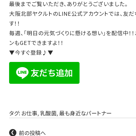
最後までご覧いただき、ありがとうございました。
大阪北部ヤクルトのLINE公式アカウントでは、友
す！！
毎週、「明日の元気づくりに懸ける想い」を配信中！
ンもGETできますよ！！
▼今すぐ登録♪▼
タグ:
お仕事
,
乳酸菌
,
最も身近なパートナー
前の投稿へ