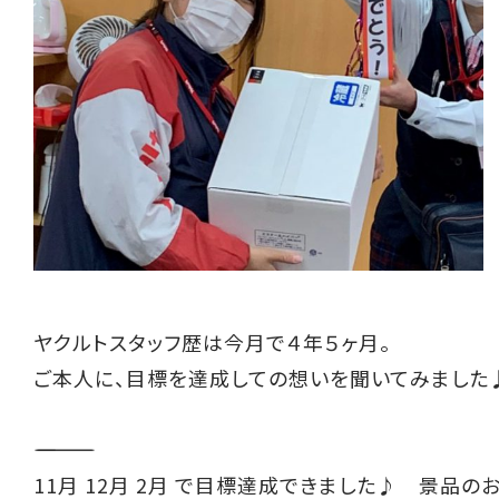
ヤクルトスタッフ歴は今月で４年５ヶ月。
ご本人に、目標を達成しての想いを聞いてみました
――――――――――
11月 12月 2月 で目標達成できました♪ 景品の