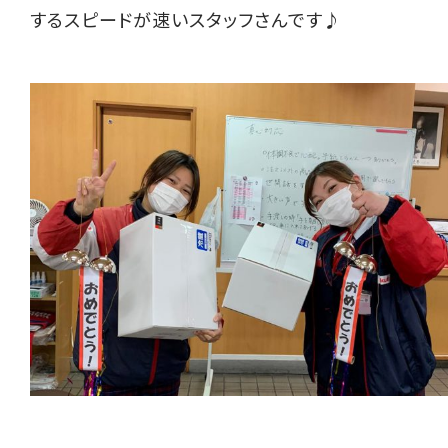
するスピードが速いスタッフさんです♪