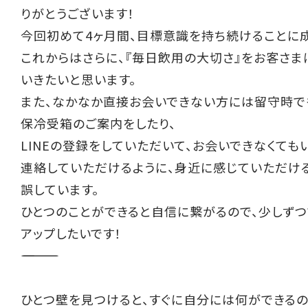
りがとうございます！
今回初めて4ヶ月間、目標意識を持ち続けることに成
これからはさらに、『毎日飲用の大切さ』をお客さま
いきたいと思います。
また、なかなか直接お会いできない方には留守時で
保冷受箱のご案内をしたり、
LINEの登録をしていただいて、お会いできなくても
連絡していただけるように、身近に感じていただけ
誤しています。
ひとつのことができると自信に繋がるので、少しず
アップしたいです！
――――――――――
ひとつ壁を見つけると、すぐに自分には何ができる