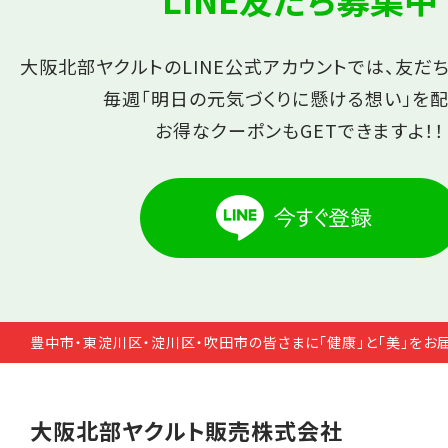
大阪北部ヤクルトのLINE公式アカウントでは、友だ
毎週「明日の元気づくりに懸ける想い」を配
お得なクーポンもGETできますよ！！
豊中市・東淀川区・淀川区・吹田市の皆さまに「健康」と「美」をお
大阪北部ヤクルト販売株式会社