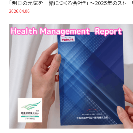
「明日の元気を一緒につくる会社®」 〜2025年のスト
2026.04.06