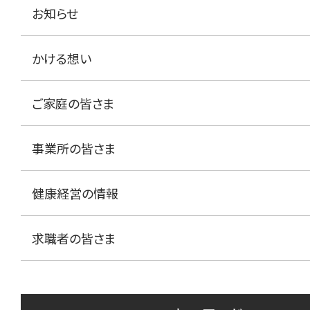
お知らせ
かける想い
ご家庭の皆さま
事業所の皆さま
健康経営の情報
求職者の皆さま