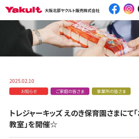
大阪北部ヤクルト販売株式会社
2025.02.10
お知らせ
ご家庭の皆さま
事業所の皆さま
トレジャーキッズ えのき保育園さまにて
教室」を開催☆