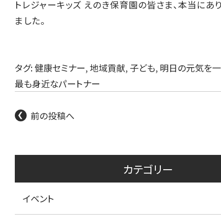
トレジャーキッズ えのき保育園の皆さま、本当にあ
ました。
タグ:
健康セミナー
,
地域貢献
,
子ども
,
明日の元気を一
最も身近なパートナー
前の投稿へ
カテゴリー
イベント