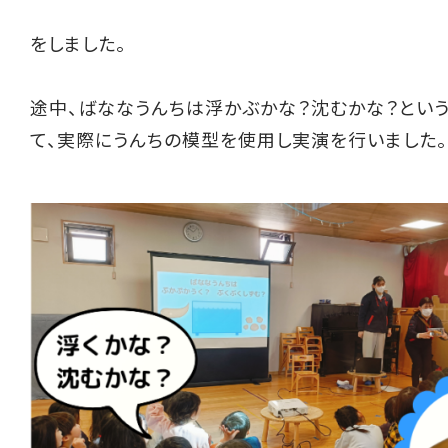
をしました。
途中、ばななうんちは浮かぶかな？沈むかな？とい
て、実際にうんちの模型を使用し実演を行いました。