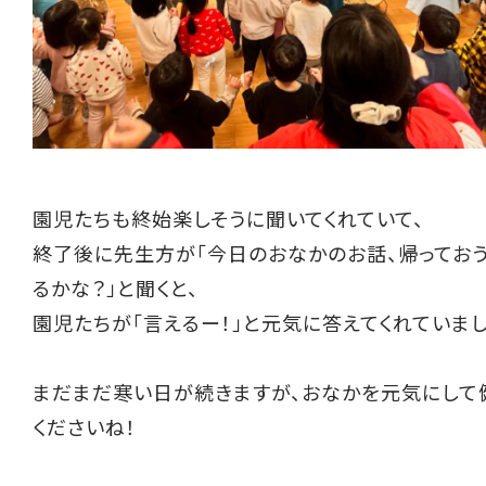
園児たちも終始楽しそうに聞いてくれていて、
終了後に先生方が「今日のおなかのお話、帰ってお
るかな？」と聞くと、
園児たちが「言えるー！」と元気に答えてくれていまし
まだまだ寒い日が続きますが、おなかを元気にして
くださいね！