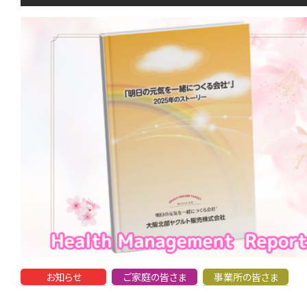
お知らせ
ご家庭の皆さま
事業所の皆さま