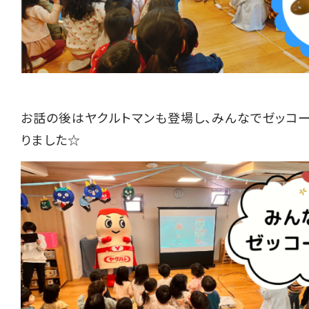
お話の後はヤクルトマンも登場し、みんなでゼッコー
りました☆