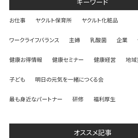
キーワード
お仕事
ヤクルト保育所
ヤクルト化粧品
ワークライフバランス
主婦
乳酸菌
企業
健康お得情報
健康セミナー
健康経営
地域
子ども
明日の元気を一緒につくる会
最も身近なパートナー
研修
福利厚生
オススメ記事