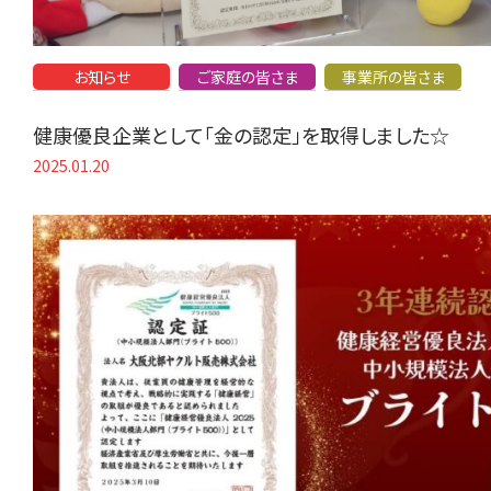
お知らせ
ご家庭の皆さま
事業所の皆さま
健康優良企業として「金の認定」を取得しました☆
2025.01.20