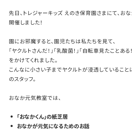
先日、トレジャーキッズ えのき保育園さまにて、お
開催しました！
園にお邪魔すると、園児たちは私たちを見て、
「ヤクルトさんだ！」「乳酸菌！」「自転車見たことある
をかけてくれました。
こんなに小さい子までヤクルトが浸透していること
のスタッフ。
おなか元気教室では、
「おなかくん」の紙芝居
おなかが元気になるためのお話