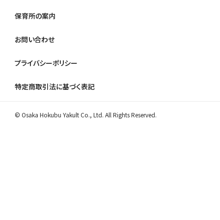
保育所の案内
お問い合わせ
プライバシーポリシー
特定商取引法に基づく表記
© Osaka Hokubu Yakult Co., Ltd. All Rights Reserved.