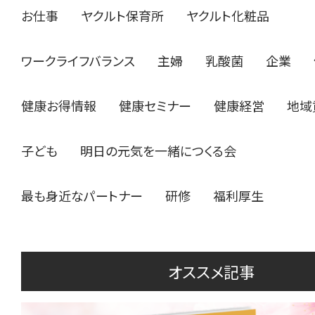
お仕事
ヤクルト保育所
ヤクルト化粧品
ワークライフバランス
主婦
乳酸菌
企業
健康お得情報
健康セミナー
健康経営
地域
子ども
明日の元気を一緒につくる会
最も身近なパートナー
研修
福利厚生
オススメ記事