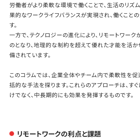
労働者がより柔軟な環境で働くことで、生活のリズ
果的なワークライフバランスが実現され、働くこと
す。
一方で、テクノロジーの進化により、リモートワーク
のとなり、地理的な制約を超えて優れた才能を活か
備されています。
このコラムでは、企業全体やチーム内で柔軟性を促
括的な手法を探ります。これらのアプローチは、す
けでなく、中長期的にも効果を発揮するものです。
リモートワークの利点と課題