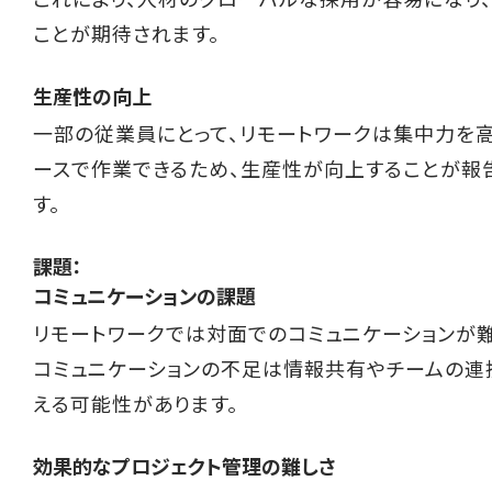
ことが期待されます。
生産性の向上
一部の従業員にとって、リモートワークは集中力を
ースで作業できるため、生産性が向上することが報
す。
課題：
コミュニケーションの課題
リモートワークでは対面でのコミュニケーションが難
コミュニケーションの不足は情報共有やチームの連
える可能性があります。
効果的なプロジェクト管理の難しさ