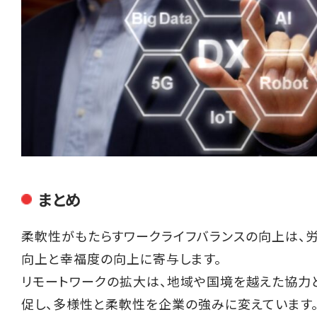
まとめ
柔軟性がもたらすワークライフバランスの向上は、
向上と幸福度の向上に寄与します。
リモートワークの拡大は、地域や国境を越えた協力
促し、多様性と柔軟性を企業の強みに変えています