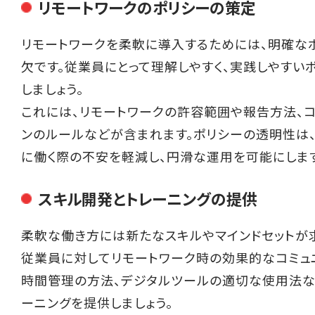
リモートワークのポリシーの策定
リモートワークを柔軟に導入するためには、明確な
欠です。従業員にとって理解しやすく、実践しやすい
しましょう。
これには、リモートワークの許容範囲や報告方法、コ
ンのルールなどが含まれます。ポリシーの透明性は
に働く際の不安を軽減し、円滑な運用を可能にします
スキル開発とトレーニングの提供
柔軟な働き方には新たなスキルやマインドセットが
従業員に対してリモートワーク時の効果的なコミュ
時間管理の方法、デジタルツールの適切な使用法な
ーニングを提供しましょう。