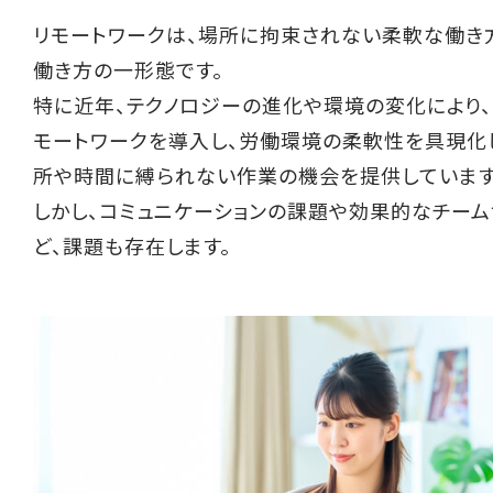
リモートワークは、場所に拘束されない柔軟な働き
働き方の一形態です。
特に近年、テクノロジーの進化や環境の変化により
モートワークを導入し、労働環境の柔軟性を具現化
所や時間に縛られない作業の機会を提供しています
しかし、コミュニケーションの課題や効果的なチー
ど、課題も存在します。