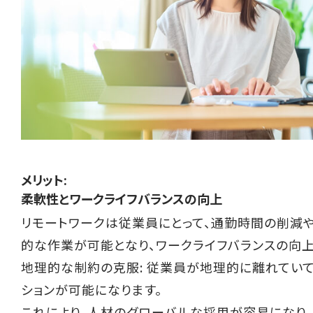
メリット:
柔軟性とワークライフバランスの向上
リモートワークは従業員にとって、通勤時間の削減
的な作業が可能となり、ワークライフバランスの向上
地理的な制約の克服: 従業員が地理的に離れてい
ションが可能になります。
これにより、人材のグローバルな採用が容易になり