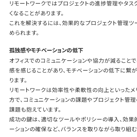
リモートワークではプロジェクトの進捗管理やタス
くなることがあります。
これを解決するには、効果的なプロジェクト管理ツ
められます。
孤独感やモチベーションの低下
オフィスでのコミュニケーションや協力が減ること
感を感じることがあり、モチベーションの低下に繋
ります。
リモートワークは効率性や柔軟性の向上といったメ
方で、コミュニケーションの課題やプロジェクト管
課題も抱えています。
成功の鍵は、適切なツールやポリシーの導入、効果
ーションの確保など、バランスを取りながら取り組む