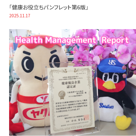
「健康お役立ちパンフレット第6版」
2025.11.17