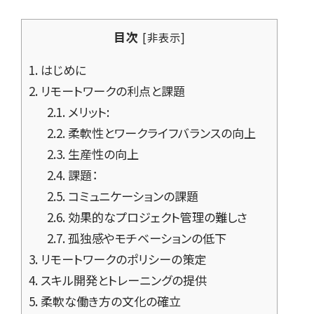
目次
[
非表示
]
1.
はじめに
2.
リモートワークの利点と課題
2.1.
メリット:
2.2.
柔軟性とワークライフバランスの向上
2.3.
生産性の向上
2.4.
課題：
2.5.
コミュニケーションの課題
2.6.
効果的なプロジェクト管理の難しさ
2.7.
孤独感やモチベーションの低下
3.
リモートワークのポリシーの策定
4.
スキル開発とトレーニングの提供
5.
柔軟な働き方の文化の確立