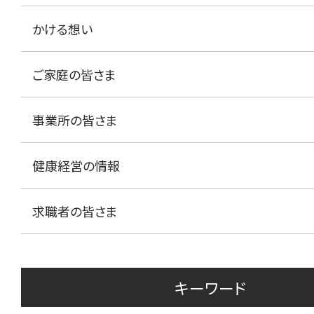
かける想い
ご家庭の皆さま
事業所の皆さま
健康経営の情報
求職者の皆さま
キーワード