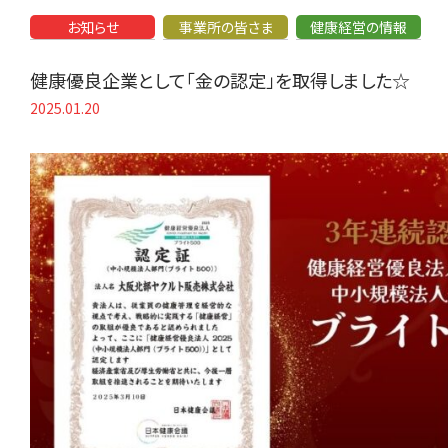
お知らせ
事業所の皆さま
健康経営の情報
健康優良企業として「金の認定」を取得しました☆
2025.01.20