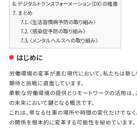
6.
デジタルトランスフォーメーション（DX）の推進
7.
まとめ
7.1.
〈生活習慣病予防の取り組み〉
7.2.
〈感染症予防の取り組み〉
7.3.
〈メンタルヘルスへの取り組み〉
はじめに
労働環境の変革が進む現代において、私たちは新し
期待と挑戦に直面しています。
柔軟な労働環境の提供とリモートワークの活用は、
の未来において鍵となる概念です。
これは、単なる仕事の場所や時間の変化だけでなく
の関係を根本的に変革する可能性を秘めています。