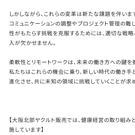
しかしながら、これらの変革は新たな課題を伴います
コミュニケーションの調整やプロジェクト管理の難
性がもたらす挑戦を克服するためには、適切な戦略
入が欠かせません。
柔軟性とリモートワークは、未来の働き方への鍵を握
私たちはこれらの機会に乗り、新しい時代の働き手
進化させ、共に未知の領域に挑戦していくことが求
【大阪北部ヤクルト販売では、健康経営の取り組み
施しています】