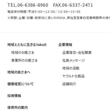
TEL.06-6386-8960 FAX.06-6337-2471
電話受付時間：平日9：00～12：00／13：00～15：00
※夜間・土曜・日曜・祝祭日に頂いたFAXは、弊社翌営業日営業時間帯の受
地域とともに生きるYakult
企業情報
地域のお客さま
企業理念・会社概要
事業所のお客さま
社長メッセージ
地域の活動
地域の皆さまへ
ヤクルト化粧品
健康経営について
店舗紹介
採用情報
保育所の案内