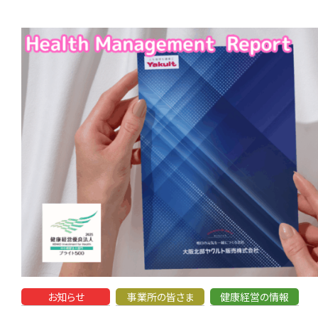
お知らせ
事業所の皆さま
健康経営の情報