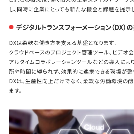
し、同時に企業にとっても新たな機会と課題を提示し
デジタルトランスフォーメーション（DX）
DXは柔軟な働き方を支える基盤となります。
クラウドベースのプロジェクト管理ツール、ビデオ会
アルタイムコラボレーションツールなどの導入によ
所や時間に縛られず、効果的に連携できる環境が整
DXは、生産性向上だけでなく、柔軟な労働環境の
ます。