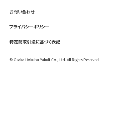
お問い合わせ
プライバシーポリシー
特定商取引法に基づく表記
© Osaka Hokubu Yakult Co., Ltd. All Rights Reserved.