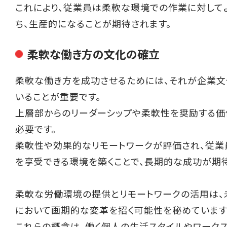
これにより、従業員は柔軟な環境での作業に対して
ち、生産的になることが期待されます。
柔軟な働き方の文化の確立
柔軟な働き方を成功させるためには、それが企業文
いることが重要です。
上層部からのリーダーシップや柔軟性を奨励する
必要です。
柔軟性や効果的なリモートワークが評価され、従業
を享受できる環境を築くことで、長期的な成功が期待
柔軟な労働環境の提供とリモートワークの活用は、
において画期的な変革を招く可能性を秘めています
これらの概念は、働く個人の生活スタイルやワーク