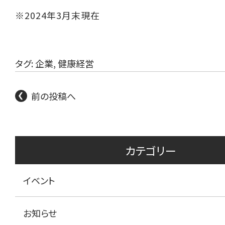
※2024年3月末現在
タグ:
企業
,
健康経営
前の投稿へ
カテゴリー
イベント
お知らせ