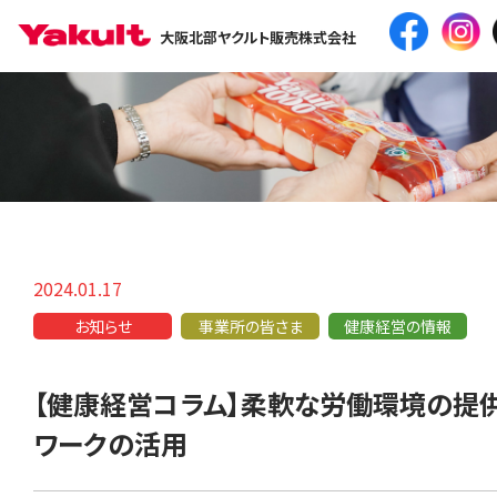
大阪北部ヤクルト販売株式会社
2024.01.17
お知らせ
事業所の皆さま
健康経営の情報
【健康経営コラム】柔軟な労働環境の提
ワークの活用