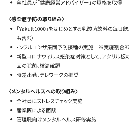
全社員が「健康経営アドバイザー」の資格を取得
〈感染症予防の取り組み〉
「Yakult1000」をはじめとする乳酸菌飲料の毎日
も含む）
・ンフルエンザ集団予防接種の実施 ※実施割合87.8
新型コロナウィルス感染症対策として、アクリル板
回の除菌、検温確認
時差出勤、テレワークの推奨
〈メンタルヘルスへの取り組み〉
全社員にストレスチェック実施
産業医による面談
管理職向けメンタルヘルス研修実施