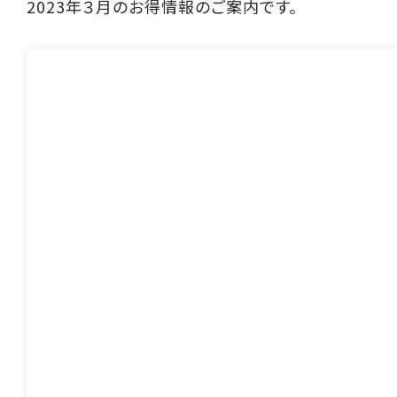
2023年３月のお得情報のご案内です。