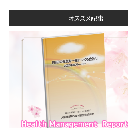
オススメ記事