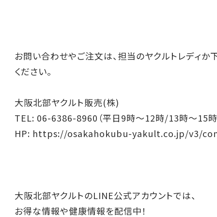
お問い合わせやご注文は、担当のヤクルトレディか
ください。
大阪北部ヤクルト販売(株)
TEL: 06-6386-8960（平日9時～12時/13時～15時
HP:
https://osakahokubu-yakult.co.jp/v3/co
大阪北部ヤクルトのLINE公式アカウントでは、
お得な情報や健康情報を配信中！