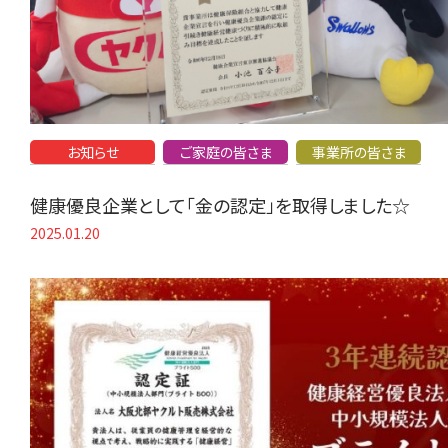
お知らせ
ご家庭の皆さま
事業所の皆さま
健康優良企業として「金の認定」を取得しました☆
2025.01.20