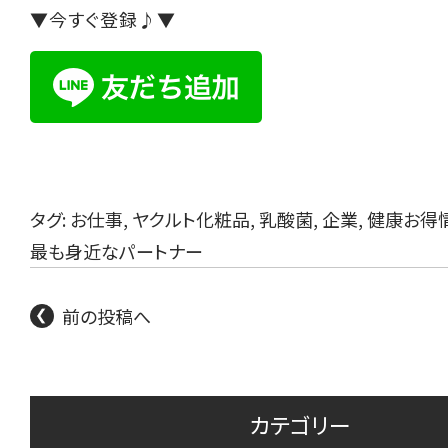
▼今すぐ登録♪▼
タグ:
お仕事
,
ヤクルト化粧品
,
乳酸菌
,
企業
,
健康お得
最も身近なパートナー
前の投稿へ
カテゴリー