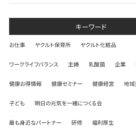
キーワード
お仕事
ヤクルト保育所
ヤクルト化粧品
ワークライフバランス
主婦
乳酸菌
企業
健康お得情報
健康セミナー
健康経営
地域
子ども
明日の元気を一緒につくる会
最も身近なパートナー
研修
福利厚生