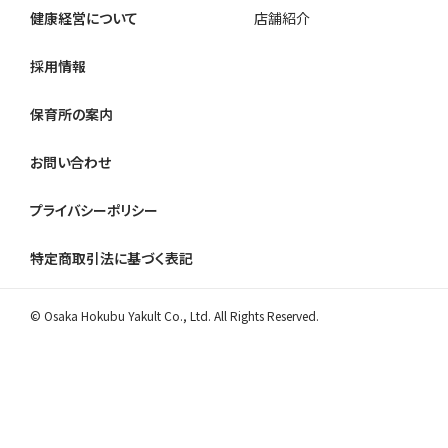
健康経営について
店舗紹介
採用情報
保育所の案内
お問い合わせ
プライバシーポリシー
特定商取引法に基づく表記
© Osaka Hokubu Yakult Co., Ltd. All Rights Reserved.