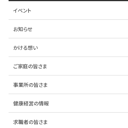
イベント
お知らせ
かける想い
ご家庭の皆さま
事業所の皆さま
健康経営の情報
求職者の皆さま