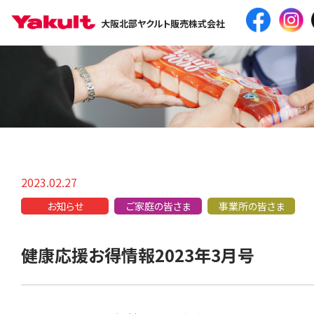
大阪北部ヤクルト販売株式会社
2023.02.27
お知らせ
ご家庭の皆さま
事業所の皆さま
健康応援お得情報2023年3月号