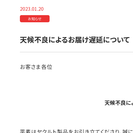
2023.01.20
お知らせ
天候不良によるお届け遅延について
お客さま各位
天候不良に
平素はヤクルト製品をお引き立てくださり、誠に