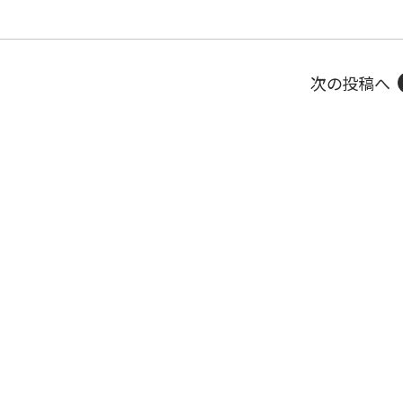
次の投稿へ