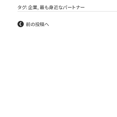
タグ:
企業
,
最も身近なパートナー
前の投稿へ