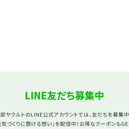
LINE友だち募集中
部ヤクルトのLINE公式アカウントでは、友だちを募集中
元気づくりに懸ける想い」を配信中！
お得なクーポンもGE