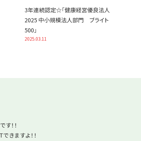
3年連続認定☆「健康経営優良法人
2025 中小規模法人部門 ブライト
500」
2025.03.11
です！！
Tできますよ！！