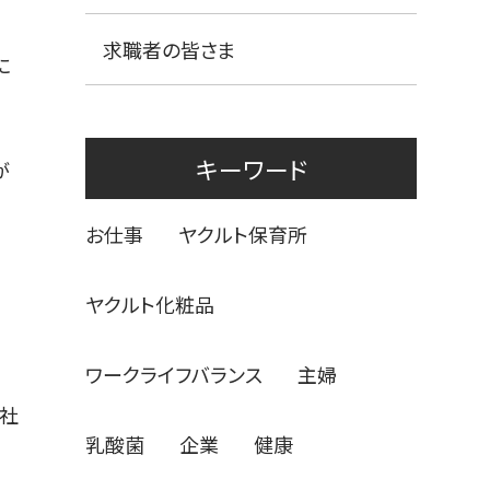
求職者の皆さま
に
キーワード
が
お仕事
ヤクルト保育所
ヤクルト化粧品
ワークライフバランス
主婦
社
乳酸菌
企業
健康