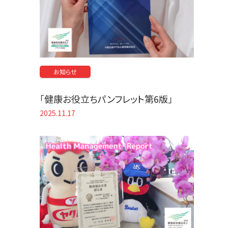
お知らせ
「健康お役立ちパンフレット第6版」
2025.11.17