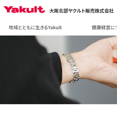
大阪北部ヤクルト販売株式会社
地域とともに生きるYakult
健康経営に