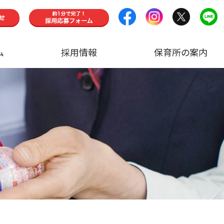
ム
採用情報
保育所の案内