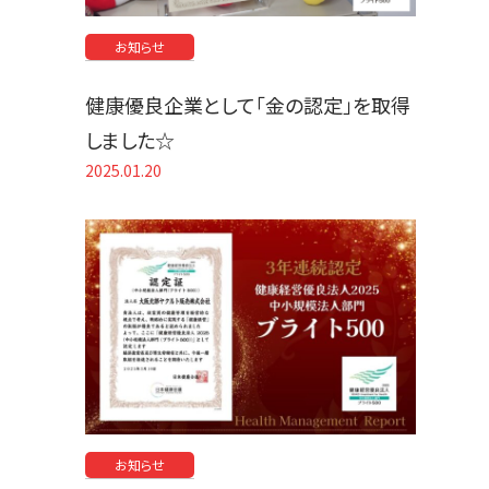
お知らせ
健康優良企業として「金の認定」を取得
しました☆
2025.01.20
お知らせ