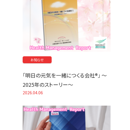
お知らせ
「明日の元気を一緒につくる会社®」 〜
2025年のストーリー〜
2026.04.06