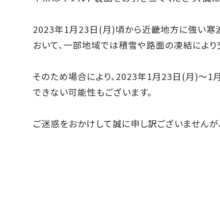
2023年1月23日(月)頃から近畿地方に強
おいて、一部地域では積雪や路面の凍結により
そのため場合により、2023年1月23日(月)～
できない可能性もございます。
ご迷惑をおかけして誠に申し訳ございませんが