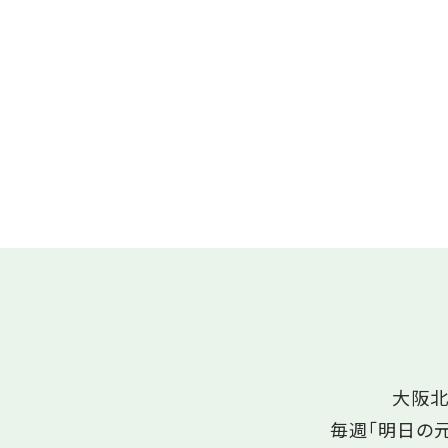
大阪北
毎週「明日の