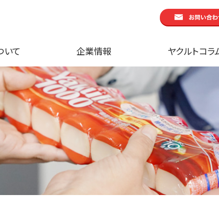
ついて
企業情報
ヤクルトコラ