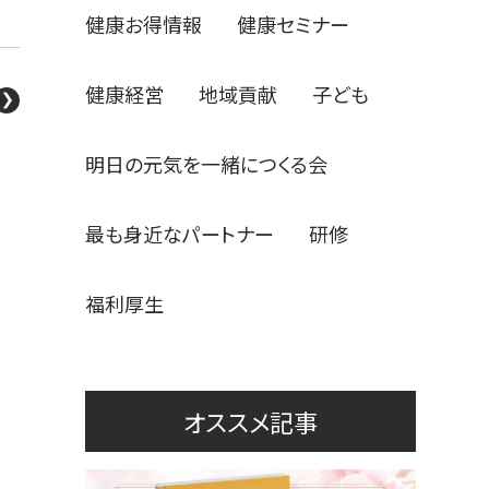
健康お得情報
健康セミナー
健康経営
地域貢献
子ども
明日の元気を一緒につくる会
最も身近なパートナー
研修
福利厚生
オススメ記事