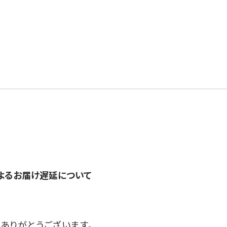
よるお届け遅延について
ありがとうございます。