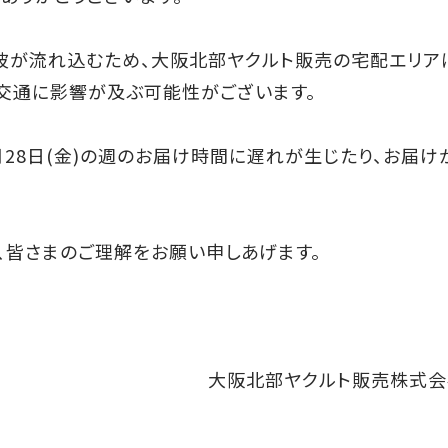
い寒波が流れ込むため、大阪北部ヤクルト販売の宅配エリア
交通に影響が及ぶ可能性がございます。
1月28日(金)の週のお届け時間に遅れが生じたり、お届け
、皆さまのご理解をお願い申しあげます。
大阪北部ヤクルト販売株式会