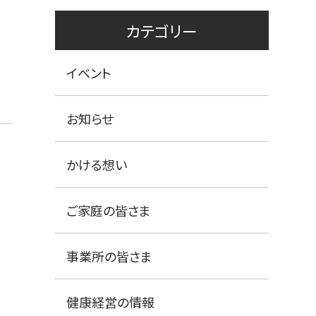
カテゴリー
イベント
お知らせ
かける想い
ご家庭の皆さま
事業所の皆さま
健康経営の情報