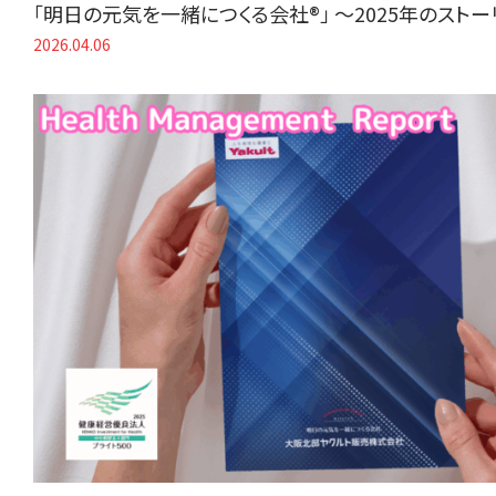
「明日の元気を一緒につくる会社®」 〜2025年のスト
2026.04.06