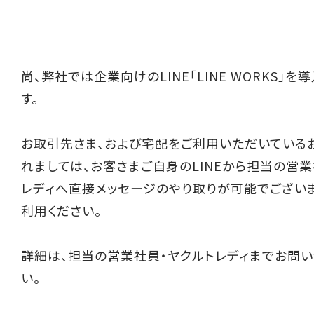
尚、弊社では企業向けのLINE「LINE WORKS」を
す。
お取引先さま、および宅配をご利用いただいている
れましては、お客さまご自身のLINEから担当の営業
レディへ直接メッセージのやり取りが可能でござい
利用ください。
詳細は、担当の営業社員・ヤクルトレディまでお問い
い。