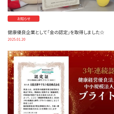
お知らせ
健康優良企業として「金の認定」を取得しました☆
2025.01.20