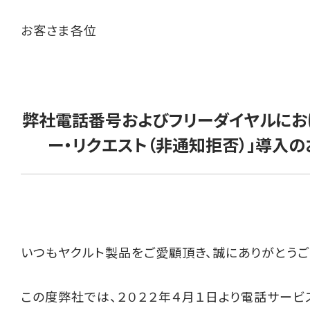
お客さま各位
弊社電話番号およびフリーダイヤルにお
ー・リクエスト（非通知拒否）」導入の
いつもヤクルト製品をご愛顧頂き、誠にありがとうご
この度弊社では、２０２２年４月１日より電話サービ