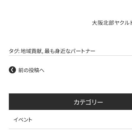
大阪北部ヤクル
タグ:
地域貢献
,
最も身近なパートナー
前の投稿へ
カテゴリー
イベント