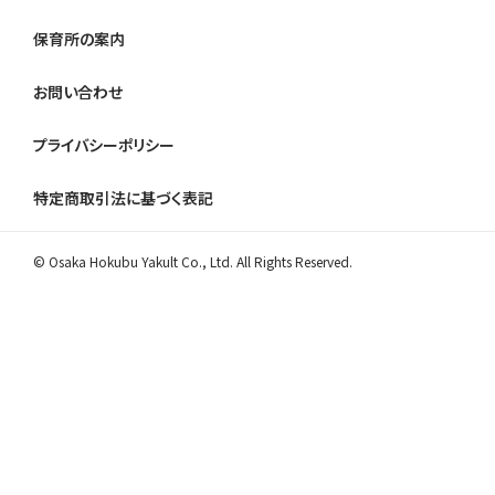
保育所の案内
お問い合わせ
プライバシーポリシー
特定商取引法に基づく表記
© Osaka Hokubu Yakult Co., Ltd. All Rights Reserved.