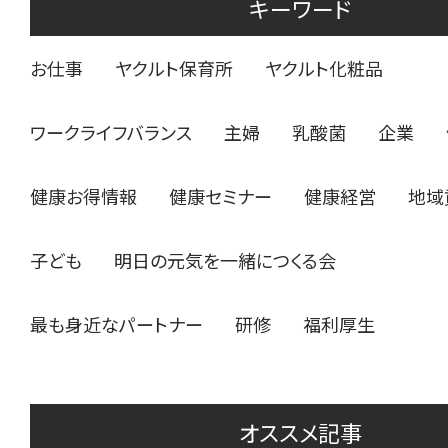
キーワード
お仕事
ヤクルト保育所
ヤクルト化粧品
ワークライフバランス
主婦
乳酸菌
企業
健康お得情報
健康セミナー
健康経営
地域
子ども
明日の元気を一緒につくる会
最も身近なパートナー
研修
福利厚生
オススメ記事