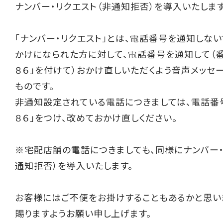
ナンバー・リクエスト（非通知拒否）を導入いたします
「ナンバー・リクエスト」とは、電話番号を通知しな
かけになられた方に対して、電話番号を通知して（
８６」を付けて）おかけ直しいただくよう音声メッセ
ものです。
非通知設定されている電話につきましては、電話番
８６」をつけ、改めておかけ直しください。
※宅配店舗の電話につきましても、同様にナンバー・
通知拒否）を導入いたします。
お客様にはご不便をお掛けすることもあるかと思い
賜りますようお願い申し上げます。