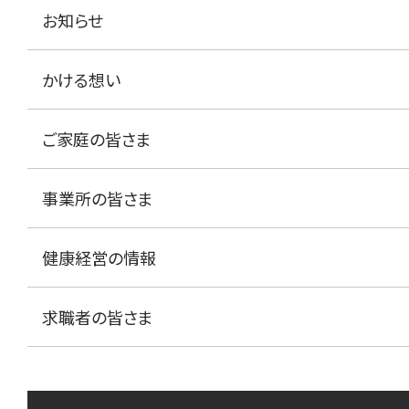
お知らせ
かける想い
ご家庭の皆さま
事業所の皆さま
健康経営の情報
求職者の皆さま