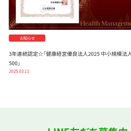
お知らせ
3年連続認定☆「健康経営優良法人2025 中小規模法
500」
2025.03.11