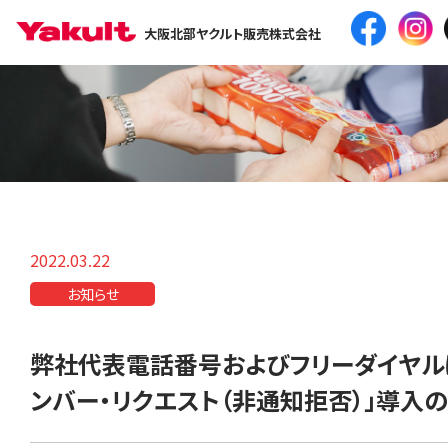
大阪北部ヤクルト販売株式会社
2022.03.22
お知らせ
弊社代表電話番号およびフリーダイヤル
ンバー・リクエスト（非通知拒否）」導入