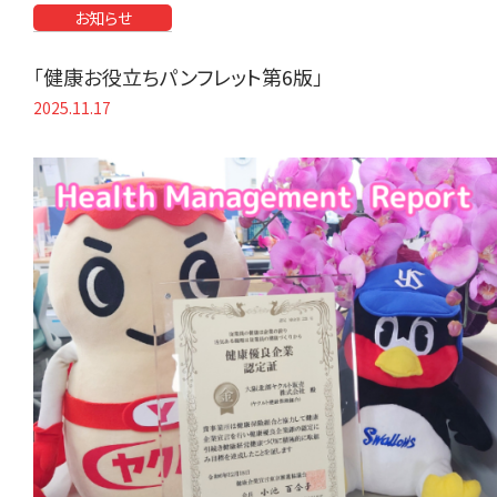
お知らせ
「健康お役立ちパンフレット第6版」
2025.11.17