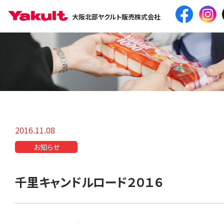
大阪北部ヤクルト販売株式会社
2016.11.08
お知らせ
千里キャンドルロード２０１６