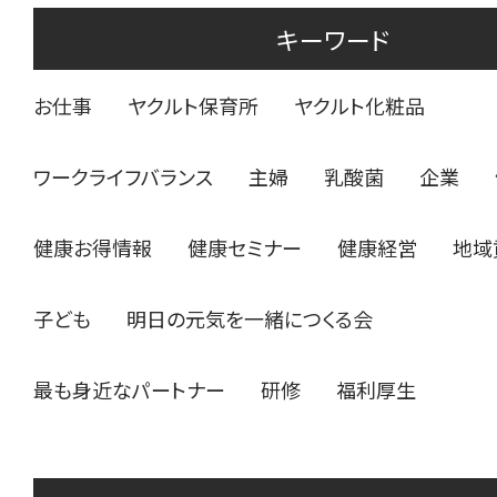
キーワード
お仕事
ヤクルト保育所
ヤクルト化粧品
ワークライフバランス
主婦
乳酸菌
企業
健康お得情報
健康セミナー
健康経営
地域
子ども
明日の元気を一緒につくる会
最も身近なパートナー
研修
福利厚生