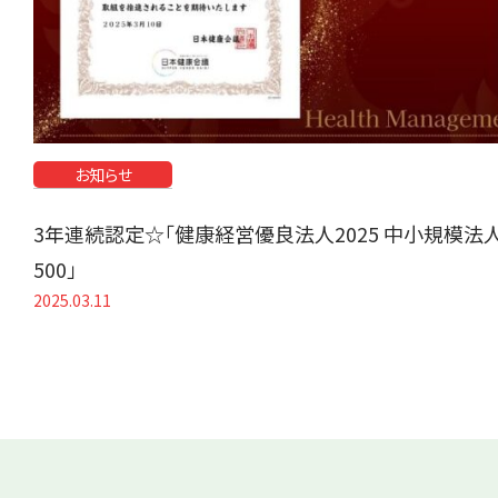
お知らせ
3年連続認定☆「健康経営優良法人2025 中小規模法
500」
2025.03.11