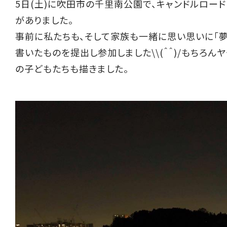
5日(土)に吹田市の千里南公園で、キャンドルロー
がありました。
事前に私たちも、そして家族も一緒に思い思いに「夢
書いたものを提出し参加しました\\(＾＾)/もちろん
の子どもたちも描きました。