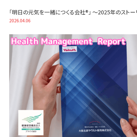
「明日の元気を一緒につくる会社®」 〜2025年のスト
2026.04.06