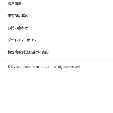
採用情報
保育所の案内
お問い合わせ
プライバシーポリシー
特定商取引法に基づく表記
© Osaka Hokubu Yakult Co., Ltd. All Rights Reserved.