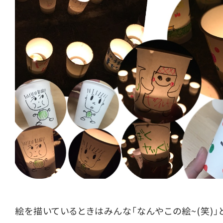
絵を描いているときはみんな「なんやこの絵~(笑)」