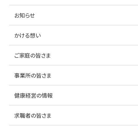
お知らせ
かける想い
ご家庭の皆さま
事業所の皆さま
健康経営の情報
求職者の皆さま