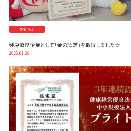
お知らせ
健康優良企業として「金の認定」を取得しました☆
2025.01.20