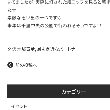
いてましたが、実際に灯された紙コップを見ると芸
た☆
素敵な思い出の一つです♡
来年は千里中央の公園で行われるそうですよ！！
タグ:
地域貢献
,
最も身近なパートナー
前の投稿へ
カテゴリー
イベント