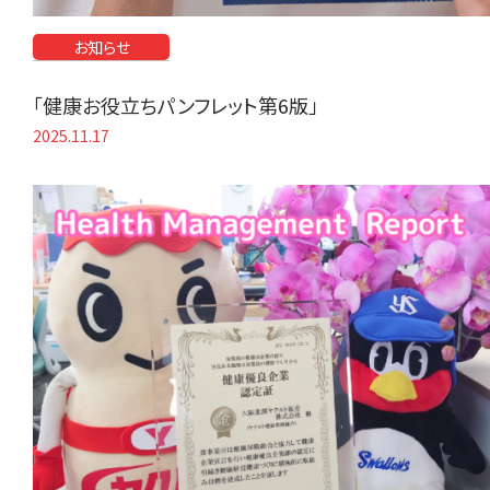
お知らせ
「健康お役立ちパンフレット第6版」
2025.11.17