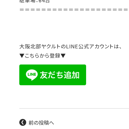
＝＝＝＝＝＝＝＝＝＝＝＝＝＝＝＝＝＝＝＝
大阪北部ヤクルトのLINE公式アカウントは、
▼こちらから登録▼
前の投稿へ