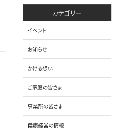
カテゴリー
イベント
お知らせ
かける想い
ご家庭の皆さま
事業所の皆さま
健康経営の情報