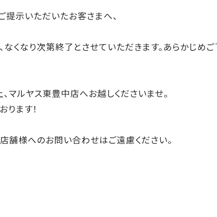
をご提示いただいたお客さまへ、
、なくなり次第終了とさせていただきます。あらかじめご
上、マルヤス東豊中店へお越しくださいませ。
おります！
。店舗様へのお問い合わせはご遠慮ください。