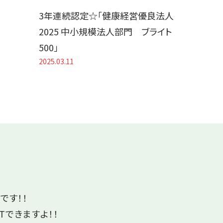
3年連続認定☆「健康経営優良法人
2025 中小規模法人部門 ブライト
500」
2025.03.11
です！！
Tできますよ！！