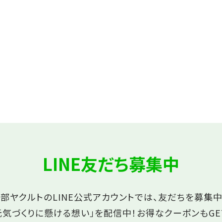
LINE友だち募集中
部ヤクルトのLINE公式アカウントでは、友だちを募集中
元気づくりに懸ける想い」を配信中！
お得なクーポンもGE