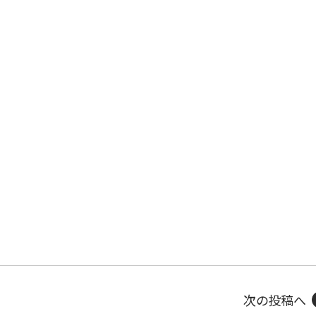
次の投稿へ