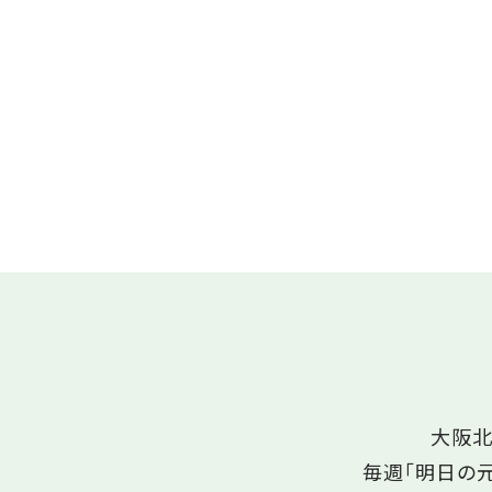
大阪北
毎週「明日の