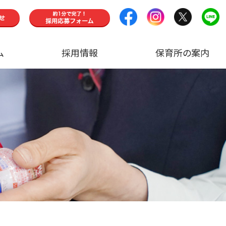
ム
採用情報
保育所の案内