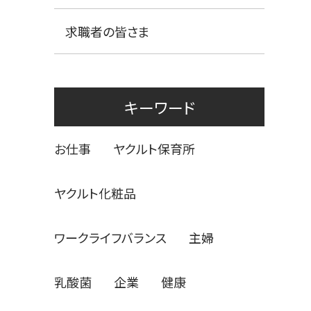
求職者の皆さま
キーワード
お仕事
ヤクルト保育所
ヤクルト化粧品
ワークライフバランス
主婦
乳酸菌
企業
健康