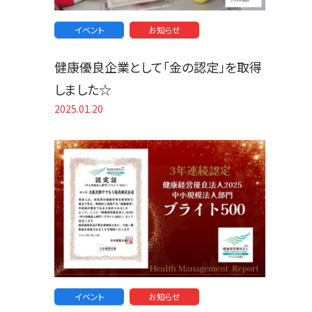
イベント
お知らせ
健康優良企業として「金の認定」を取得
しました☆
2025.01.20
イベント
お知らせ