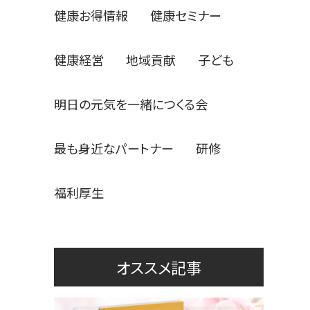
健康お得情報
健康セミナー
健康経営
地域貢献
子ども
明日の元気を一緒につくる会
最も身近なパートナー
研修
福利厚生
オススメ記事