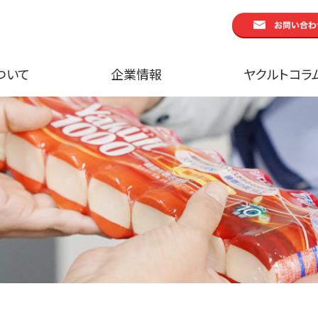
ついて
企業情報
ヤクルトコラ