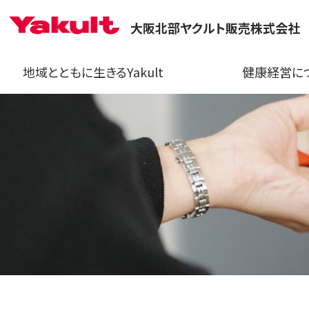
大阪北部ヤクルト販売株式会社
地域とともに生きるYakult
健康経営に