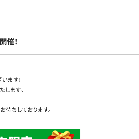
開催！
ざいます！
たします。
お待ちしております。