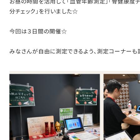
お昼の時間を活用して「血管年齢測定」「骨健康度チ
分チェック」を行いました☆
今回は３日間の開催☆
みなさんが自由に測定できるよう、測定コーナーも