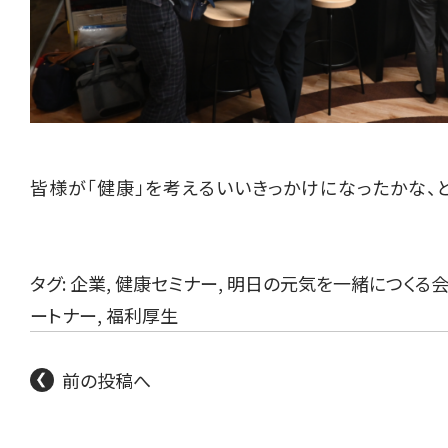
皆様が「健康」を考えるいいきっかけになったかな、
タグ:
企業
,
健康セミナー
,
明日の元気を一緒につくる
ートナー
,
福利厚生
前の投稿へ