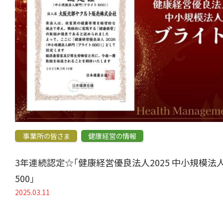
事業所の皆さま
健康経営の情報
3年連続認定☆「健康経営優良法人2025 中小規模法
500」
2025.03.11