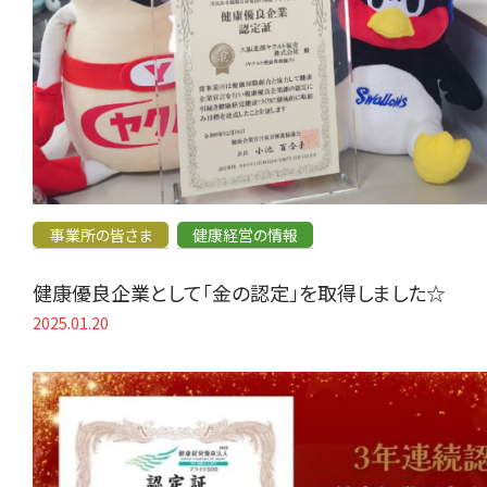
事業所の皆さま
健康経営の情報
健康優良企業として「金の認定」を取得しました☆
2025.01.20