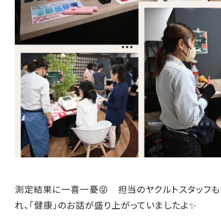
測定結果に一喜一憂😝 担当のヤクルトスタッフも
れ、「健康」のお話が盛り上がっていましたよ✨