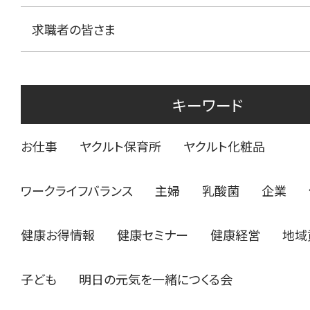
求職者の皆さま
キーワード
お仕事
ヤクルト保育所
ヤクルト化粧品
ワークライフバランス
主婦
乳酸菌
企業
健康お得情報
健康セミナー
健康経営
地域
子ども
明日の元気を一緒につくる会