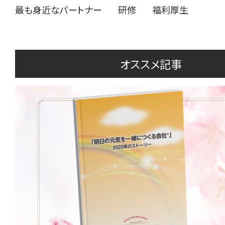
最も身近なパートナー
研修
福利厚生
オススメ記事