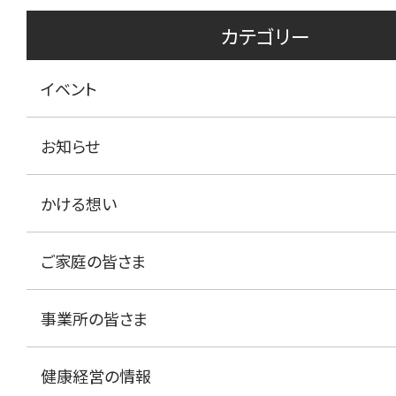
カテゴリー
イベント
お知らせ
かける想い
ご家庭の皆さま
事業所の皆さま
健康経営の情報