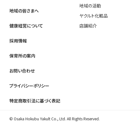
地域の活動
地域の皆さまへ
ヤクルト化粧品
健康経営について
店舗紹介
採用情報
保育所の案内
お問い合わせ
プライバシーポリシー
特定商取引法に基づく表記
© Osaka Hokubu Yakult Co., Ltd. All Rights Reserved.