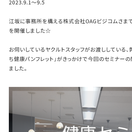
2023.9.1～9.5
江坂に事務所を構える株式会社OAGビジコムさま
を開催しました☆
お伺いしているヤクルトスタッフがお渡ししている、
ち健康パンフレット」がきっかけで今回のセミナー
ました。