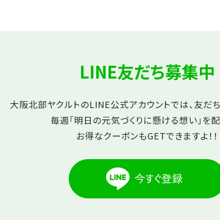
LINE友だち募集中
大阪北部ヤクルトのLINE公式アカウントでは、友だ
毎週「明日の元気づくりに懸ける想い」を配
お得なクーポンもGETできますよ！！