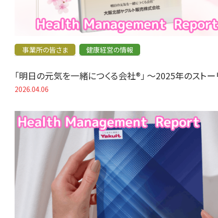
事業所の皆さま
健康経営の情報
「明日の元気を一緒につくる会社®」 〜2025年のスト
2026.04.06