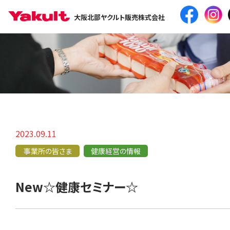
大阪北部ヤクルト販売株式会社
2023.09.11
事業所の皆さま
健康経営の情報
New☆健康セミナー☆