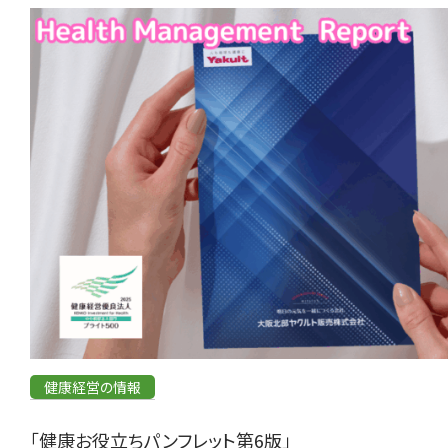
健康経営の情報
「健康お役立ちパンフレット第6版」