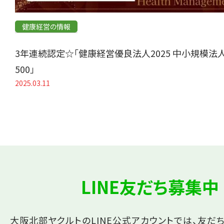
健康経営の情報
3年連続認定☆「健康経営優良法人2025 中小規模法
500」
2025.03.11
LINE友だち募集中
大阪北部ヤクルトのLINE公式アカウントでは、友だ