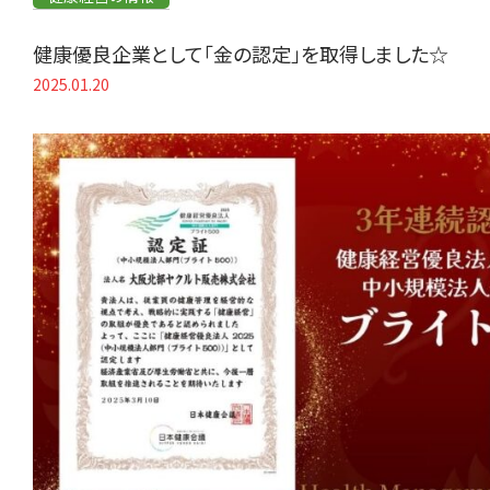
健康優良企業として「金の認定」を取得しました☆
2025.01.20