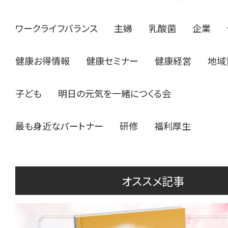
ワークライフバランス
主婦
乳酸菌
企業
健康お得情報
健康セミナー
健康経営
地域
子ども
明日の元気を一緒につくる会
最も身近なパートナー
研修
福利厚生
オススメ記事