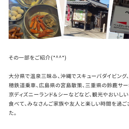
その一部をご紹介(*^^*)
大分県で温泉三昧♨、沖縄でスキューバダイビング
穂鉄道乗車、広島県の宮島散策、三重県の鈴鹿サー
京ディズニーランド＆シーなどなど、観光やおいしい
食べて、みなさんご家族や友人と楽しい時間を過ご
た。