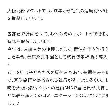
大阪北部ヤクルトでは、昨年から社員の連続有休5
を推奨しています。
各部署で計画を立て、お休み時のサポートができる
有休を取得しています。
今年は、連続有休の後押しとして、宿泊を伴う旅行（
した場合、健康経営手当として旅行費用補助の導入
✨
7月、8月は子どもたちの夏休みもあり、長期休みを
で、家族旅行や帰省される社員が例年より多くいまし
時を大阪北部ヤクルトの社内SNSで全社員が共有
ど部署を超えてのコミュニケーションの活性化にに
ます♪