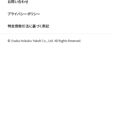
お問い合わせ
プライバシーポリシー
特定商取引法に基づく表記
© Osaka Hokubu Yakult Co., Ltd. All Rights Reserved.