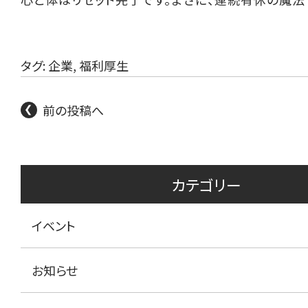
タグ:
企業
,
福利厚生
前の投稿へ
カテゴリー
イベント
お知らせ