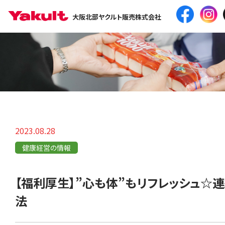
大阪北部ヤクルト販売株式会社
2023.08.28
健康経営の情報
【福利厚生】”心も体”もリフレッシュ☆
法