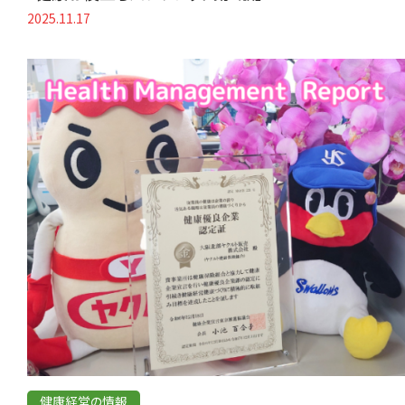
2025.11.17
健康経営の情報