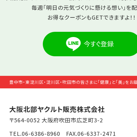
毎週「明日の元気づくりに懸ける想い」を配
お得なクーポンもGETできますよ！！
豊中市・東淀川区・淀川区・吹田市の皆さまに「健康」と「美」をお
大阪北部ヤクルト販売株式会社
〒564-0052 大阪府吹田市広芝町3-2
TEL.06-6386-8960 FAX.06-6337-2471