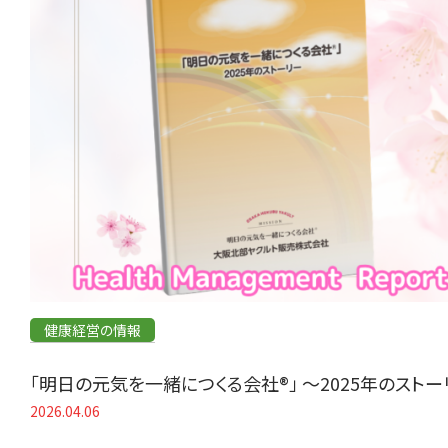
健康経営の情報
「明日の元気を一緒につくる会社®」 〜2025年のスト
2026.04.06