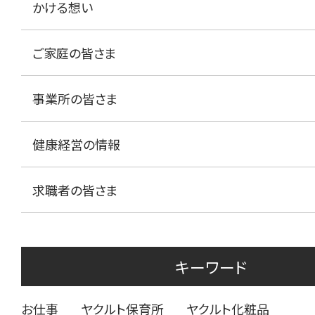
かける想い
ご家庭の皆さま
事業所の皆さま
健康経営の情報
求職者の皆さま
キーワード
お仕事
ヤクルト保育所
ヤクルト化粧品