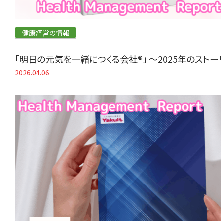
健康経営の情報
「明日の元気を一緒につくる会社®」 〜2025年のスト
2026.04.06