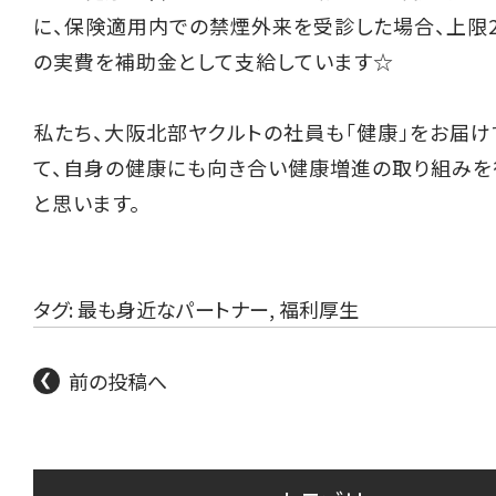
に、保険適用内での禁煙外来を受診した場合、上限20
の実費を補助金として支給しています☆
私たち、大阪北部ヤクルトの社員も「健康」をお届け
て、自身の健康にも向き合い健康増進の取り組みを
と思います。
タグ:
最も身近なパートナー
,
福利厚生
前の投稿へ