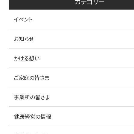
カテゴリー
イベント
お知らせ
かける想い
ご家庭の皆さま
事業所の皆さま
健康経営の情報