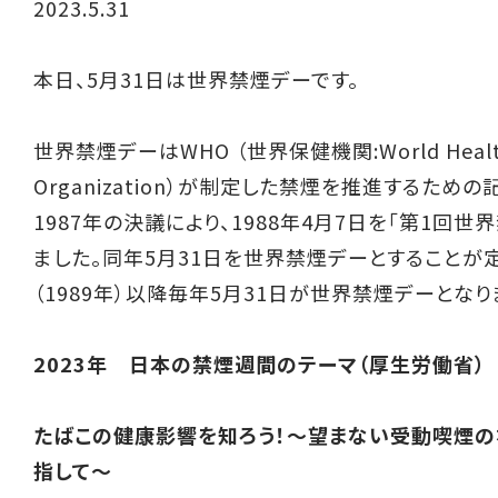
2023.5.31
本日、5月31日は世界禁煙デーです。
世界禁煙デーはWHO （世界保健機関:World Heal
Organization）が制定した禁煙を推進するための
1987年の決議により、1988年4月7日を「第1回世
ました。同年5月31日を世界禁煙デーとすることが
（1989年）以降毎年5月31日が世界禁煙デーとなり
2023年 日本の禁煙週間のテーマ（厚生労働省）
たばこの健康影響を知ろう！～望まない受動喫煙
指して～