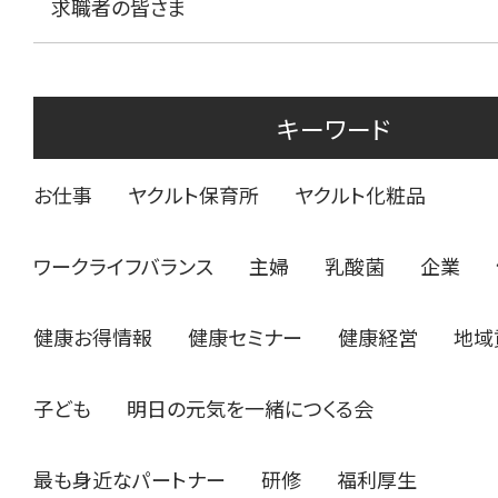
求職者の皆さま
キーワード
お仕事
ヤクルト保育所
ヤクルト化粧品
ワークライフバランス
主婦
乳酸菌
企業
健康お得情報
健康セミナー
健康経営
地域
子ども
明日の元気を一緒につくる会
最も身近なパートナー
研修
福利厚生