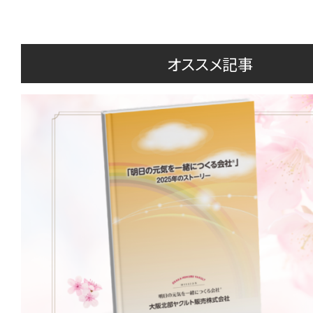
オススメ記事