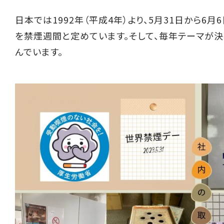
日本では1992年（平成4年）より、5月31日から6月
を禁煙週間と定めています。そして、毎年テーマが
んでいます。