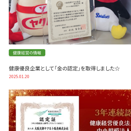
健康経営の情報
健康優良企業として「金の認定」を取得しました☆
2025.01.20