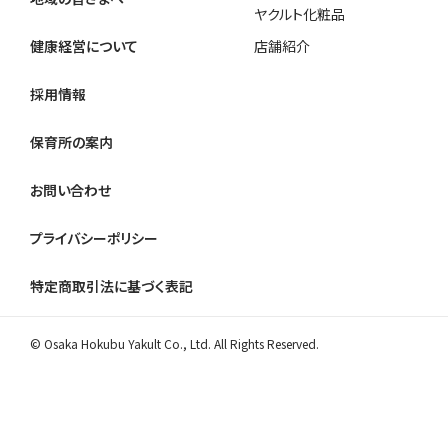
ヤクルト化粧品
健康経営について
店舗紹介
採用情報
保育所の案内
お問い合わせ
プライバシーポリシー
特定商取引法に基づく表記
© Osaka Hokubu Yakult Co., Ltd. All Rights Reserved.