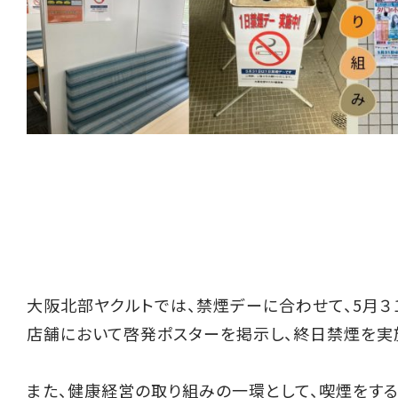
大阪北部ヤクルトでは、禁煙デーに合わせて、5月３
店舗において啓発ポスターを掲示し、終日禁煙を実施
また、健康経営の取り組みの一環として、喫煙をす