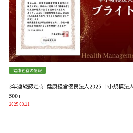
健康経営の情報
3年連続認定☆「健康経営優良法人2025 中小規模法
500」
2025.03.11