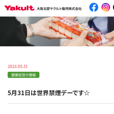
大阪北部ヤクルト販売株式会社
2023.05.31
健康経営の情報
5月31日は世界禁煙デーです☆