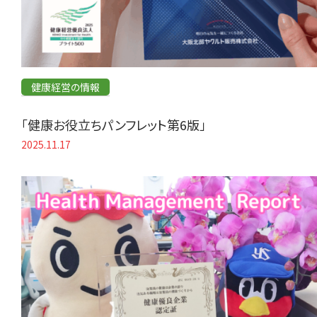
健康経営の情報
「健康お役立ちパンフレット第6版」
2025.11.17