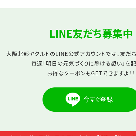
LINE友だち募集中
大阪北部ヤクルトのLINE公式アカウントでは、友だ
毎週「明日の元気づくりに懸ける想い」を配
お得なクーポンもGETできますよ！！