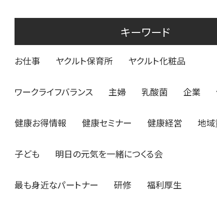
キーワード
お仕事
ヤクルト保育所
ヤクルト化粧品
ワークライフバランス
主婦
乳酸菌
企業
健康お得情報
健康セミナー
健康経営
地域
子ども
明日の元気を一緒につくる会
最も身近なパートナー
研修
福利厚生