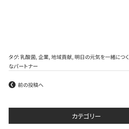
タグ:
乳酸菌
,
企業
,
地域貢献
,
明日の元気を一緒につく
なパートナー
前の投稿へ
カテゴリー