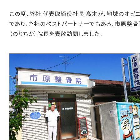
この度、弊社 代表取締役社長 髙木が、地域のオピ
であり、弊社のベストパートナーでもある、市原整骨
（のりちか）院長を表敬訪問しました。