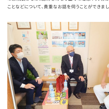
ことなどについて、貴重なお話を伺うことができまし