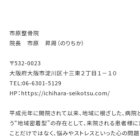
市原整骨院
院長 市原 昇周（のりちか）
〒532-0023
大阪府大阪市淀川区十三東２丁目１－１０
TEL:06-6301-5129
HP：
https://ichihara-seikotsu.com/
平成元年に開院されて以来、地域に根ざした、病院
う“地域密着型”の存在として、来院される患者様に
ことだけではなく、悩みやストレスといった心の問題