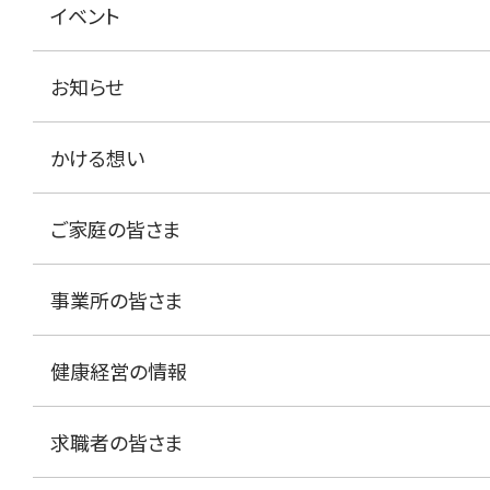
イベント
お知らせ
かける想い
ご家庭の皆さま
事業所の皆さま
健康経営の情報
求職者の皆さま