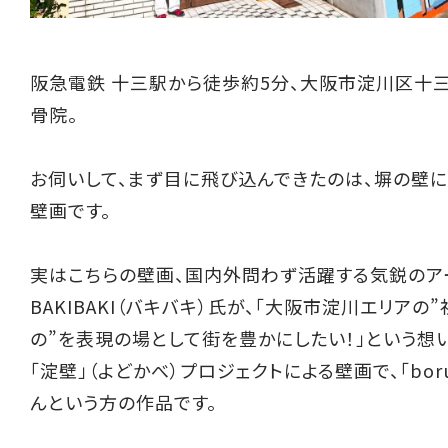
阪急電鉄 十三駅から徒歩約5分、大阪市淀川区十
骨院。
お伺いして、まず目に飛び込んできたのは、塀の壁
壁画です。
実はこちらの壁画、国内外問わず活躍する気鋭のア
BAKIBAKI（バキバキ）氏が、「大阪市淀川エリアの
の”を表現の場として街を豊かにしたい！」という想
「淀壁」（よどかべ）プロジェクトによる壁画で、「borut
んという方の作品です。