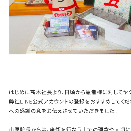
はじめに髙木社長より、日頃から患者様に対してヤ
弊社LINE公式アカウントの登録をおすすめしてくだ
への感謝の意をお伝えさせていただきました。
市原院長からは、施術を行なう上での理念や大切に