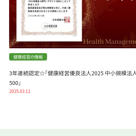
健康経営の情報
3年連続認定☆「健康経営優良法人2025 中小規模法
500」
2025.03.11