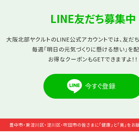
LINE友だち募集中
大阪北部ヤクルトのLINE公式アカウントでは、友だ
毎週「明日の元気づくりに懸ける想い」を配
お得なクーポンもGETできますよ！！
豊中市・東淀川区・淀川区・吹田市の皆さまに「健康」と「美」をお