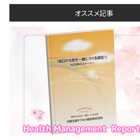
オススメ記事