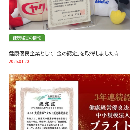
健康経営の情報
健康優良企業として「金の認定」を取得しました☆
2025.01.20