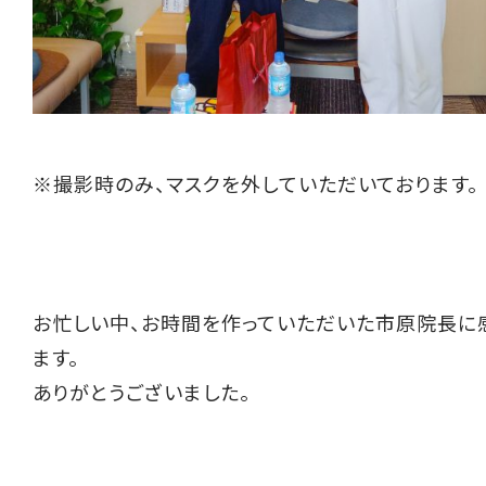
※撮影時のみ、マスクを外していただいております。
お忙しい中、お時間を作っていただいた市原院長に
ます。
ありがとうございました。