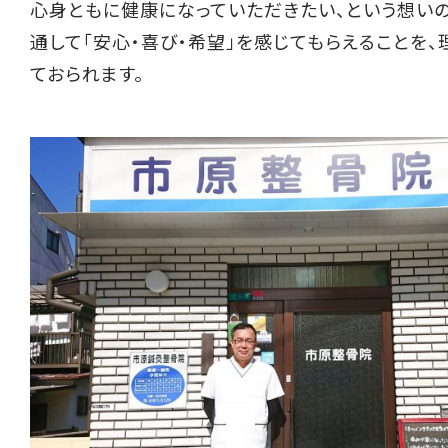
心身ともに健康になっていただきたい、という想いの
通して「安心・喜び・希望」を感じてもらえることを、
ておられます。