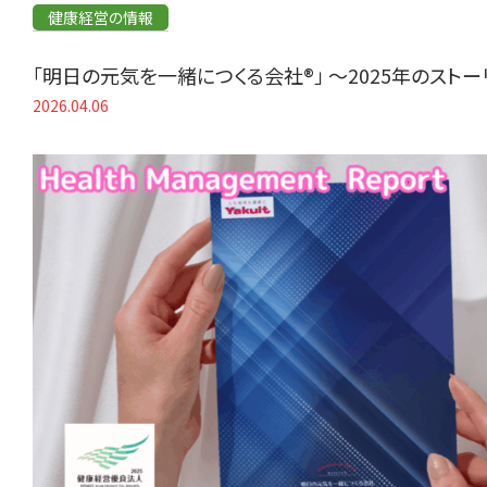
健康経営の情報
「明日の元気を一緒につくる会社®」 〜2025年のスト
2026.04.06