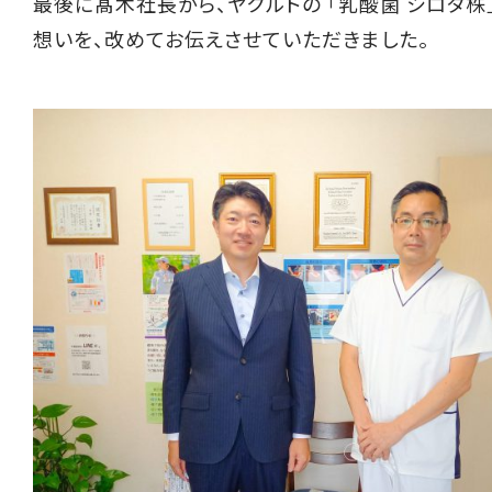
最後に髙木社長から、ヤクルトの 「乳酸菌 シロタ株
想いを、改めてお伝えさせていただきました。