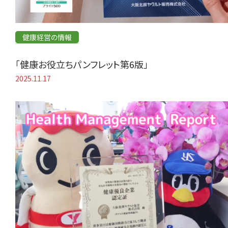
健康経営の情報
「健康お役立ちパンフレット第6版」
2025.11.17