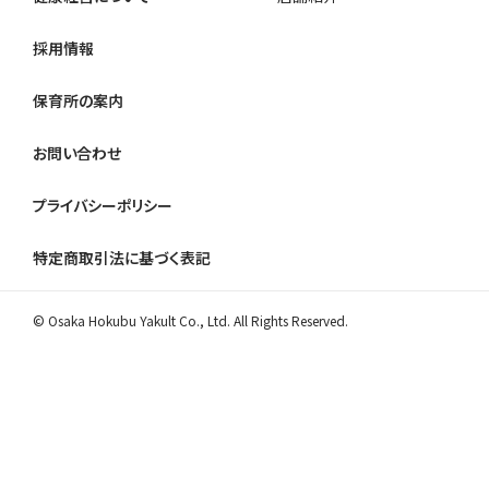
採用情報
保育所の案内
お問い合わせ
プライバシーポリシー
特定商取引法に基づく表記
© Osaka Hokubu Yakult Co., Ltd. All Rights Reserved.