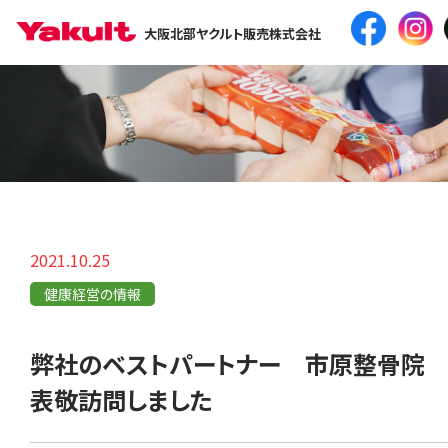
大阪北部ヤクルト販売株式会社
2021.10.25
健康経営の情報
弊社のベストパートナー 市原整骨院
表敬訪問しました