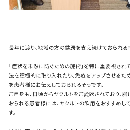
長年に渡り、地域の方の健康を支え続けておられる
「症状を未然に防ぐための施術」を特に重要視され
法を積極的に取り入れたり、免疫をアップさせるた
を患者様にお伝えしておられるそうです。
ご自身も、日頃からヤクルトをご愛飲されており、腸
おられる患者様には、ヤクルトの飲用をおすすめして
す。