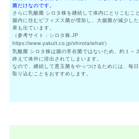
菌だけなのです。
さらに乳酸菌 シロタ株を継続して体内にとりこむこ
腸内に住むビフィズス菌が増加し、大腸菌が減少した
果も出ています。
（参考サイト：シロタ株.JP
https://www.yakult.co.jp/shirota/what/
）
乳酸菌 シロタ株は腸の常在菌ではないため、約１～
終えて体外に排出されてしまいます。
なので、継続して悪玉菌をやっつけるためには、毎日
取り込むことをおすすめします。