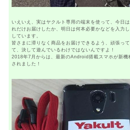
いえいえ、実はヤクルト専用の端末を使って、今日は
れだけお届けしたか、明日は何本必要かなどを入力し
しています。
皆さまに滞りなく商品をお届けできるよう、頑張って
て、決して遊んでいるわけではないんですよ！
2018年7月からは、最新のAndroid搭載スマホが新
されました！