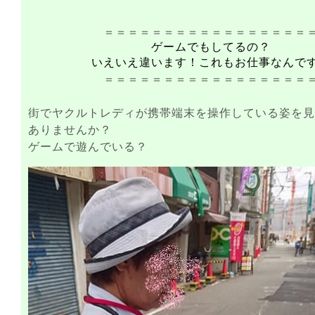
＝＝＝＝＝＝＝＝＝＝＝＝＝＝＝＝＝
ゲームでもしてるの？
いえいえ違います！
これもお仕事なんで
＝＝＝＝＝＝＝＝＝＝＝＝＝＝＝＝＝
街でヤクルトレディが携帯端末を操作している姿を見
ありませんか？
ゲームで遊んでいる？