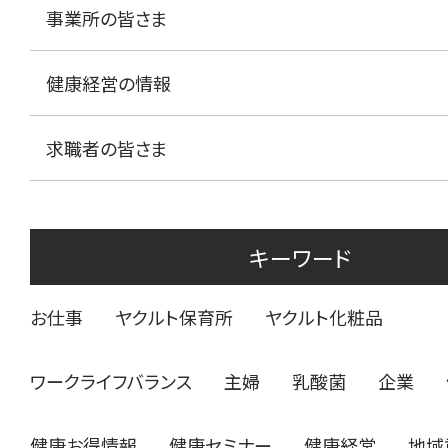
事業所の皆さま
健康経営の情報
求職者の皆さま
キーワード
お仕事
ヤクルト保育所
ヤクルト化粧品
ワークライフバランス
主婦
乳酸菌
企業
健康お得情報
健康セミナー
健康経営
地域