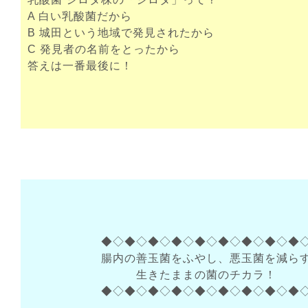
A 白い乳酸菌だから
B 城田という地域で発見されたから
C 発見者の名前をとったから
答えは一番最後に！
◆◇◆◇◆◇◆◇◆◇◆◇◆◇◆◇◆
腸内の善玉菌をふやし、悪玉菌を減ら
生きたままの菌のチカラ！
◆◇◆◇◆◇◆◇◆◇◆◇◆◇◆◇◆