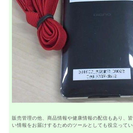
販売管理の他、商品情報や健康情報の配信もあり、皆
い情報をお届けするためのツールとしても役立ってい