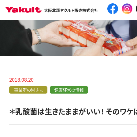
大阪北部ヤクルト販売株式会社
2018.08.20
事業所の皆さま
健康経営の情報
＊乳酸菌は生きたままがいい！ そのワケ