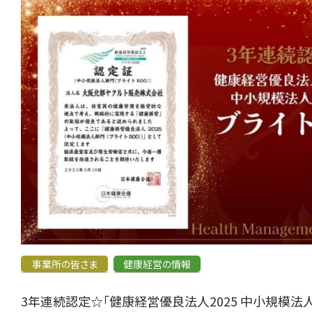
事業所の皆さま
健康経営の情報
3年連続認定☆「健康経営優良法人2025 中小規模法