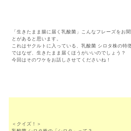
「生きたまま腸に届く乳酸菌」こんなフレーズをお聞
とがあると思います。
これはヤクルトに入っている、乳酸菌 シロタ株の特
ではなぜ、生きたまま届くほうがいいのでしょう？
今回はそのワケをお話しさせてくださいね！
＜クイズ！＞
乳酸菌 シロタ株の「シロタ」って？