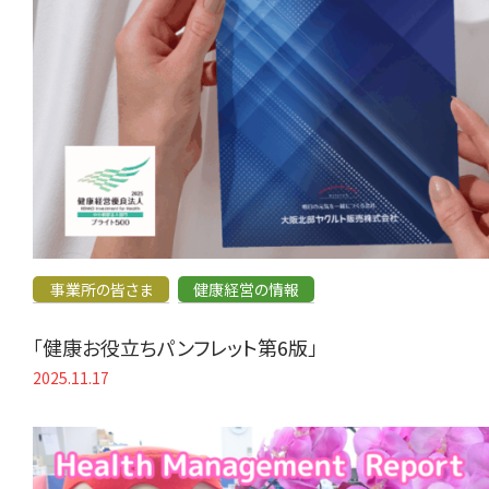
事業所の皆さま
健康経営の情報
「健康お役立ちパンフレット第6版」
2025.11.17