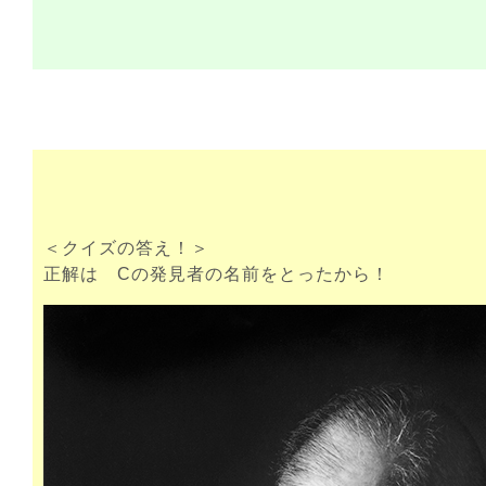
＜クイズの答え！＞
正解は Cの発見者の名前をとったから！