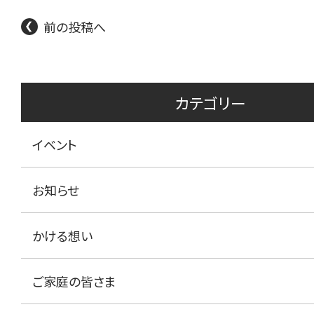
前の投稿へ
カテゴリー
イベント
お知らせ
かける想い
ご家庭の皆さま