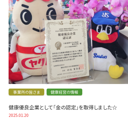
事業所の皆さま
健康経営の情報
健康優良企業として「金の認定」を取得しました☆
2025.01.20