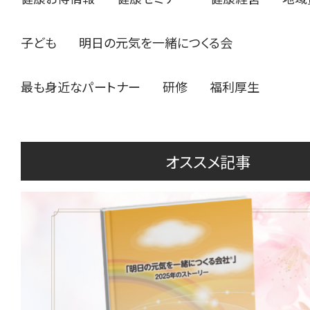
子ども
明日の元気を一緒につくる会
最も身近なパートナー
研修
福利厚生
オススメ記事