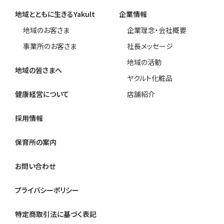
地域とともに生きるYakult
企業情報
地域のお客さま
企業理念・会社概要
事業所のお客さま
社長メッセージ
地域の活動
地域の皆さまへ
ヤクルト化粧品
健康経営について
店舗紹介
採用情報
保育所の案内
お問い合わせ
プライバシーポリシー
特定商取引法に基づく表記