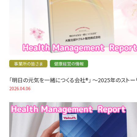
事業所の皆さま
健康経営の情報
「明日の元気を一緒につくる会社®」 〜2025年のスト
2026.04.06