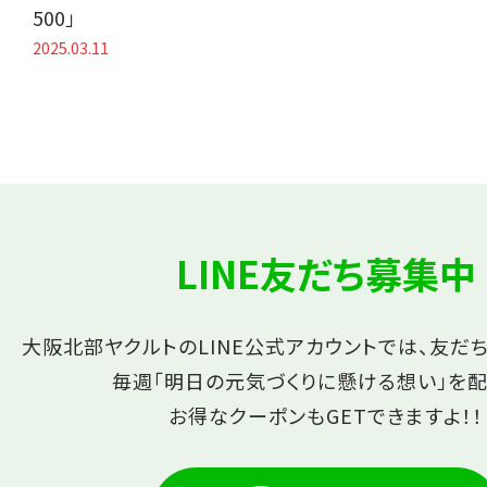
500」
2025.03.11
LINE友だち募集中
大阪北部ヤクルトのLINE公式アカウントでは、友だ
毎週「明日の元気づくりに懸ける想い」を配
お得なクーポンもGETできますよ！！