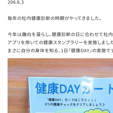
206.6.3
毎年の社内健康診断の時期がやってきました。
今年は趣向を凝らし、健康診断の日に合わせて社
アプリを用いての健康スタンプラリーを実施しまし
まさに自分の身体を知る、1日「健康DAY」の実施です