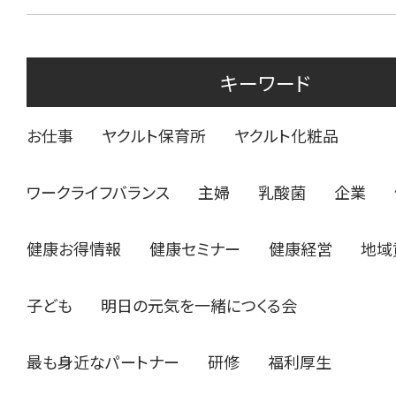
キーワード
お仕事
ヤクルト保育所
ヤクルト化粧品
ワークライフバランス
主婦
乳酸菌
企業
健康お得情報
健康セミナー
健康経営
地域
子ども
明日の元気を一緒につくる会
最も身近なパートナー
研修
福利厚生