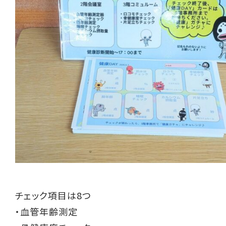
チェック項目は8つ
・血管年齢測定