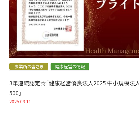
事業所の皆さま
健康経営の情報
3年連続認定☆「健康経営優良法人2025 中小規模法
500」
2025.03.11