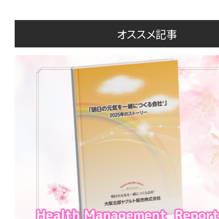
オススメ記事