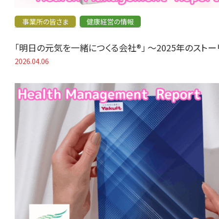
事業所の皆さま
健康経営の情報
「明日の元気を一緒につくる会社®」 〜2025年のスト
2026.04.06