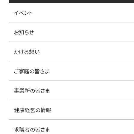
イベント
お知らせ
かける想い
ご家庭の皆さま
事業所の皆さま
健康経営の情報
求職者の皆さま