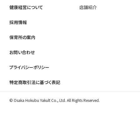
健康経営について
店舗紹介
採用情報
保育所の案内
お問い合わせ
プライバシーポリシー
特定商取引法に基づく表記
© Osaka Hokubu Yakult Co., Ltd. All Rights Reserved.