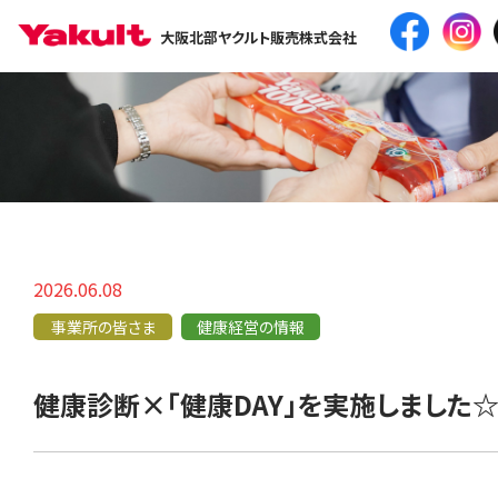
大阪北部ヤクルト販売株式会社
2026.06.08
事業所の皆さま
健康経営の情報
健康診断×「健康DAY」を実施しました