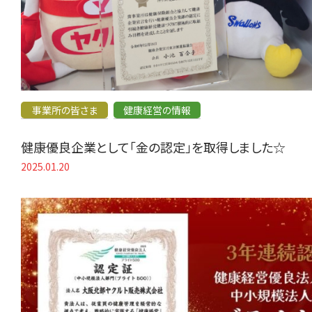
事業所の皆さま
健康経営の情報
健康優良企業として「金の認定」を取得しました☆
2025.01.20