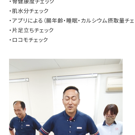
・骨健康度チェック
・肌水分チェック
・アプリによる（腸年齢・睡眠・カルシウム摂取量チェ
・片足立ちチェック
・ロコモチェック