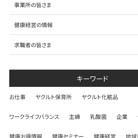
事業所の皆さま
健康経営の情報
求職者の皆さま
キーワード
お仕事
ヤクルト保育所
ヤクルト化粧品
ワークライフバランス
主婦
乳酸菌
企業
健康お得情報
健康セミナー
健康経営
地域