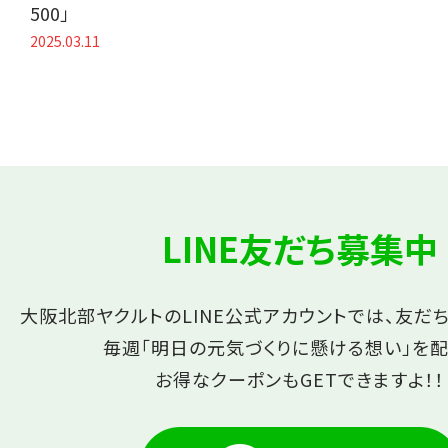
500」
2025.03.11
LINE友だち募集中
大阪北部ヤクルトのLINE公式アカウントでは、友だ
毎週「明日の元気づくりに懸ける想い」を配
お得なクーポンもGETできますよ！！