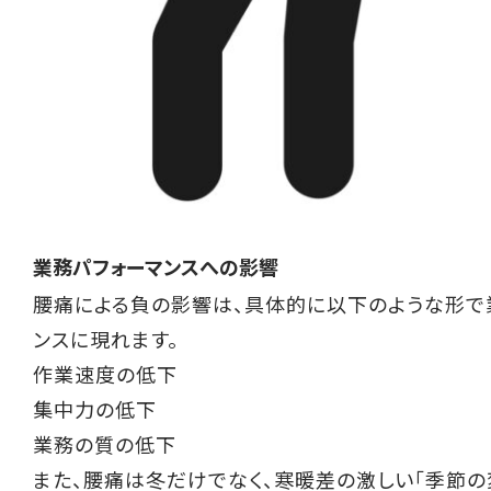
業務パフォーマンスへの影響
腰痛による負の影響は、具体的に以下のような形で
ンスに現れます。
作業速度の低下
集中力の低下
業務の質の低下
また、腰痛は冬だけでなく、寒暖差の激しい「季節の