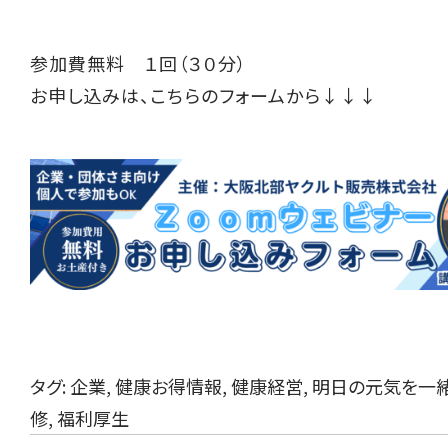
参加費無料 １回（３０分）
お申し込みは、こちらのフォームから↓↓↓
タグ:
企業
,
健康お得情報
,
健康経営
,
明日の元気を一
修
,
福利厚生