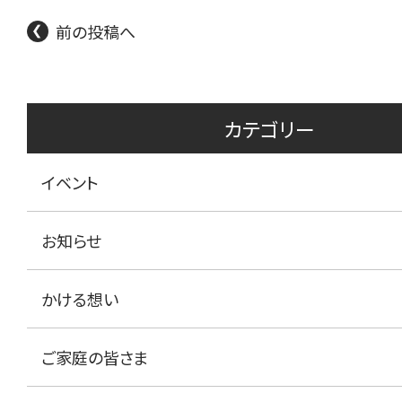
前の投稿へ
カテゴリー
イベント
お知らせ
かける想い
ご家庭の皆さま