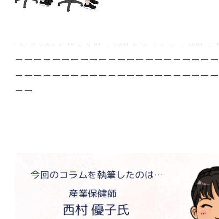
ーーーーーーーーーーーーーーーーーーーーーー
ーーーーーーーーーーーーーーーーーーーーーー
ーーーーーーーーーーーーーーーーーーーーーー
ーー