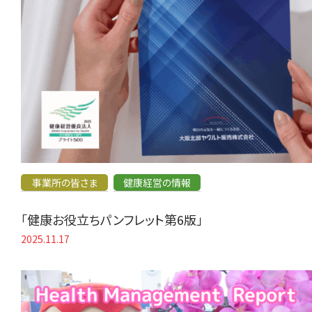
事業所の皆さま
健康経営の情報
「健康お役立ちパンフレット第6版」
2025.11.17