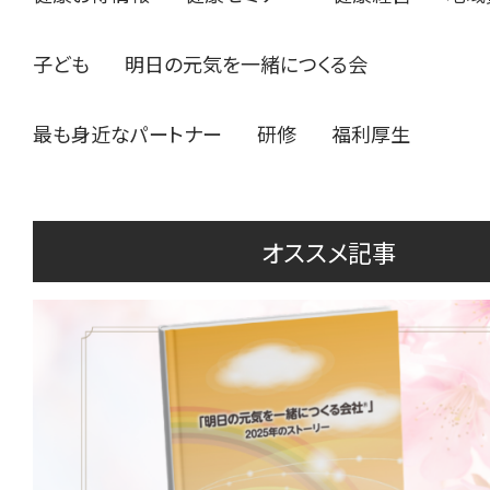
子ども
明日の元気を一緒につくる会
最も身近なパートナー
研修
福利厚生
オススメ記事