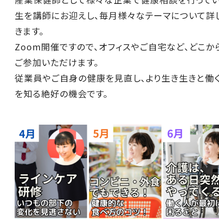
生を講師にお迎えし、毎月様々なテーマについて詳
きます。
Zoom開催ですので、オフィスやご自宅など、どこか
ご参加いただけます。
従業員やご自身の健康を見直し、より生き生きと働
を知る絶好の機会です。