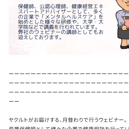
ーーーーーーーーーーーーーーーーーーーーーー
ーーーーーーーーーーーーーーーーーーーーーー
ーーーーーーーーーーーーーーーーーーーーーー
ーー
ヤクルトがお届けする、月替わりで行うウェビナー。
産業保健師として様々な企業で健康相談を行って