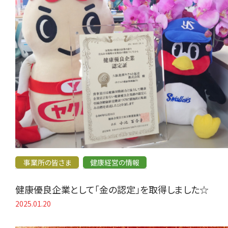
事業所の皆さま
健康経営の情報
健康優良企業として「金の認定」を取得しました☆
2025.01.20