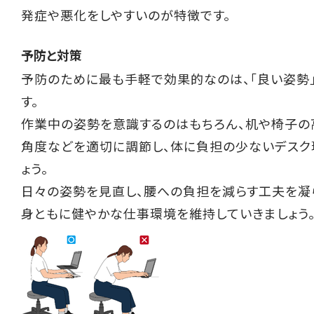
発症や悪化をしやすいのが特徴です。
予防と対策
予防のために最も手軽で効果的なのは、「良い姿勢
す。
作業中の姿勢を意識するのはもちろん、机や椅子の
角度などを適切に調節し、体に負担の少ないデスク
ょう。
日々の姿勢を見直し、腰への負担を減らす工夫を凝
身ともに健やかな仕事環境を維持していきましょう