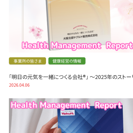
事業所の皆さま
健康経営の情報
「明日の元気を一緒につくる会社®」 〜2025年のスト
2026.04.06