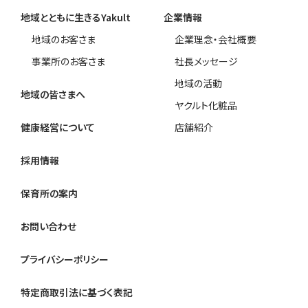
地域とともに生きるYakult
企業情報
地域のお客さま
企業理念・会社概要
事業所のお客さま
社長メッセージ
地域の活動
地域の皆さまへ
ヤクルト化粧品
健康経営について
店舗紹介
採用情報
保育所の案内
お問い合わせ
プライバシーポリシー
特定商取引法に基づく表記