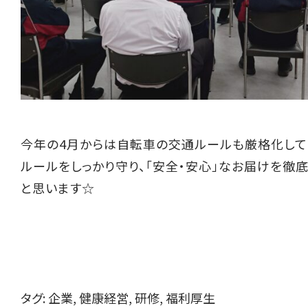
今年の4月からは自転車の交通ルールも厳格化して
ルールをしっかり守り、「安全・安心」なお届けを徹
と思います☆
タグ:
企業
,
健康経営
,
研修
,
福利厚生