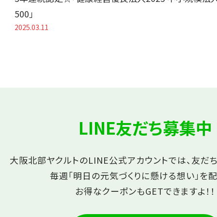
500」
2025.03.11
LINE友だち募集中
大阪北部ヤクルトのLINE公式アカウントでは、友だ
毎週「明日の元気づくりに懸ける想い」を配
お得なクーポンもGETできますよ！！