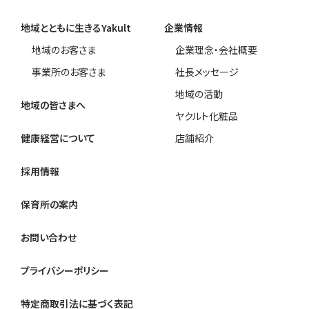
地域とともに生きるYakult
企業情報
地域のお客さま
企業理念・会社概要
事業所のお客さま
社長メッセージ
地域の活動
地域の皆さまへ
ヤクルト化粧品
健康経営について
店舗紹介
採用情報
保育所の案内
お問い合わせ
プライバシーポリシー
特定商取引法に基づく表記