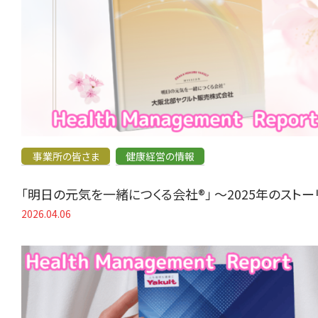
事業所の皆さま
健康経営の情報
「明日の元気を一緒につくる会社®」 〜2025年のスト
2026.04.06