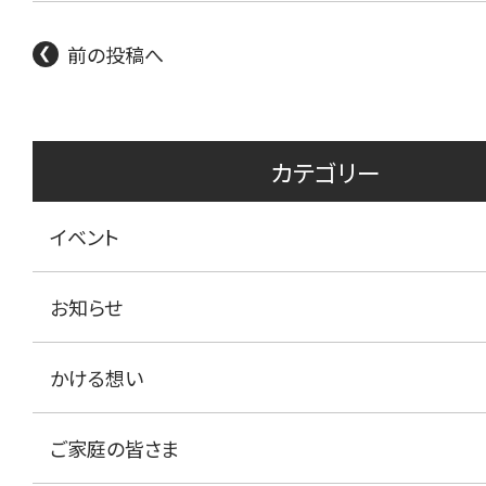
前の投稿へ
カテゴリー
イベント
お知らせ
かける想い
ご家庭の皆さま