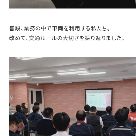
普段、業務の中で車両を利用する私たち。
改めて、交通ルールの大切さを振り返りました。