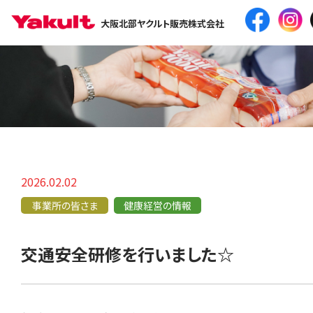
大阪北部ヤクルト販売株式会社
2026.02.02
事業所の皆さま
健康経営の情報
交通安全研修を行いました☆