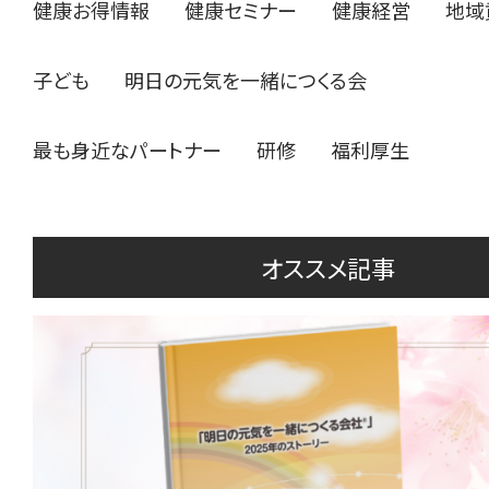
健康お得情報
健康セミナー
健康経営
地域
子ども
明日の元気を一緒につくる会
最も身近なパートナー
研修
福利厚生
オススメ記事