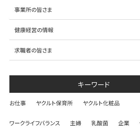
事業所の皆さま
健康経営の情報
求職者の皆さま
キーワード
お仕事
ヤクルト保育所
ヤクルト化粧品
ワークライフバランス
主婦
乳酸菌
企業