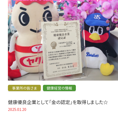
事業所の皆さま
健康経営の情報
健康優良企業として「金の認定」を取得しました☆
2025.01.20