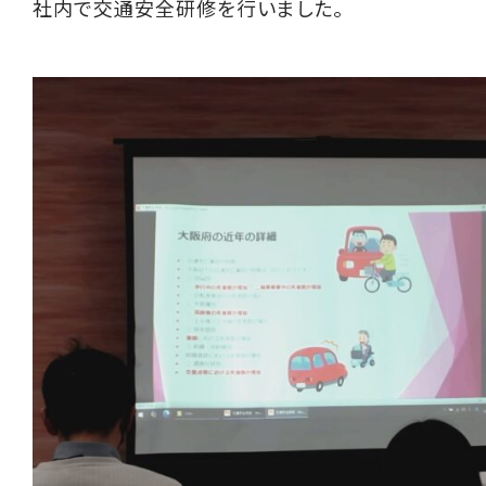
社内で交通安全研修を行いました。