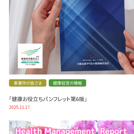
事業所の皆さま
健康経営の情報
「健康お役立ちパンフレット第6版」
2025.11.17