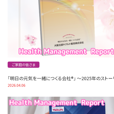
ご家庭の皆さま
「明日の元気を一緒につくる会社®」 〜2025年のスト
2026.04.06