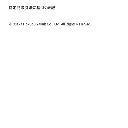
特定商取引法に基づく表記
© Osaka Hokubu Yakult Co., Ltd. All Rights Reserved.