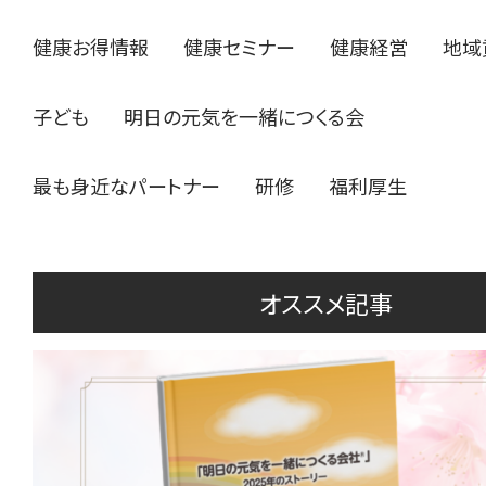
健康お得情報
健康セミナー
健康経営
地域
子ども
明日の元気を一緒につくる会
最も身近なパートナー
研修
福利厚生
オススメ記事