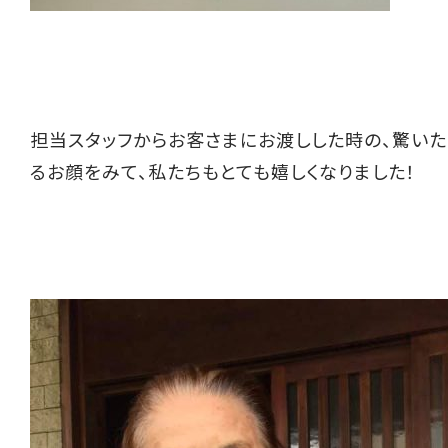
担当スタッフからお客さまにお渡しした時の、驚いた
るお顔をみて、私たちもとても嬉しくなりました！