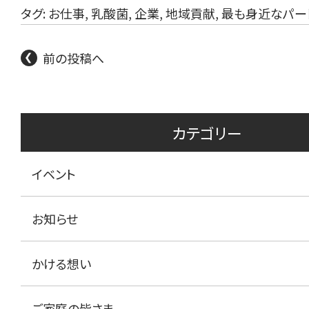
タグ:
お仕事
,
乳酸菌
,
企業
,
地域貢献
,
最も身近なパー
前の投稿へ
カテゴリー
イベント
お知らせ
かける想い
ご家庭の皆さま