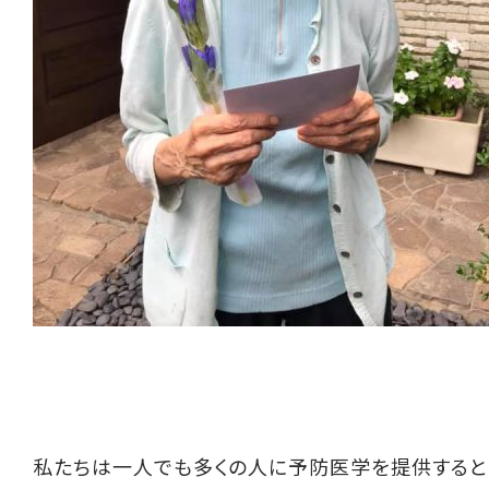
私たちは一人でも多くの人に予防医学を提供すると