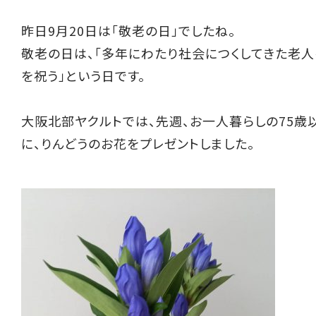
昨日9月20日は「敬老の日」でしたね。
敬老の日は、「多年にわたり社会につくしてきた老人
を祝う」という日です。
大阪北部ヤクルトでは、先週、お一人暮らしの75歳
に、りんどうのお花をプレゼントしました。