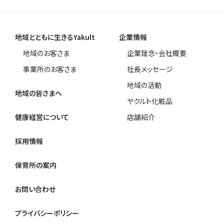
地域とともに生きるYakult
企業情報
地域のお客さま
企業理念・会社概要
事業所のお客さま
社長メッセージ
地域の活動
地域の皆さまへ
ヤクルト化粧品
健康経営について
店舗紹介
採用情報
保育所の案内
お問い合わせ
プライバシーポリシー