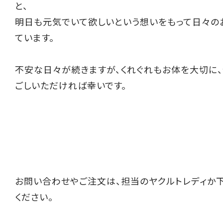
と、
明日も元気でいて欲しいという想いをもって日々の
ています。
不安な日々が続きますが、くれぐれもお体を大切に
ごしいただければ幸いです。
お問い合わせやご注文は、担当のヤクルトレディか
ください。