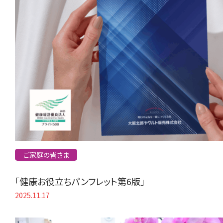
ご家庭の皆さま
「健康お役立ちパンフレット第6版」
2025.11.17