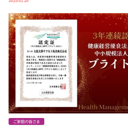
2025.01.20
ご家庭の皆さま