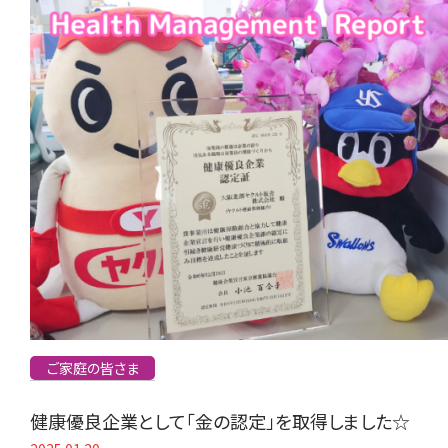
ご家庭の皆さま
健康優良企業として「金の認定」を取得しました☆