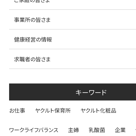
事業所の皆さま
健康経営の情報
求職者の皆さま
キーワード
お仕事
ヤクルト保育所
ヤクルト化粧品
ワークライフバランス
主婦
乳酸菌
企業