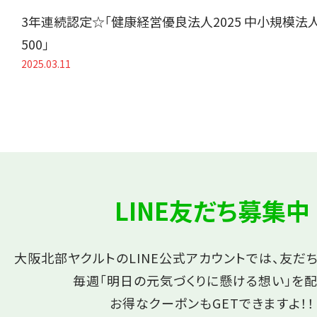
3年連続認定☆「健康経営優良法人2025 中小規模法
500」
2025.03.11
LINE友だち募集中
大阪北部ヤクルトのLINE公式アカウントでは、友だ
毎週「明日の元気づくりに懸ける想い」を配
お得なクーポンもGETできますよ！！