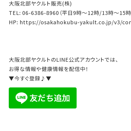
大阪北部ヤクルト販売(株)
TEL: 06-6386-8960（平日9時～12時/13時～15時
HP:
https://osakahokubu-yakult.co.jp/v3/co
大阪北部ヤクルトのLINE公式アカウントでは、
お得な情報や健康情報を配信中！
▼今すぐ登録♪▼