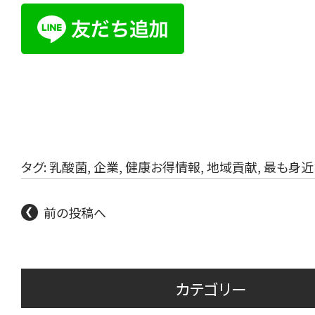
タグ:
乳酸菌
,
企業
,
健康お得情報
,
地域貢献
,
最も身近
前の投稿へ
カテゴリー