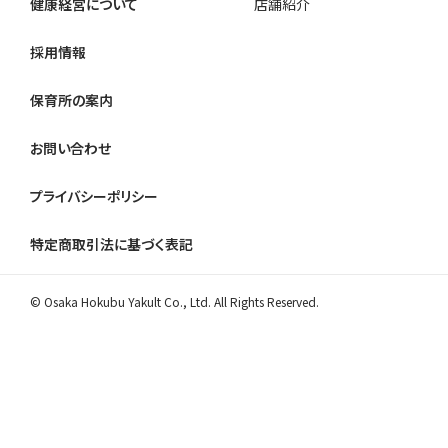
健康経営について
店舗紹介
採用情報
保育所の案内
お問い合わせ
プライバシーポリシー
特定商取引法に基づく表記
© Osaka Hokubu Yakult Co., Ltd. All Rights Reserved.