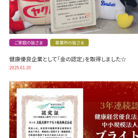
ご家庭の皆さま
事業所の皆さま
健康優良企業として「金の認定」を取得しました☆
2025.01.20