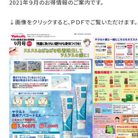
2021年９月のお得情報のご案内です。
↓画像をクリックすると、ＰＤＦでご覧いただけます。