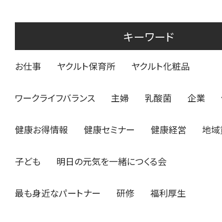
キーワード
お仕事
ヤクルト保育所
ヤクルト化粧品
ワークライフバランス
主婦
乳酸菌
企業
健康お得情報
健康セミナー
健康経営
地域
子ども
明日の元気を一緒につくる会
最も身近なパートナー
研修
福利厚生