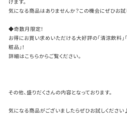
けます。
気になる商品はありませんか？この機会にぜひお試
◆奇数月限定！
お得にお買い求めいただける大好評の「清涼飲料」「
粧品」！
詳細は
こちらから
ご覧ください。
その他、盛りだくさんの内容となっております。
気になる商品がございましたらぜひお試しください