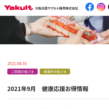
大阪北部ヤクルト販売株式会社
2021.08.30
ご家庭の皆さま
事業所の皆さま
2021年9月 健康応援お得情報