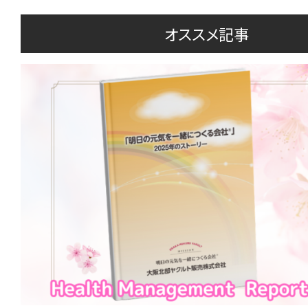
オススメ記事