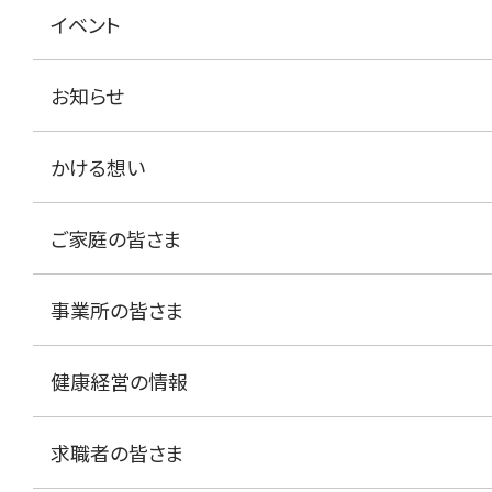
イベント
お知らせ
かける想い
ご家庭の皆さま
事業所の皆さま
健康経営の情報
求職者の皆さま