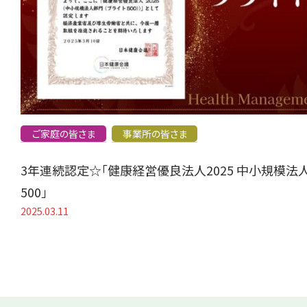
ご家庭の皆さま
事業所の皆さま
3年連続認定☆「健康経営優良法人2025 中小規模法
500」
2025.03.11