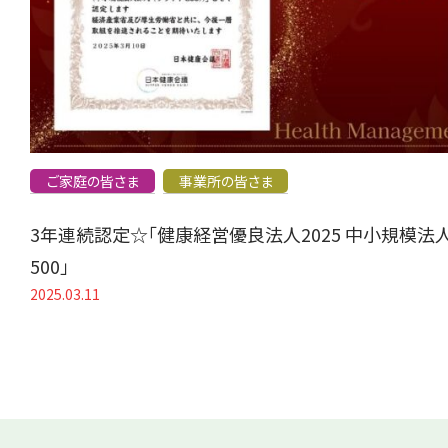
ご家庭の皆さま
事業所の皆さま
3年連続認定☆「健康経営優良法人2025 中小規模法
500」
2025.03.11