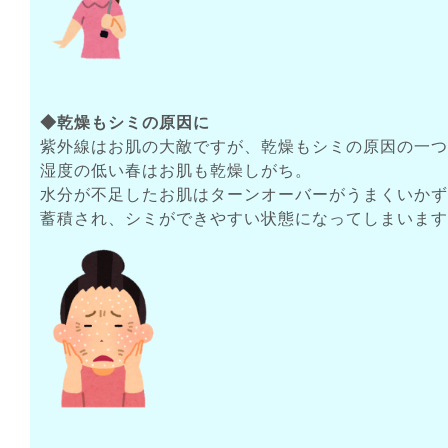
◆乾燥もシミの原因に
紫外線はお肌の大敵ですが、乾燥もシミの原因の一つ
湿度の低い春はお肌も乾燥しがち。
水分が不足したお肌はターンオーバーがうまくいかず
蓄積され、シミができやすい状態になってしまいます