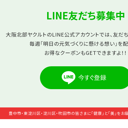
LINE友だち募集中
大阪北部ヤクルトのLINE公式アカウントでは、友だ
毎週「明日の元気づくりに懸ける想い」を配
お得なクーポンもGETできますよ！！
豊中市・東淀川区・淀川区・吹田市の皆さまに「健康」と「美」をお