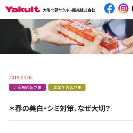
大阪北部ヤクルト販売株式会社
2019.03.05
ご家庭の皆さま
事業所の皆さま
＊春の美白・シミ対策、なぜ大切？