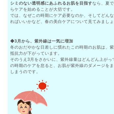
シミのない透明感にあふれるお肌を目指す
なら、夏で
らケアを始めることが大切です。
では、なぜこの時期にケア必要なのか、そしてどんな
ればいいかなど、春の美白ケアについて見てみましょ
◆3月から、紫外線は一気に増加
冬のおだやかな日差しに慣れたこの時期のお肌は、紫
抵抗力が下がっています。
そのうえ3月をさかいに、紫外線量はどんどん上がっ
の時期のケアを怠ると、お肌が紫外線のダメージをま
しまうのです。