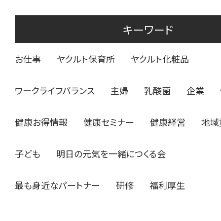
キーワード
お仕事
ヤクルト保育所
ヤクルト化粧品
ワークライフバランス
主婦
乳酸菌
企業
健康お得情報
健康セミナー
健康経営
地域
子ども
明日の元気を一緒につくる会
最も身近なパートナー
研修
福利厚生