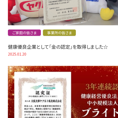
ご家庭の皆さま
事業所の皆さま
健康優良企業として「金の認定」を取得しました☆
2025.01.20