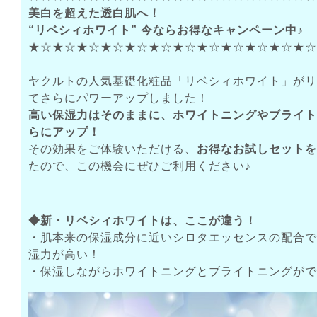
美白を超えた透白肌へ！
“リベシィホワイト” 今ならお得なキャンペーン中♪
★☆★☆★☆★☆★☆★☆★☆★☆★☆★☆★☆★☆
ヤクルトの人気基礎化粧品「リベシィホワイト」がリ
てさらにパワーアップしました！
高い保湿力はそのままに、ホワイトニングやブライト
らにアップ！
その効果をご体験いただける、
お得なお試しセットを
たので、この機会にぜひご利用ください♪
◆新・リベシィホワイトは、ここが違う！
・肌本来の保湿成分に近いシロタエッセンスの配合で
湿力が高い！
・保湿しながらホワイトニングとブライトニングがで