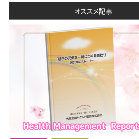
オススメ記事