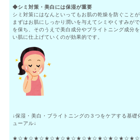
◆シミ対策・美白には保湿が重要
シミ対策にはなんといってもお肌の乾燥を防ぐことが
まずはお肌にしっかり潤いを与えてシミやくすみがで
を保ち、そのうえで美白成分やブライトニング成分を
い肌に仕上げていくのが効果的です。
↓保湿・美白・ブライトニングの３つをケアする基礎
ューアル↓
★☆★☆★☆★☆★☆★☆★☆★☆★☆★☆★☆★☆