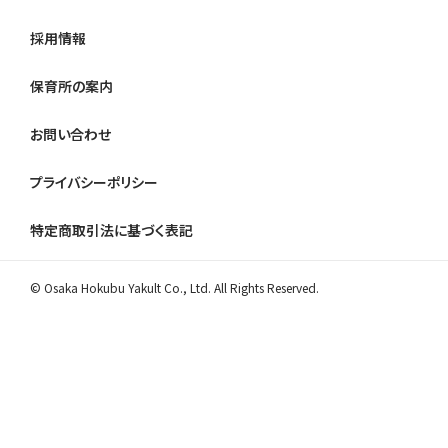
採用情報
保育所の案内
お問い合わせ
プライバシーポリシー
特定商取引法に基づく表記
© Osaka Hokubu Yakult Co., Ltd. All Rights Reserved.