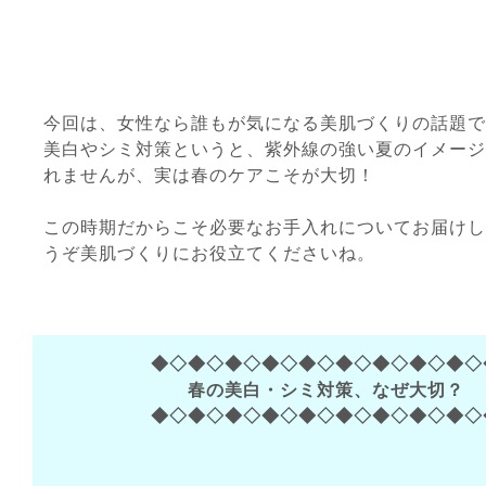
今回は、女性なら誰もが気になる美肌づくりの話題で
美白やシミ対策というと、紫外線の強い夏のイメージ
れませんが、実は春のケアこそが大切！
この時期だからこそ必要なお手入れについてお届けし
うぞ美肌づくりにお役立てくださいね。
◆◇◆◇◆◇◆◇◆◇◆◇◆◇◆◇◆◇
春の美白・シミ対策、なぜ大切？
◆◇◆◇◆◇◆◇◆◇◆◇◆◇◆◇◆◇