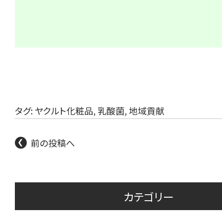
タグ:
ヤクルト化粧品
,
乳酸菌
,
地域貢献
前の投稿へ
カテゴリー