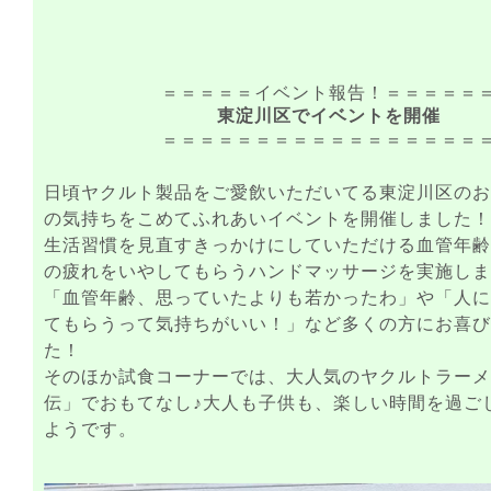
＝＝＝＝＝イベント報告！＝＝＝＝＝
東淀川区でイベントを開催
＝＝＝＝＝＝＝＝＝＝＝＝＝＝＝＝＝
日頃ヤクルト製品をご愛飲いただいてる東淀川区のお
の気持ちをこめてふれあいイベントを開催しました！
生活習慣を見直すきっかけにしていただける血管年齢
の疲れをいやしてもらうハンドマッサージを実施しま
「血管年齢、思っていたよりも若かったわ」や「人に
てもらうって気持ちがいい！」など多くの方にお喜び
た！
そのほか試食コーナーでは、大人気のヤクルトラーメ
伝」でおもてなし♪大人も子供も、楽しい時間を過ご
ようです。