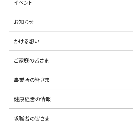
イベント
お知らせ
かける想い
ご家庭の皆さま
事業所の皆さま
健康経営の情報
求職者の皆さま