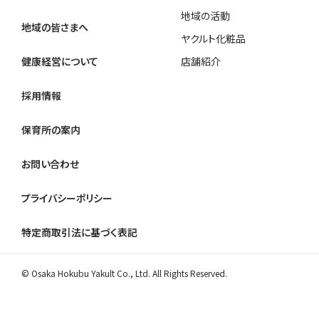
地域の活動
地域の皆さまへ
ヤクルト化粧品
健康経営について
店舗紹介
採用情報
保育所の案内
お問い合わせ
プライバシーポリシー
特定商取引法に基づく表記
© Osaka Hokubu Yakult Co., Ltd. All Rights Reserved.