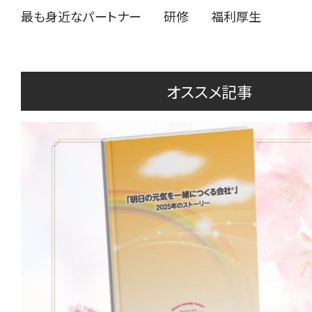
最も身近なパートナー
研修
福利厚生
オススメ記事