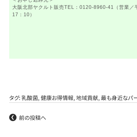
大阪北部ヤクルト販売TEL：0120-8960-41（営業／
17：10）
タグ:
乳酸菌
,
健康お得情報
,
地域貢献
,
最も身近なパ
前の投稿へ