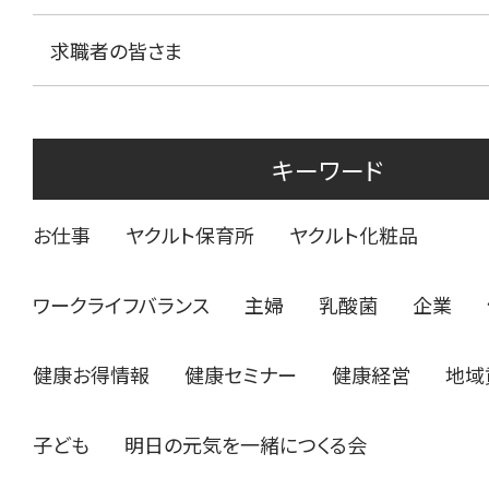
求職者の皆さま
キーワード
お仕事
ヤクルト保育所
ヤクルト化粧品
ワークライフバランス
主婦
乳酸菌
企業
健康お得情報
健康セミナー
健康経営
地域
子ども
明日の元気を一緒につくる会