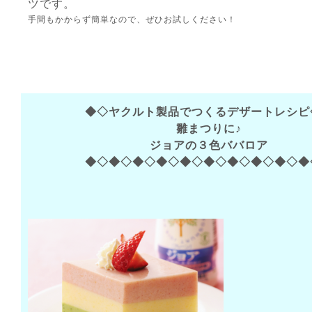
ツです。
手間もかからず簡単なので、ぜひお試しください！
◆◇ヤクルト製品でつくるデザートレシピ
雛まつりに♪
ジョアの３色ババロア
◆◇◆◇◆◇◆◇◆◇◆◇◆◇◆◇◆◇◆