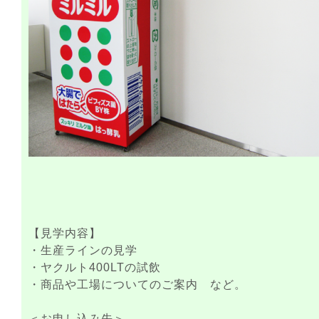
【見学内容】
・生産ラインの見学
・ヤクルト400LTの試飲
・商品や工場についてのご案内 など。
＜お申し込み先＞