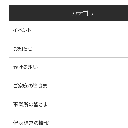
カテゴリー
イベント
お知らせ
かける想い
ご家庭の皆さま
事業所の皆さま
健康経営の情報