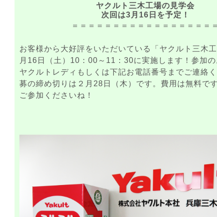
ヤクルト三木工場の見学会
次回は3月16日を予定！
＝＝＝＝＝＝＝＝＝＝＝＝＝＝＝＝＝
お客様から大好評をいただいている「ヤクルト三木工
月16日（土）10：00～11：30に実施します！参加
ヤクルトレディもしくは下記お電話番号までご連絡く
募の締め切りは２月28日（木）です。費用は無料で
ご参加くださいね！