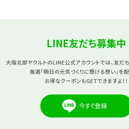
LINE友だち募集中
大阪北部ヤクルトのLINE公式アカウントでは、友だ
毎週「明日の元気づくりに懸ける想い」を配
お得なクーポンもGETできますよ！！