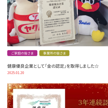
ご家庭の皆さま
事業所の皆さま
健康優良企業として「金の認定」を取得しました☆
2025.01.20