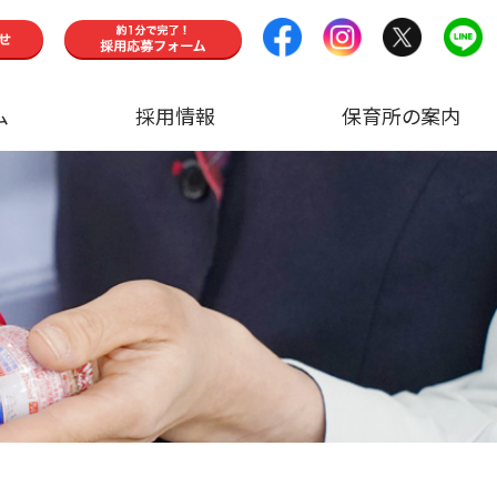
ム
採用情報
保育所の案内