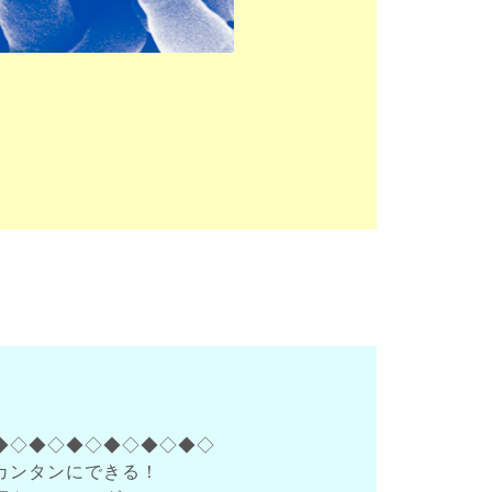
◆◇◆◇◆◇◆◇◆◇◆◇
カンタンにできる！