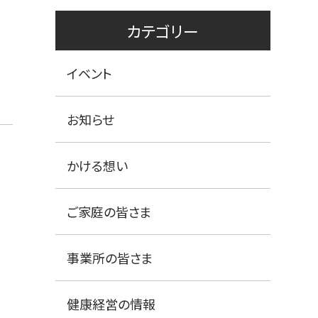
カテゴリー
イベント
お知らせ
かける想い
ご家庭の皆さま
事業所の皆さま
健康経営の情報