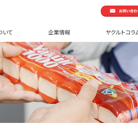
ついて
企業情報
ヤクルトコラ