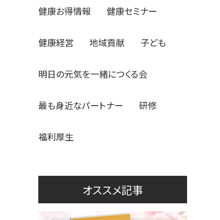
健康お得情報
健康セミナー
健康経営
地域貢献
子ども
明日の元気を一緒につくる会
最も身近なパートナー
研修
福利厚生
オススメ記事