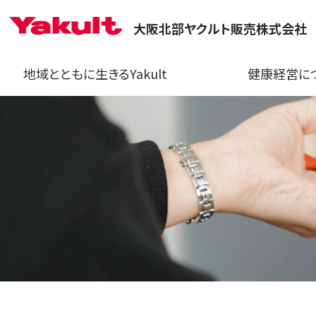
大阪北部ヤクルト販売株式会社
地域とともに生きるYakult
健康経営に