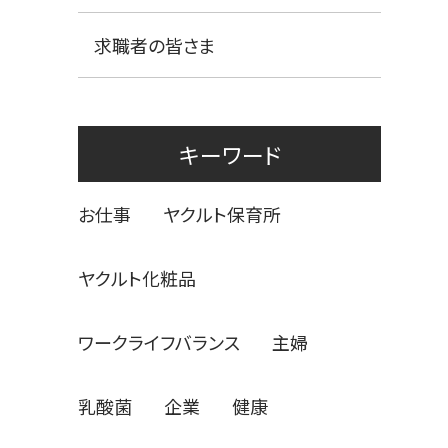
求職者の皆さま
キーワード
お仕事
ヤクルト保育所
ヤクルト化粧品
ワークライフバランス
主婦
乳酸菌
企業
健康