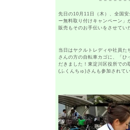
先日の10月11日（木）、全国
ー無料取り付けキャンペーン」
販売もそのお手伝いをさせてい
当日はヤクルトレディや社員た
さんの方の自転車カゴに、「ひ
だきました！東淀川区役所での
(ふくんちゅ)さんも参加されて