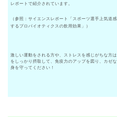
レポートで紹介されています。
（参照：
サイエンスレポート「スポーツ選手上気道感
するプロバイオティクスの飲用効果」
）
激しい運動をされる方や、ストレスを感じがちな方は
をしっかり摂取して、免疫力のアップを図り、カゼな
身を守ってください！