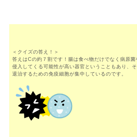
＜クイズの答え！＞
答えはCの約７割です！腸は食べ物だけでなく病原菌
侵入してくる可能性が高い器官ということもあり、そ
退治するための免疫細胞が集中しているのです。