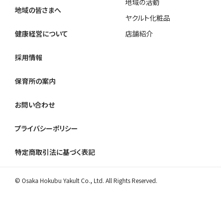
地域の活動
地域の皆さまへ
ヤクルト化粧品
健康経営について
店舗紹介
採用情報
保育所の案内
お問い合わせ
プライバシーポリシー
特定商取引法に基づく表記
© Osaka Hokubu Yakult Co., Ltd. All Rights Reserved.