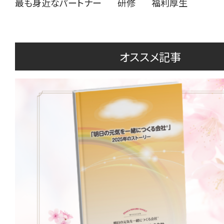
最も身近なパートナー
研修
福利厚生
オススメ記事