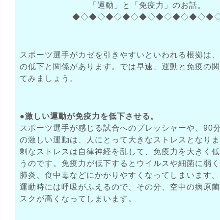
「運動」と「免疫力」のお話。
◆◇◆◇◆◇◆◇◆◇◆◇◆◇◆◇◆
スポーツ選手がカゼを引きやすいといわれる根拠は、
の低下と関係があります。では早速、運動と免疫の関
てみましょう。
●激しい運動が免疫力を低下させる。
スポーツ選手が感じる試合へのプレッシャーや、90
の激しい運動は、人にとって大きなストレスとなりま
剰なストレスは自律神経を乱して、免疫力を大きく低
うのです。免疫力が低下するとウイルスや細菌に弱く
肺炎、食中毒などにかかりやすくなってしまいます。
運動時には呼吸がふえるので、その分、空中の病原菌
スクが高くなってしまいます。