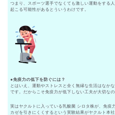
つまり、スポーツ選手でなくても激しい運動をする人
起こる可能性があるとういうわけです。
●免疫力の低下を防ぐには？
とはいえ、運動やストレスと全く無縁な生活はなかな
です。だからこそ免疫力が低下しない工夫が大切なの
実はヤクルトに入っている乳酸菌 シロタ株が、免疫
カゼを引きにくくするという実験結果がヤクルト本社