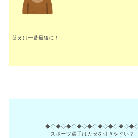
答えは一番最後に！
◆◇◆◇◆◇◆◇◆◇◆◇◆◇◆◇◆
スポーツ選手はカゼを引きやすい？