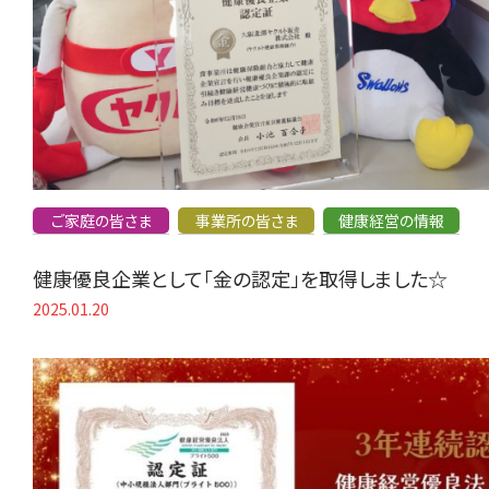
ご家庭の皆さま
事業所の皆さま
健康経営の情報
健康優良企業として「金の認定」を取得しました☆
2025.01.20