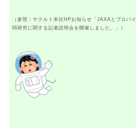
（参照：
ヤクルト本社HPお知らせ「JAXAとプロバ
同研究に関する記者説明会を開催しました。」
）