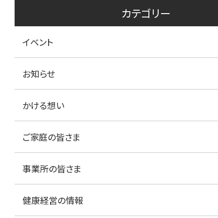
カテゴリー
イベント
お知らせ
かける想い
ご家庭の皆さま
事業所の皆さま
健康経営の情報