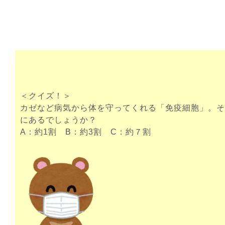
＜クイズ！＞
カゼなど病気から体を守ってくれる「免疫細胞」。そ
にあるでしょうか？
A：約1割 B：約3割 C：約７割