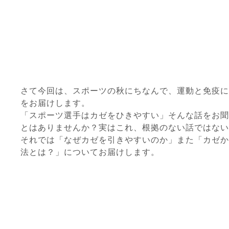
さて今回は、スポーツの秋にちなんで、運動と免疫に
をお届けします。
「スポーツ選手はカゼをひきやすい」そんな話をお聞
とはありませんか？実はこれ、根拠のない話ではない
それでは「なぜカゼを引きやすいのか」また「カゼか
法とは？」についてお届けします。