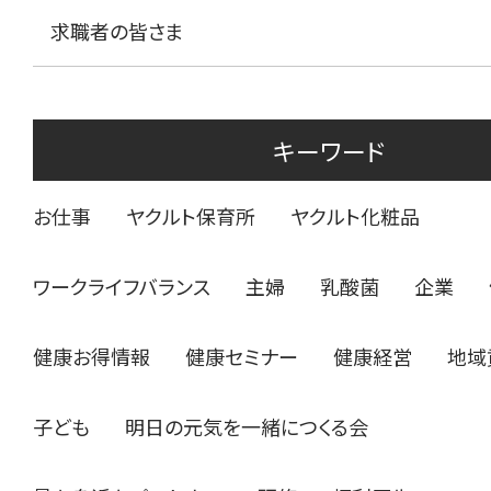
求職者の皆さま
キーワード
お仕事
ヤクルト保育所
ヤクルト化粧品
ワークライフバランス
主婦
乳酸菌
企業
健康お得情報
健康セミナー
健康経営
地域
子ども
明日の元気を一緒につくる会