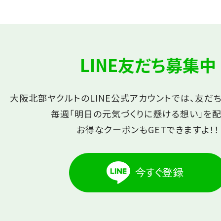
LINE友だち募集中
大阪北部ヤクルトのLINE公式アカウントでは、友だ
毎週「明日の元気づくりに懸ける想い」を配
お得なクーポンもGETできますよ！！