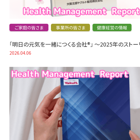
ご家庭の皆さま
事業所の皆さま
健康経営の情報
「明日の元気を一緒につくる会社®」 〜2025年のスト
2026.04.06