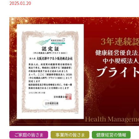
2025.01.20
ご家庭の皆さま
事業所の皆さま
健康経営の情報