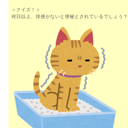
＜クイズ！＞
何日以上、排便がないと便秘とされているでしょう？