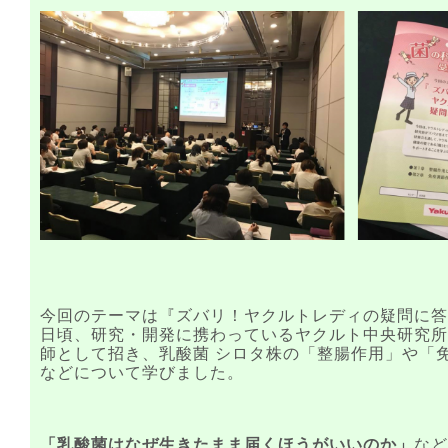
今回のテーマは『ズバリ！ヤクルトレディの疑問に答
日頃、研究・開発に携わっているヤクルト中央研究所
師として招き、乳酸菌 シロタ株の「整腸作用」や「
などについて学びました。
「乳酸菌はなぜ生きたまま届くほうがいいのか」
など