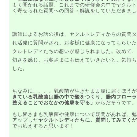
よく聞かれる話題、これまでの研修会の中でヤクルト
く寄せられた質問への回答・解説をしていただきまし
講師によるお話の後は、ヤクルトレディからの質問タ
れ活発に質問がされ、お客様に健康になってもらいた
クルトレディたちの想いが感じられました。改めて、
切さを感じ、お客さまにも伝えていきたいと、気持ち
した。
ちなみに、、、。乳酸菌が生きたまま腸に届くほうが
きている乳酸菌は腸の中で酸をつくり、腸内フローラ
整えることでおなかの健康を守る」
からだそうです。
もし皆さまも乳酸菌や健康について疑問があれば、勉
アップした
ヤクルトレディたちに、質問してみてくだ
でお応えすると思います！