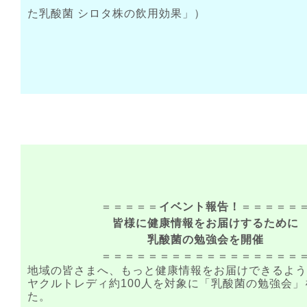
た乳酸菌 シロタ株の飲用効果」
）
＝＝＝＝＝
イベント報告！
＝＝＝＝＝
皆様に健康情報をお届けするために
乳酸菌の勉強会を開催
＝＝＝＝＝＝＝＝＝＝＝＝＝＝＝＝＝
地域の皆さまへ、もっと健康情報をお届けできるよう
ヤクルトレディ約100人を対象に「乳酸菌の勉強会
た。