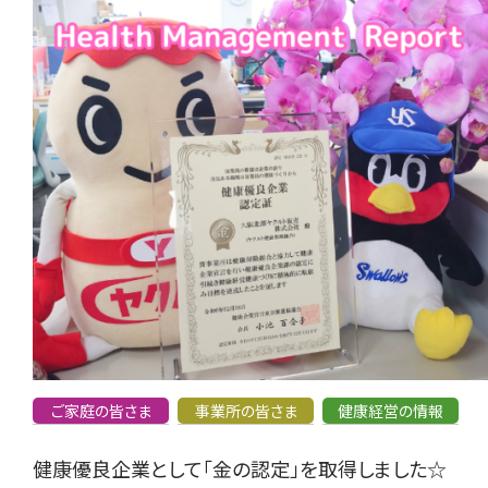
ご家庭の皆さま
事業所の皆さま
健康経営の情報
健康優良企業として「金の認定」を取得しました☆