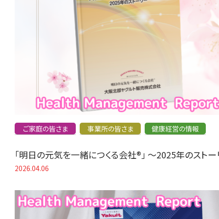
ご家庭の皆さま
事業所の皆さま
健康経営の情報
「明日の元気を一緒につくる会社®」 〜2025年のスト
2026.04.06