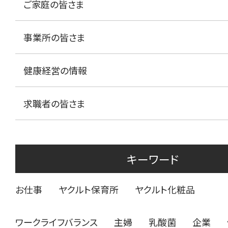
ご家庭の皆さま
事業所の皆さま
健康経営の情報
求職者の皆さま
キーワード
お仕事
ヤクルト保育所
ヤクルト化粧品
ワークライフバランス
主婦
乳酸菌
企業