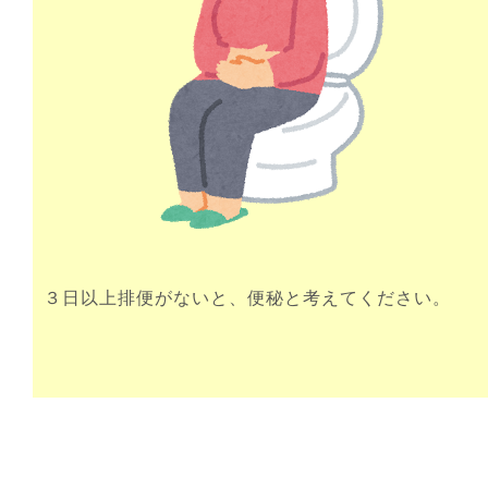
３日以上排便がないと、便秘と考えてください
。