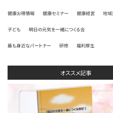
健康お得情報
健康セミナー
健康経営
地域
子ども
明日の元気を一緒につくる会
最も身近なパートナー
研修
福利厚生
オススメ記事