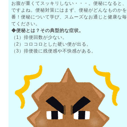
お腹が重くてスッキリしない・・・。便秘になると、
ですよね。便秘対策にはまず、便秘がどんなものかを
番！便秘について学び、スムーズなお通じと健康な毎
てください。
◆便秘とは？その典型的な症状。
（1）排便回数が少ない。
（2）コロコロとした硬い便が出る。
（3）排便後に残便感や不快感がある。