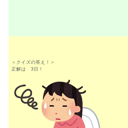
＜クイズの答え！＞
正解は 3日！