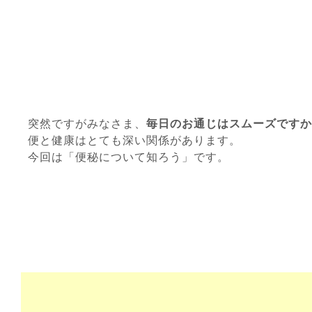
突然ですがみなさま、
毎日のお通じはスムーズですか
便と健康はとても深い関係があります。
今回は「便秘について知ろう」です。