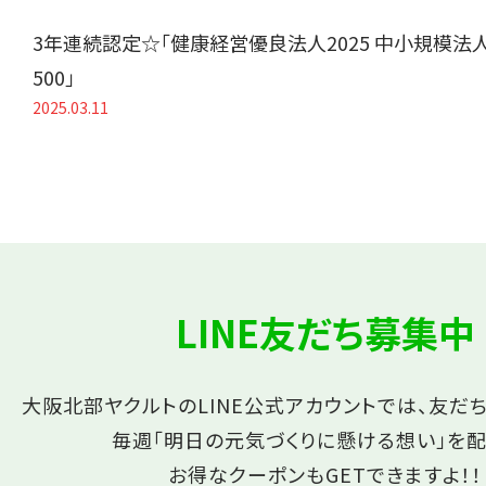
3年連続認定☆「健康経営優良法人2025 中小規模法
500」
2025.03.11
LINE友だち募集中
大阪北部ヤクルトのLINE公式アカウントでは、友だ
毎週「明日の元気づくりに懸ける想い」を配
お得なクーポンもGETできますよ！！