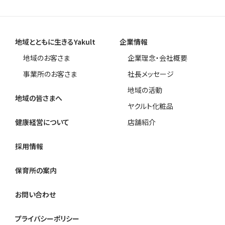
地域とともに生きるYakult
企業情報
地域のお客さま
企業理念・会社概要
事業所のお客さま
社長メッセージ
地域の活動
地域の皆さまへ
ヤクルト化粧品
健康経営について
店舗紹介
採用情報
保育所の案内
お問い合わせ
プライバシーポリシー