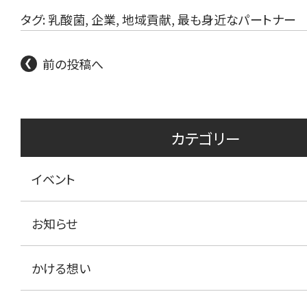
タグ:
乳酸菌
,
企業
,
地域貢献
,
最も身近なパートナー
前の投稿へ
カテゴリー
イベント
お知らせ
かける想い