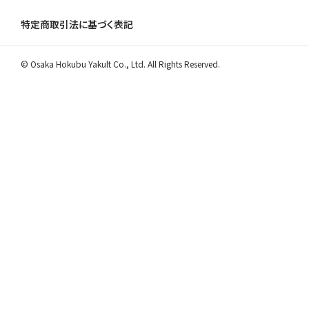
特定商取引法に基づく表記
© Osaka Hokubu Yakult Co., Ltd. All Rights Reserved.