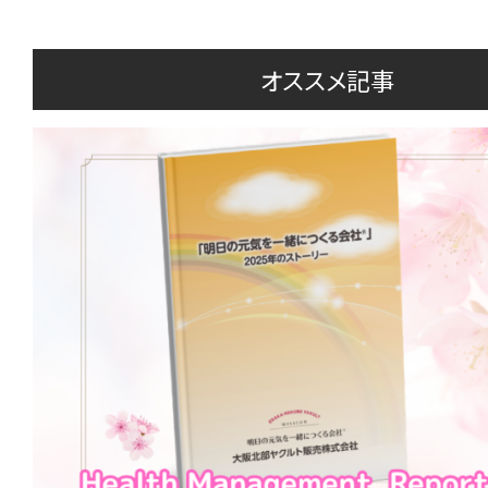
オススメ記事