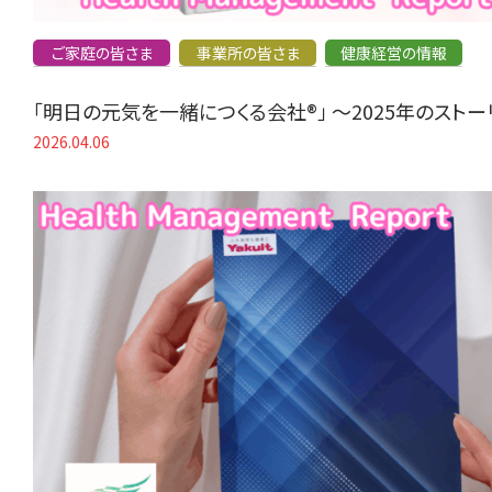
ご家庭の皆さま
事業所の皆さま
健康経営の情報
「明日の元気を一緒につくる会社®」 〜2025年のスト
2026.04.06