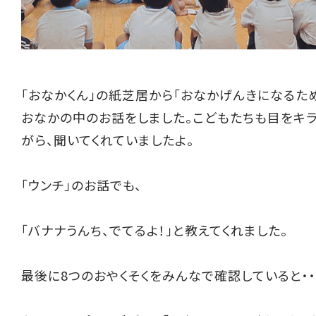
「おなかくん」の紙芝居から「おなかげんきになるた
おなかの中のお話をしました。こどもたちも目をキ
がら、聞いてくれていましたよ。
「ウンチ」のお話でも、
「バナナうんち、でてるよ！」と教えてくれました。
最後に8つのおやくそくをみんなで確認していると・・