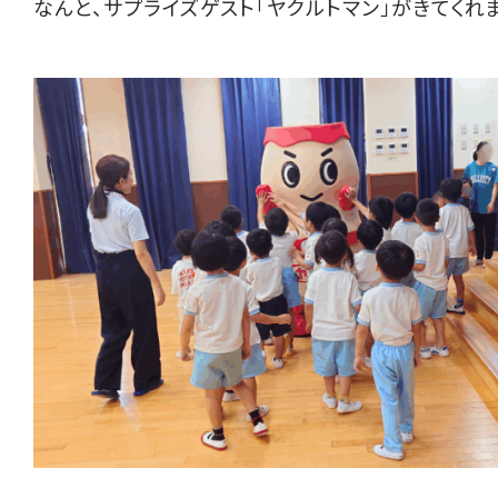
なんと、サプライズゲスト「ヤクルトマン」がきてくれ