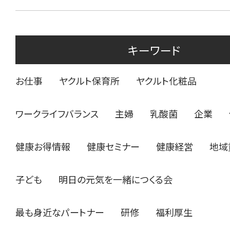
キーワード
お仕事
ヤクルト保育所
ヤクルト化粧品
ワークライフバランス
主婦
乳酸菌
企業
健康お得情報
健康セミナー
健康経営
地域
子ども
明日の元気を一緒につくる会
最も身近なパートナー
研修
福利厚生