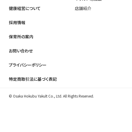
健康経営について
店舗紹介
採用情報
保育所の案内
お問い合わせ
プライバシーポリシー
特定商取引法に基づく表記
© Osaka Hokubu Yakult Co., Ltd. All Rights Reserved.