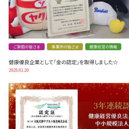
ご家庭の皆さま
事業所の皆さま
健康経営の情報
健康優良企業として「金の認定」を取得しました☆
2025.01.20