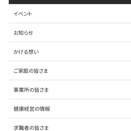
イベント
お知らせ
かける想い
ご家庭の皆さま
事業所の皆さま
健康経営の情報
求職者の皆さま