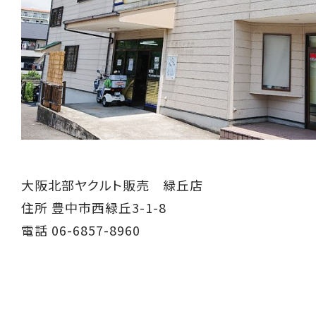
大阪北部ヤクルト販売 緑丘店
住所 豊中市西緑丘3-1-8
電話 06-6857-8960