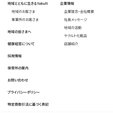
地域とともに生きるYakult
企業情報
地域のお客さま
企業理念・会社概要
事業所のお客さま
社長メッセージ
地域の活動
地域の皆さまへ
ヤクルト化粧品
健康経営について
店舗紹介
採用情報
保育所の案内
お問い合わせ
プライバシーポリシー
特定商取引法に基づく表記