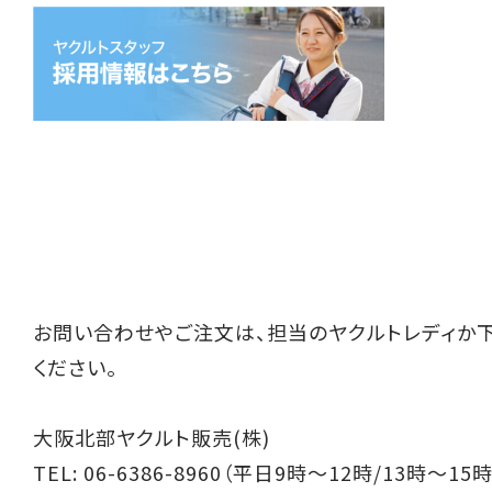
お問い合わせやご注文は、担当のヤクルトレディか
ください。
大阪北部ヤクルト販売(株)
TEL: 06-6386-8960（平日9時～12時/13時～15時