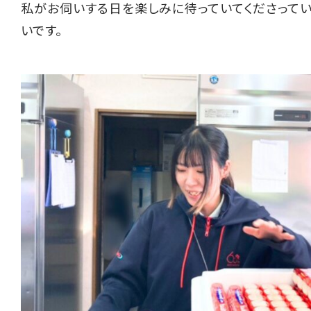
私がお伺いする日を楽しみに待っていてくださって
いです。