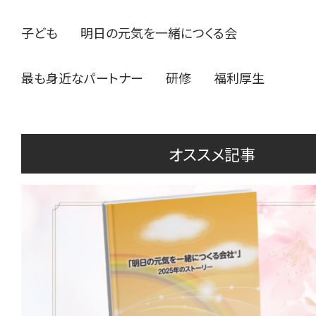
子ども
明日の元気を一緒につくる会
最も身近なパートナー
研修
福利厚生
オススメ記事