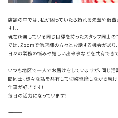
店舗の中では、私が困っていたら頼れる先輩や後輩
すし、
現在所属している同じ目標を持ったスタッフ同士の
では、Zoomで他店舗の方々とお話する機会があり
日々の業務の悩みや嬉しい出来事などを共有できて
いつも地区で一人でお届けをしていますが、同じ活
間同士、様々な話を共有して切磋琢磨しながら続け
仕事が好きです！
毎日の活力になっています！
――――――――――