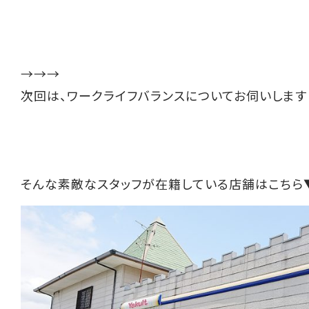
→→→
次回は、ワークライフバランスについてお伺いします
そんな素敵なスタッフが在籍している店舗はこちら