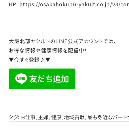
HP:
https://osakahokubu-yakult.co.jp/v3/co
大阪北部ヤクルトのLINE公式アカウントでは、
お得な情報や健康情報を配信中！
▼今すぐ登録♪▼
タグ:
お仕事
,
主婦
,
健康
,
地域貢献
,
最も身近なパート