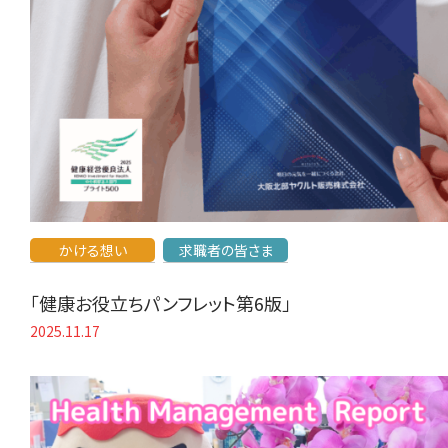
かける想い
求職者の皆さま
「健康お役立ちパンフレット第6版」
2025.11.17