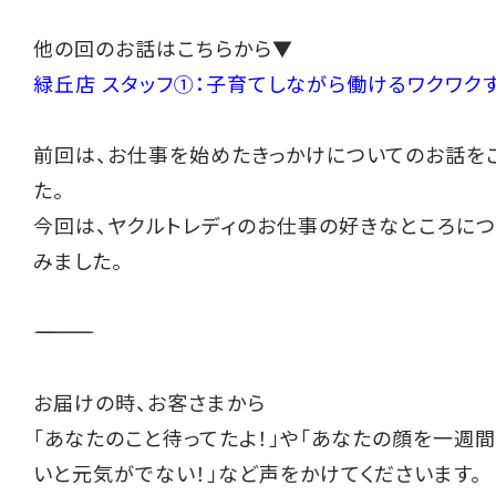
他の回のお話はこちらから▼
緑丘店 スタッフ①：子育てしながら働けるワクワク
前回は、お仕事を始めたきっかけについてのお話を
た。
今回は、ヤクルトレディのお仕事の好きなところに
みました。
――――――――――
お届けの時、お客さまから
「あなたのこと待ってたよ！」や「あなたの顔を一週
いと元気がでない！」など声をかけてくださいます。