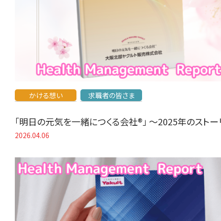
かける想い
求職者の皆さま
「明日の元気を一緒につくる会社®」 〜2025年のスト
2026.04.06