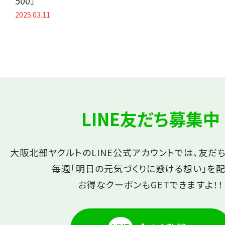
500」
2025.03.11
LINE友だち募集中
大阪北部ヤクルトのLINE公式アカウントでは、友だ
毎週「明日の元気づくりに懸ける想い」を配
お得なクーポンもGETできますよ！！