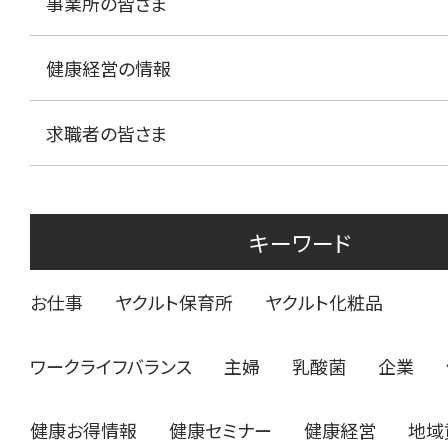
事業所の皆さま
健康経営の情報
求職者の皆さま
キーワード
お仕事
ヤクルト保育所
ヤクルト化粧品
ワークライフバランス
主婦
乳酸菌
企業
健康お得情報
健康セミナー
健康経営
地域