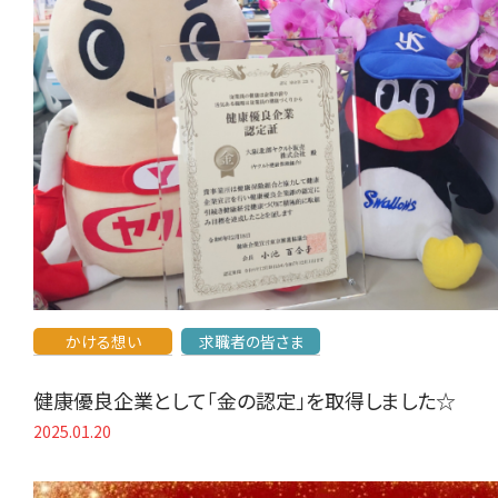
かける想い
求職者の皆さま
健康優良企業として「金の認定」を取得しました☆
2025.01.20