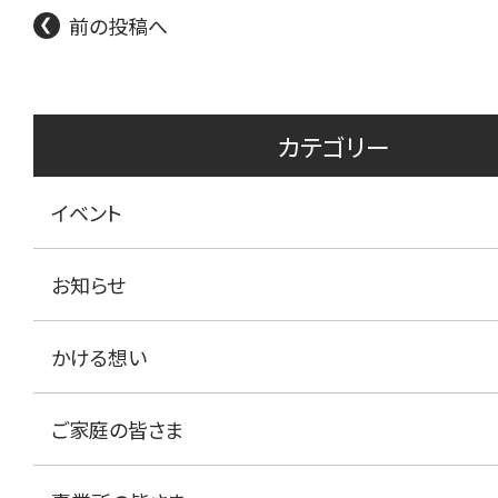
前の投稿へ
カテゴリー
イベント
お知らせ
かける想い
ご家庭の皆さま