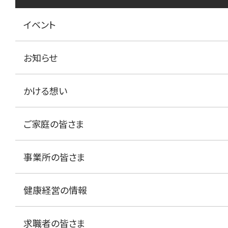
イベント
お知らせ
かける想い
ご家庭の皆さま
事業所の皆さま
健康経営の情報
求職者の皆さま