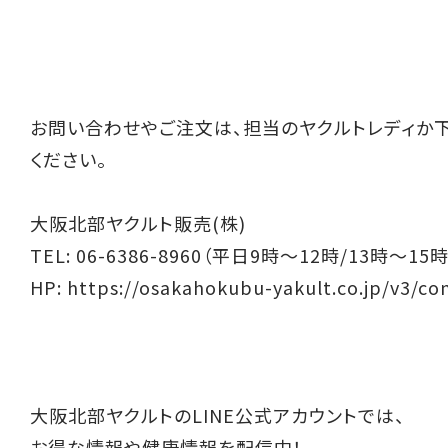
お問い合わせやご注文は、担当のヤクルトレディか
ください。
大阪北部ヤクルト販売(株)
TEL: 06-6386-8960（平日9時～12時/13時～15時
HP:
https://osakahokubu-yakult.co.jp/v3/co
大阪北部ヤクルトのLINE公式アカウントでは、
お得な情報や健康情報を配信中！