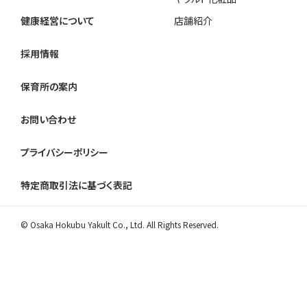
健康経営について
店舗紹介
採用情報
保育所の案内
お問い合わせ
プライバシーポリシー
特定商取引法に基づく表記
© Osaka Hokubu Yakult Co., Ltd. All Rights Reserved.