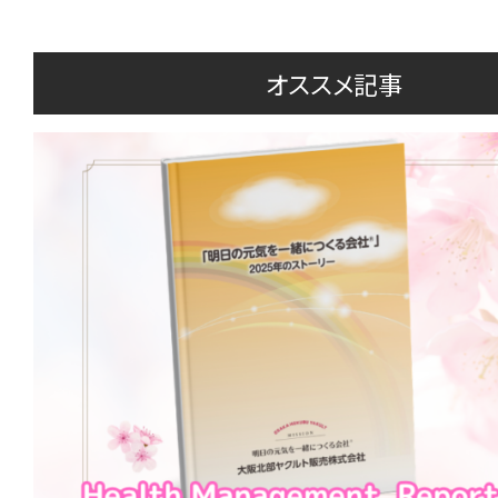
オススメ記事