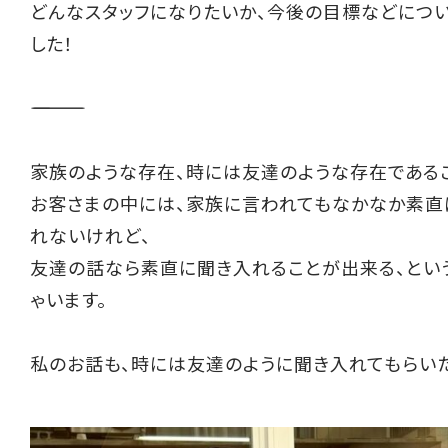
どんなスタッフになりたいか、今後の目標などにつ
した！
――――――――――
家族のような存在、時には友達のような存在である
お客さまの中には、家族に言われてもなかなか素直
れないけれど、
友達の話なら素直に聞き入れることが出来る、とい
ゃいます。
私のお話も、時には友達のように聞き入れてもらい