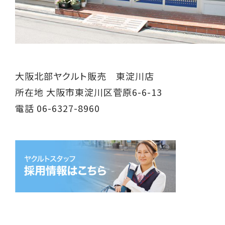
大阪北部ヤクルト販売 東淀川店
所在地 大阪市東淀川区菅原6-6-13
電話 06-6327-8960