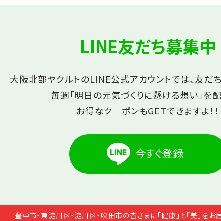
LINE友だち募集中
大阪北部ヤクルトのLINE公式アカウントでは、友だ
毎週「明日の元気づくりに懸ける想い」を配
お得なクーポンもGETできますよ！！
豊中市・東淀川区・淀川区・吹田市の皆さまに「健康」と「美」をお