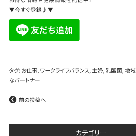
▼今すぐ登録♪▼
タグ:
お仕事
,
ワークライフバランス
,
主婦
,
乳酸菌
,
地域
なパートナー
前の投稿へ
カテゴリー