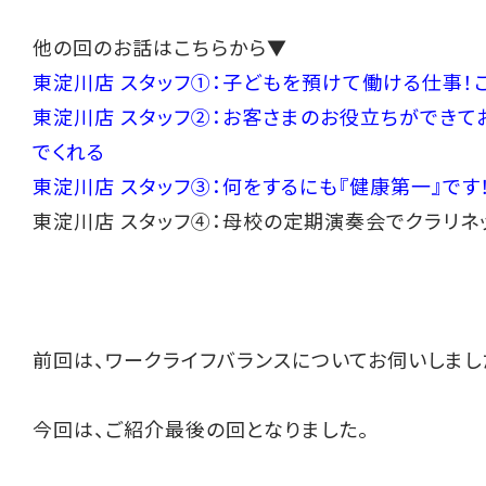
他の回のお話はこちらから▼
東淀川店 スタッフ①：
子どもを預けて働ける仕事！
東淀川店 スタッフ②：お客さまのお役立ちができて
でくれる
東淀川店 スタッフ③：何をするにも『健康第一』です
東淀川店 スタッフ④：母校の定期演奏会でクラリネ
前回は、ワークライフバランスについてお伺いしまし
今回は、ご紹介最後の回となりました。