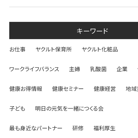
キーワード
お仕事
ヤクルト保育所
ヤクルト化粧品
ワークライフバランス
主婦
乳酸菌
企業
健康お得情報
健康セミナー
健康経営
地域
子ども
明日の元気を一緒につくる会
最も身近なパートナー
研修
福利厚生