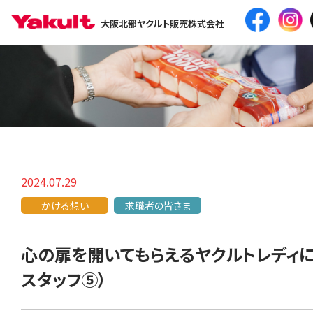
大阪北部ヤクルト販売株式会社
2024.07.29
かける想い
求職者の皆さま
心の扉を開いてもらえるヤクルトレディ
スタッフ⑤）