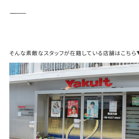
――――――――――
そんな素敵なスタッフが在籍している店舗はこちら