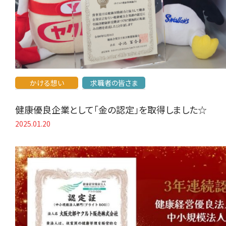
かける想い
求職者の皆さま
健康優良企業として「金の認定」を取得しました☆
2025.01.20