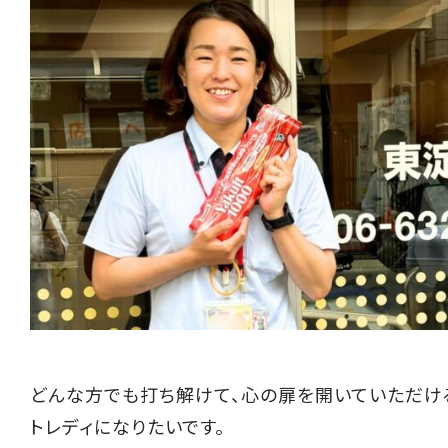
どんな方でも打ち解けて、心の扉を開いていただけ
トレディになりたいです。