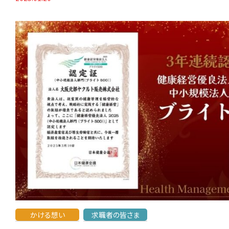
かける想い
求職者の皆さま