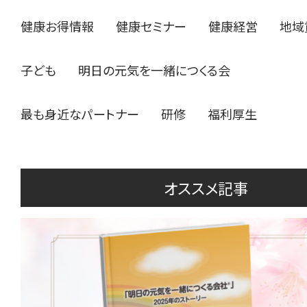
健康お得情報
健康セミナー
健康経営
地域
子ども
明日の元気を一緒につくる会
最も身近なパートナー
研修
福利厚生
オススメ記事