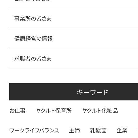
事業所の皆さま
健康経営の情報
求職者の皆さま
キーワード
お仕事
ヤクルト保育所
ヤクルト化粧品
ワークライフバランス
主婦
乳酸菌
企業