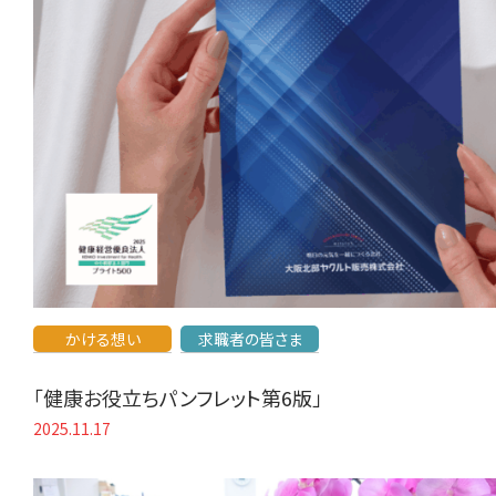
かける想い
求職者の皆さま
「健康お役立ちパンフレット第6版」
2025.11.17