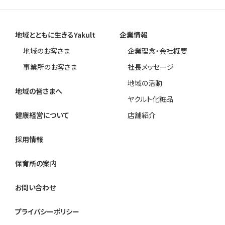
地域とともに生きるYakult
企業情報
地域のお客さま
企業理念・会社概要
事業所のお客さま
社長メッセージ
地域の活動
地域の皆さまへ
ヤクルト化粧品
健康経営について
店舗紹介
採用情報
保育所の案内
お問い合わせ
プライバシーポリシー