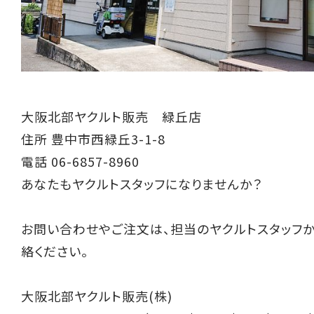
大阪北部ヤクルト販売 緑丘店
住所 豊中市西緑丘3-1-8
電話 06-6857-8960
あなたもヤクルトスタッフになりませんか？
お問い合わせやご注文は、担当のヤクルトスタッフ
絡ください。
大阪北部ヤクルト販売(株)