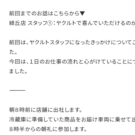
前回までのお話はこちらから▼
緑丘店 スタッフ①：ヤクルトで喜んでいただけるの
前回は、ヤクルトスタッフになったきっかけについて
た。
今回は、１日のお仕事の流れと心がけていることに
ました。
――――――――――
朝８時前に店舗に出社します。
冷蔵庫に準備していた商品をお届け車両に乗せて出
８時半からの朝礼に参加します。