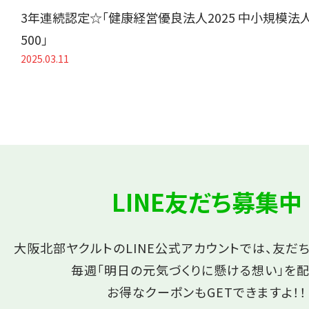
3年連続認定☆「健康経営優良法人2025 中小規模法
500」
2025.03.11
LINE友だち募集中
大阪北部ヤクルトのLINE公式アカウントでは、友だ
毎週「明日の元気づくりに懸ける想い」を配
お得なクーポンもGETできますよ！！