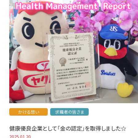
かける想い
求職者の皆さま
健康優良企業として「金の認定」を取得しました☆
2025.01.20