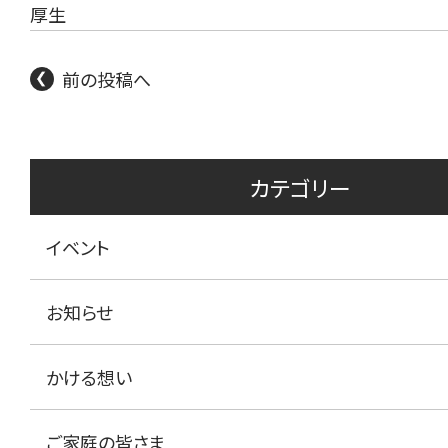
厚生
前の投稿へ
カテゴリー
イベント
お知らせ
かける想い
ご家庭の皆さま