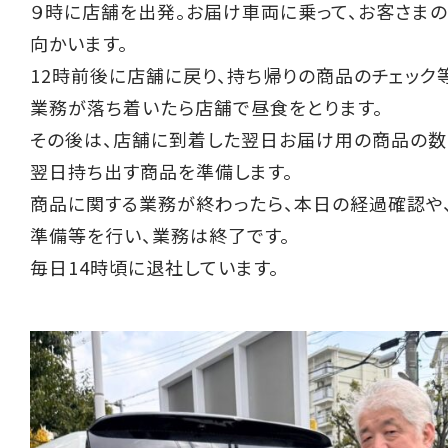
９時に店舗を出発。お届け車両に乗って、お客さま
向かいます。
12時前後に店舗に戻り、持ち帰りの商品のチェック
業務が落ち着いたら店舗で昼食をとります。
その後は、店舗に到着した翌日お届け用の商品の数
翌日持ち出す商品を準備します。
商品に関する業務が終わったら、本日の経過確認や
準備等を行い、業務は終了です。
毎日14時頃に退社しています。