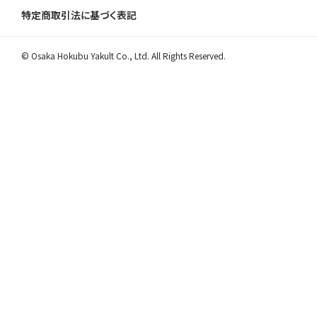
特定商取引法に基づく表記
© Osaka Hokubu Yakult Co., Ltd. All Rights Reserved.