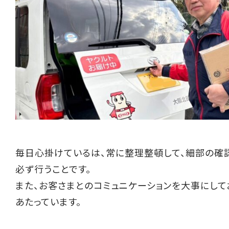
毎日心掛けているは、常に整理整頓して、細部の確
必ず行うことです。
また、お客さまとのコミュニケーションを大事にし
あたっています。