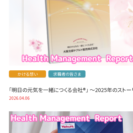
かける想い
求職者の皆さま
「明日の元気を一緒につくる会社®」 〜2025年のスト
2026.04.06