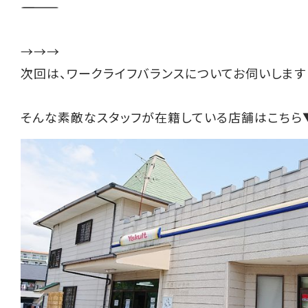
――――――――――
→→→
次回は、ワークライフバランスについてお伺いします
そんな素敵なスタッフが在籍している店舗はこちら