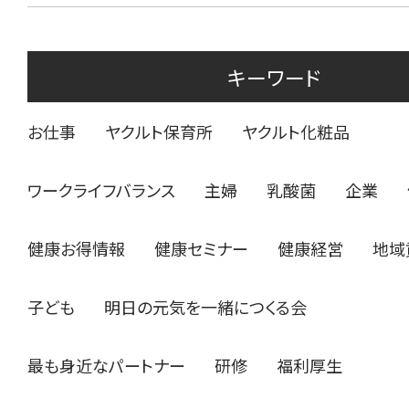
キーワード
お仕事
ヤクルト保育所
ヤクルト化粧品
ワークライフバランス
主婦
乳酸菌
企業
健康お得情報
健康セミナー
健康経営
地域
子ども
明日の元気を一緒につくる会
最も身近なパートナー
研修
福利厚生