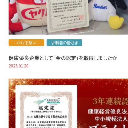
かける想い
求職者の皆さま
健康優良企業として「金の認定」を取得しました☆
2025.01.20