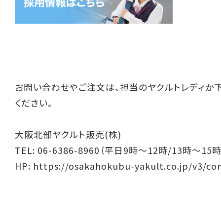
お問い合わせやご注文は、担当のヤクルトレディか
ください。
大阪北部ヤクルト販売(株)
TEL: 06-6386-8960（平日9時～12時/13時～15時
HP:
https://osakahokubu-yakult.co.jp/v3/co