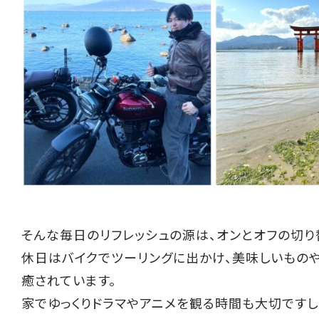
そんな毎日のリフレッシュの源は、オンとオフの切り
休日はバイクでツーリングに出かけ、美味しいもの
癒されています。
家でゆっくりドラマやアニメを観る時間も大切です