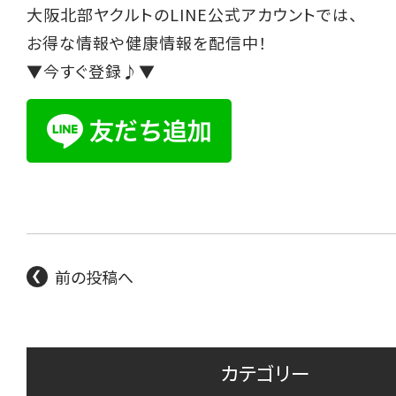
大阪北部ヤクルトのLINE公式アカウントでは、
お得な情報や健康情報を配信中！
▼今すぐ登録♪▼
前の投稿へ
カテゴリー