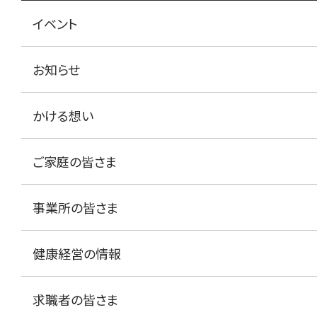
イベント
お知らせ
かける想い
ご家庭の皆さま
事業所の皆さま
健康経営の情報
求職者の皆さま