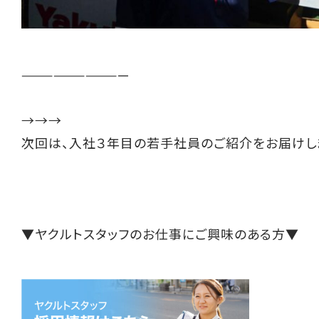
——————————
→→→
次回は、入社３年目の若手社員のご紹介をお届けし
▼ヤクルトスタッフのお仕事にご興味のある方▼