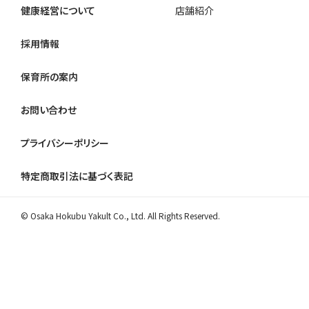
健康経営について
店舗紹介
採用情報
保育所の案内
お問い合わせ
プライバシーポリシー
特定商取引法に基づく表記
© Osaka Hokubu Yakult Co., Ltd. All Rights Reserved.