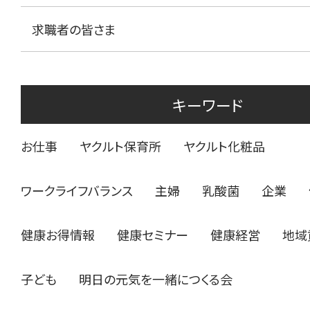
求職者の皆さま
キーワード
お仕事
ヤクルト保育所
ヤクルト化粧品
ワークライフバランス
主婦
乳酸菌
企業
健康お得情報
健康セミナー
健康経営
地域
子ども
明日の元気を一緒につくる会