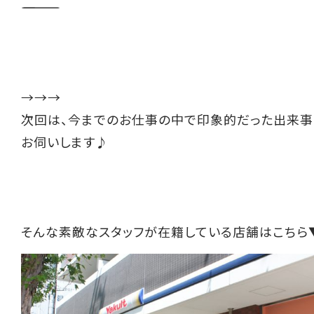
――――――――――
→→→
次回は、今までのお仕事の中で印象的だった出来事
お伺いします♪
そんな素敵なスタッフが在籍している店舗はこちら