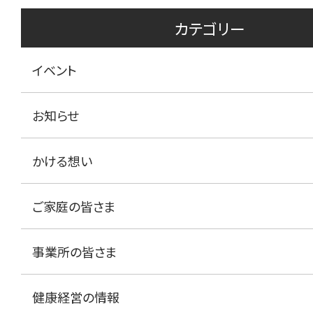
カテゴリー
イベント
お知らせ
かける想い
ご家庭の皆さま
事業所の皆さま
健康経営の情報