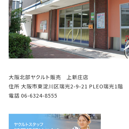
大阪北部ヤクルト販売 上新庄店
住所 大阪市東淀川区瑞光2-9-21 PLEO瑞光1階
電話 06-6324-8555