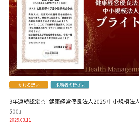
かける想い
求職者の皆さま
3年連続認定☆「健康経営優良法人2025 中小規模法
500」
2025.03.11