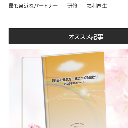
最も身近なパートナー
研修
福利厚生
オススメ記事