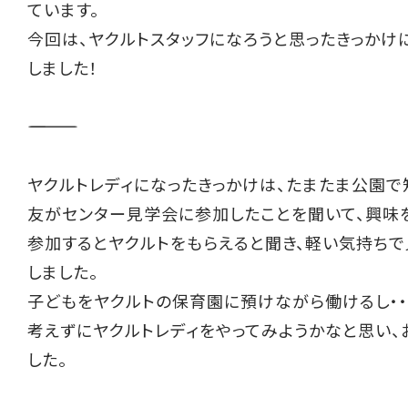
ています。
今回は、ヤクルトスタッフになろうと思ったきっかけ
しました！
――――――――――
ヤクルトレディになったきっかけは、たまたま公園で
友がセンター見学会に参加したことを聞いて、興味
参加するとヤクルトをもらえると聞き、軽い気持ち
しました。
子どもをヤクルトの保育園に預けながら働けるし・・
考えずにヤクルトレディをやってみようかなと思い
した。