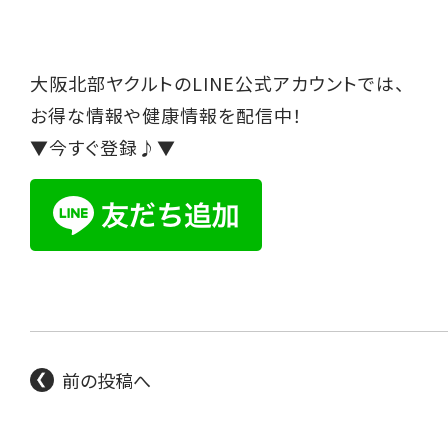
大阪北部ヤクルトのLINE公式アカウントでは、
お得な情報や健康情報を配信中！
▼今すぐ登録♪▼
前の投稿へ