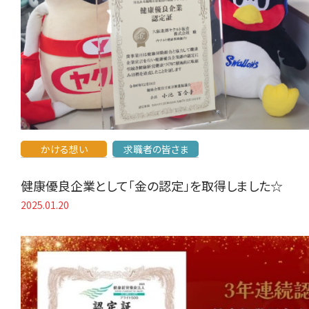
かける想い
求職者の皆さま
健康優良企業として「金の認定」を取得しました☆
2025.01.20