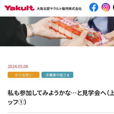
大阪北部ヤクルト販売株式会社
2024.05.08
かける想い
求職者の皆さま
私も参加してみようかな…と見学会へ（
ッフ①）