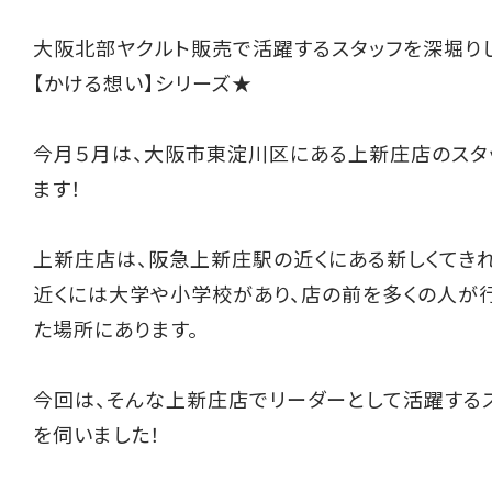
大阪北部ヤクルト販売で活躍するスタッフを深堀り
【かける想い】シリーズ★
今月５月は、大阪市東淀川区にある上新庄店のスタ
ます！
上新庄店は、阪急上新庄駅の近くにある新しくてき
近くには大学や小学校があり、店の前を多くの人が
た場所にあります。
今回は、そんな上新庄店でリーダーとして活躍する
を伺いました！