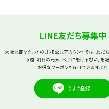
LINE友だち募集中
大阪北部ヤクルトのLINE公式アカウントでは、友だ
毎週「明日の元気づくりに懸ける想い」を配
お得なクーポンもGETできますよ！！