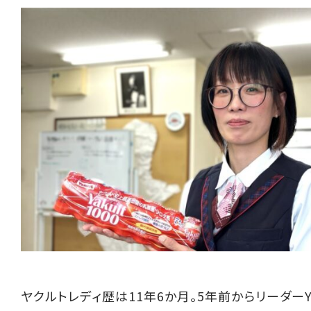
ヤクルトレディ歴は11年6か月。5年前からリーダー