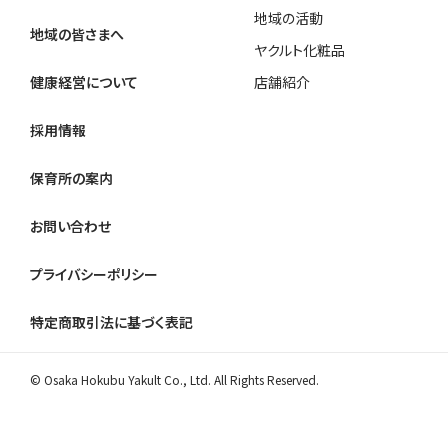
地域の活動
地域の皆さまへ
ヤクルト化粧品
健康経営について
店舗紹介
採用情報
保育所の案内
お問い合わせ
プライバシーポリシー
特定商取引法に基づく表記
© Osaka Hokubu Yakult Co., Ltd. All Rights Reserved.