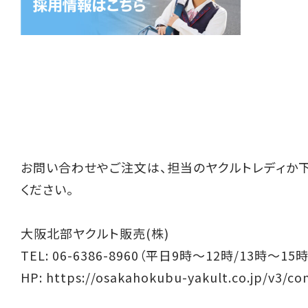
お問い合わせやご注文は、担当のヤクルトレディか
ください。
大阪北部ヤクルト販売(株)
TEL: 06-6386-8960（平日9時～12時/13時～15時
HP:
https://osakahokubu-yakult.co.jp/v3/co