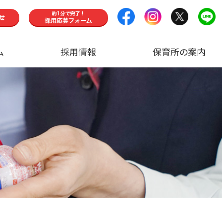
ム
採用情報
保育所の案内