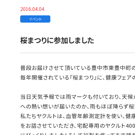
2016.04.04
イベント
桜まつりに参加しました
普段お届けさせて頂いている豊中市東豊中町の
毎年開催されている『桜まつり』に、健康フェア
当日天気予報では雨マークも付いており、天候
への熱い想いが届いたのか、雨もほぼ降らず桜
私たちヤクルトは、血管年齢測定計を使い、健
をお話させていただき、宅配専用のヤクルト40
にびっくりしました！そして行列を作ってまで話