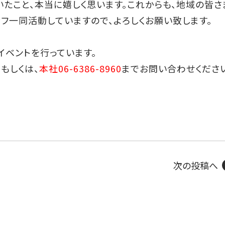
たこと、本当に嬉しく思います。これからも、地域の皆さ
ッフ一同活動していますので、よろしくお願い致します。
イベントを行っています。
ら
もしくは、
本社06-6386-8960
までお問い合わせくださ
次の投稿へ