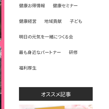
健康お得情報
健康セミナー
健康経営
地域貢献
子ども
明日の元気を一緒につくる会
最も身近なパートナー
研修
福利厚生
オススメ記事