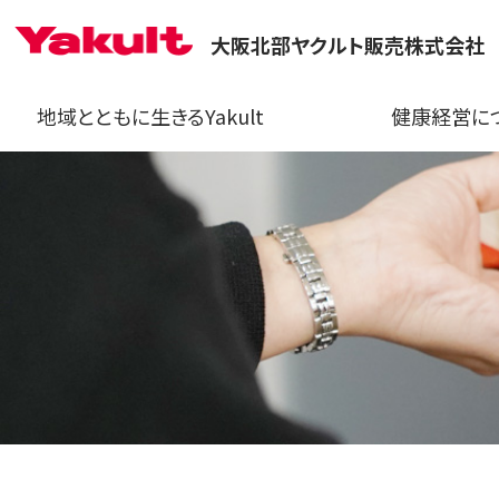
大阪北部ヤクルト販売株式会社
地域とともに生きるYakult
健康経営に