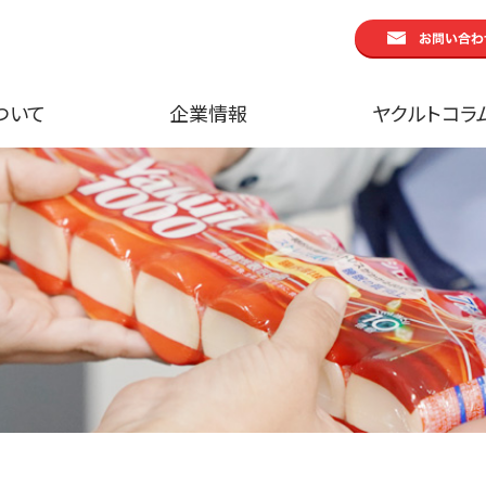
ついて
企業情報
ヤクルトコラ