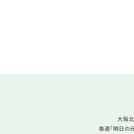
大阪北
毎週「明日の