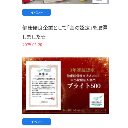
イベント
健康優良企業として「金の認定」を取得
しました☆
2025.01.20
イベント