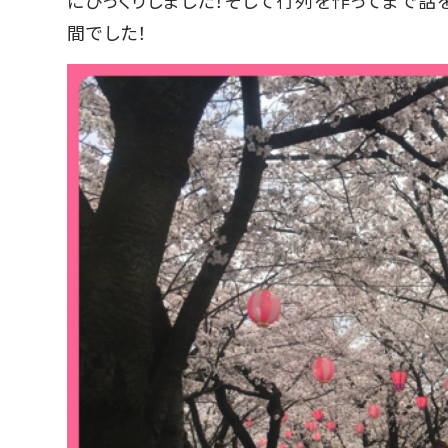
間でした！