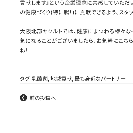
貢献します』という企業理念に共感していただい
の健康づくり(特に腸！)に貢献できるよう、スタ
大阪北部ヤクルトでは、健康にまつわる様々な
気になることがございましたら、お気軽に
こち
ね！
タグ:
乳酸菌
,
地域貢献
,
最も身近なパートナー
前の投稿へ