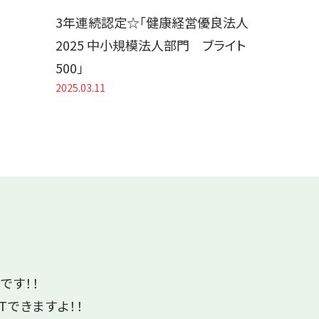
3年連続認定☆「健康経営優良法人
2025 中小規模法人部門 ブライト
500」
2025.03.11
です！！
Tできますよ！！