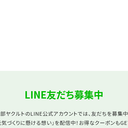
LINE友だち募集中
部ヤクルトのLINE公式アカウントでは、友だちを募集中
元気づくりに懸ける想い」を配信中！
お得なクーポンもGE