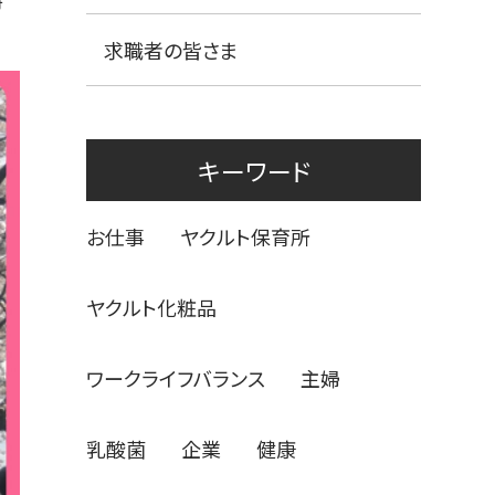
求職者の皆さま
キーワード
お仕事
ヤクルト保育所
ヤクルト化粧品
ワークライフバランス
主婦
乳酸菌
企業
健康