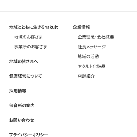
地域とともに生きるYakult
企業情報
地域のお客さま
企業理念・会社概要
事業所のお客さま
社長メッセージ
地域の活動
地域の皆さまへ
ヤクルト化粧品
健康経営について
店舗紹介
採用情報
保育所の案内
お問い合わせ
プライバシーポリシー