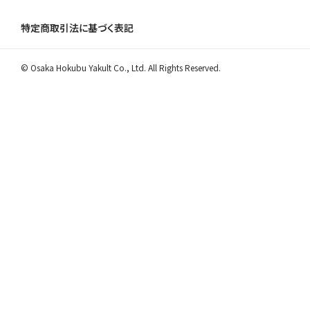
特定商取引法に基づく表記
© Osaka Hokubu Yakult Co., Ltd. All Rights Reserved.