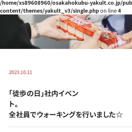
/home/xs89608960/osakahokubu-yakult.co.jp/pub
content/themes/yakult_v3/single.php
on line
4
2023.10.11
「徒歩の日」社内イベン
ト
全社員でウォーキングを行いました☆