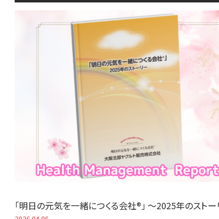
「明日の元気を一緒につくる会社®」 〜2025年のスト
2026.04.06