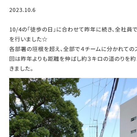
2023.10.6
10/4の「徒歩の日」に合わせて昨年に続き、全社員
を行いました☆
各部署の垣根を超え、全部で４チームに分かれての
回は昨年よりも距離を伸ばし約３キロの道のりを約
きました。