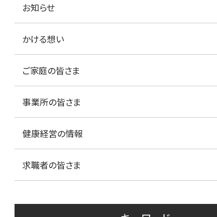
お知らせ
かける想い
ご家庭の皆さま
事業所の皆さま
健康経営の情報
求職者の皆さま