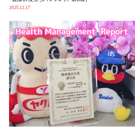
2025.11.17