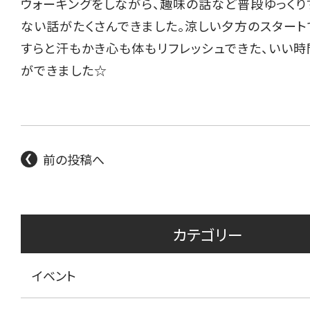
ウォーキングをしながら、趣味の話など普段ゆっくり
ない話がたくさんできました。涼しい夕方のスタート
すらと汗もかき心も体もリフレッシュできた、いい時
ができました☆
前の投稿へ
カテゴリー
イベント