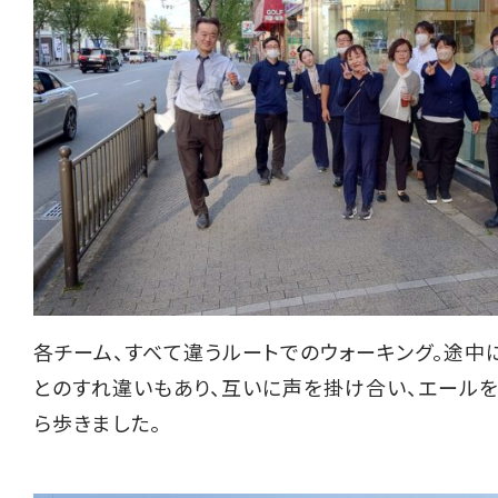
各チーム、すべて違うルートでのウォーキング。途中
とのすれ違いもあり、互いに声を掛け合い、エール
ら歩きました。