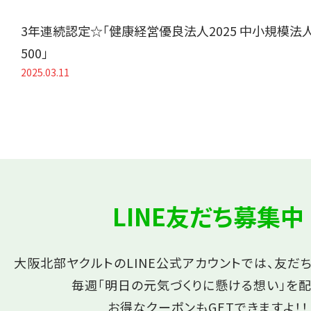
3年連続認定☆「健康経営優良法人2025 中小規模法
500」
2025.03.11
LINE友だち募集中
大阪北部ヤクルトのLINE公式アカウントでは、友だ
毎週「明日の元気づくりに懸ける想い」を配
お得なクーポンもGETできますよ！！