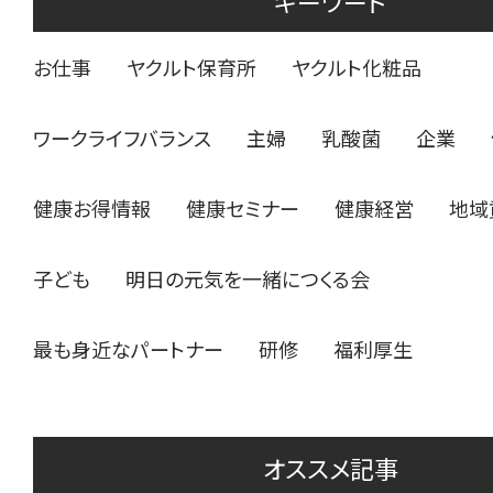
キーワード
お仕事
ヤクルト保育所
ヤクルト化粧品
ワークライフバランス
主婦
乳酸菌
企業
健康お得情報
健康セミナー
健康経営
地域
子ども
明日の元気を一緒につくる会
最も身近なパートナー
研修
福利厚生
オススメ記事