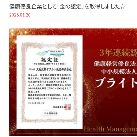
健康優良企業として「金の認定」を取得しました☆
2025.01.20