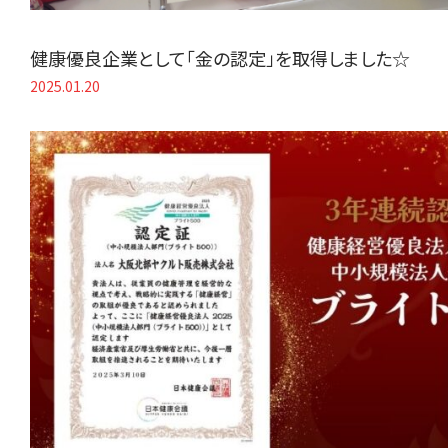
健康優良企業として「金の認定」を取得しました☆
2025.01.20