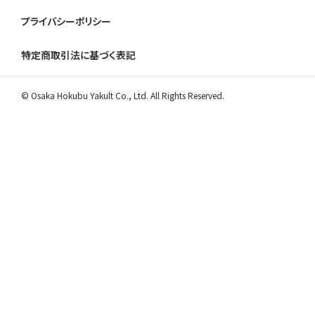
プライバシーポリシー
特定商取引法に基づく表記
© Osaka Hokubu Yakult Co., Ltd. All Rights Reserved.