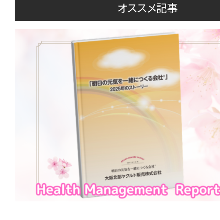
オススメ記事