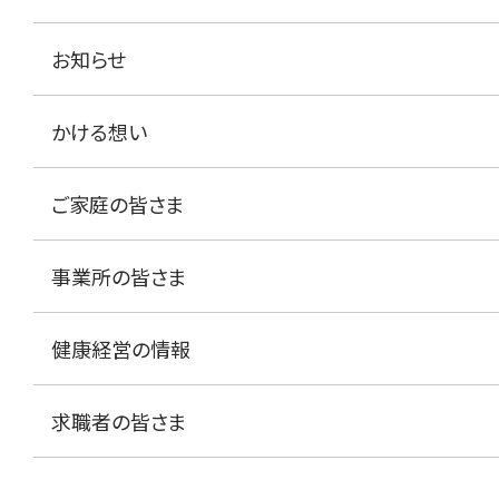
お知らせ
かける想い
ご家庭の皆さま
事業所の皆さま
健康経営の情報
求職者の皆さま