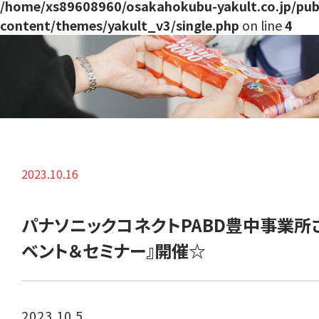
/home/xs89608960/osakahokubu-yakult.co.jp/pub
content/themes/yakult_v3/single.php
on line
4
2023.10.16
パナソニックコネクトPABD豊中事業所
ベント＆セミナー』開催☆
2023.10.5