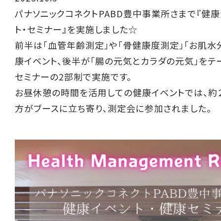
パナソニックコネクト
PABD
豊中事業所さまで『健康
ト・セミナー』を実施しました☆
前半は「血管年齢測定」や「骨健康度測定」「お肌水
康イベント、後半が「腸の元気とカラダの元気」をテ
セミナーの2部制で実施です。
お昼休憩の時間を活用しての健康イベントでは、約
方がブースに立ち寄り、測定会に参加されました。