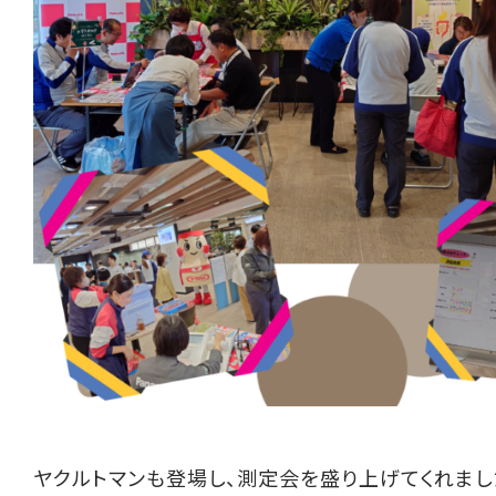
ヤクルトマンも登場し、測定会を盛り上げてくれまし