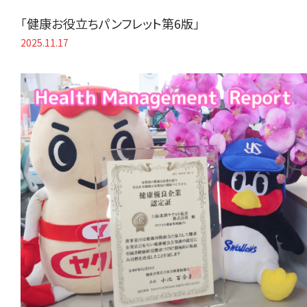
「健康お役立ちパンフレット第6版」
2025.11.17