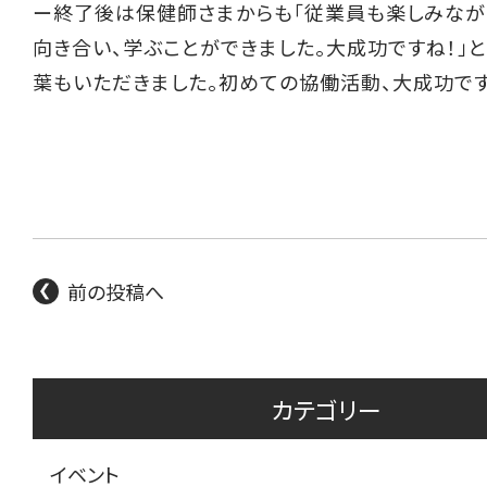
ー終了後は保健師さまからも「従業員も楽しみなが
向き合い、学ぶことができました。大成功ですね！」
葉もいただきました。初めての協働活動、大成功で
前の投稿へ
カテゴリー
イベント