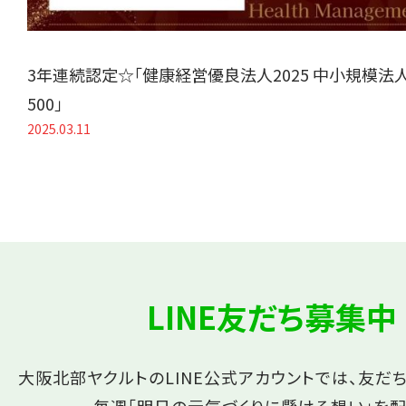
3年連続認定☆「健康経営優良法人2025 中小規模法
500」
2025.03.11
LINE友だち募集中
大阪北部ヤクルトのLINE公式アカウントでは、友だ