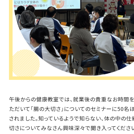
午後からの健康教室では、就業後の貴重なお時間を
ただいて「腸の大切さ」についてのセミナーに50名
されました。知っているようで知らない、体の中の
切さについてみなさん興味深々で聞き入ってくださ