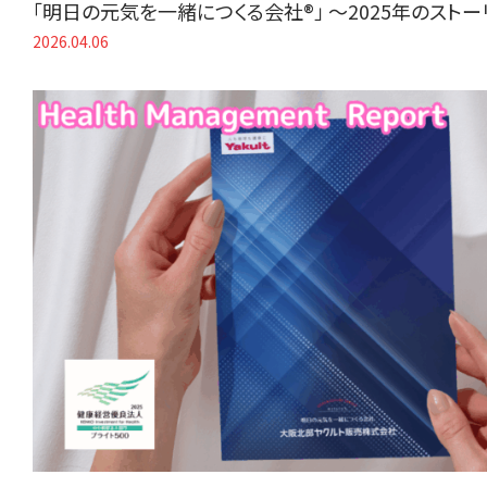
「明日の元気を一緒につくる会社®」 〜2025年のスト
2026.04.06