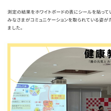
測定の結果をホワイトボードの表にシールを貼って
みなさまがコミュニケーションを取られている姿が
ました。