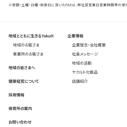
※夜間・土曜・日曜・祝祭日に頂いたFAXは、弊社翌営業日営業時間帯の受
地域とともに生きるYakult
企業情報
地域のお客さま
企業理念・会社概要
事業所のお客さま
社長メッセージ
地域の活動
地域の皆さまへ
ヤクルト化粧品
健康経営について
店舗紹介
採用情報
保育所の案内
お問い合わせ