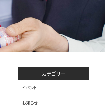
カテゴリー
イベント
お知らせ