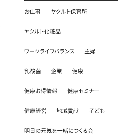
お仕事
ヤクルト保育所
ま
ヤクルト化粧品
ワークライフバランス
主婦
乳酸菌
企業
健康
健康お得情報
健康セミナー
健康経営
地域貢献
子ども
明日の元気を一緒につくる会