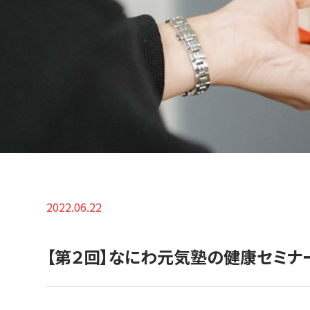
2022.06.22
【第２回】なにわ元気塾の健康セミナ