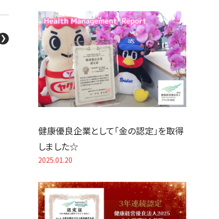
健康優良企業として「金の認定」を取得
しました☆
2025.01.20