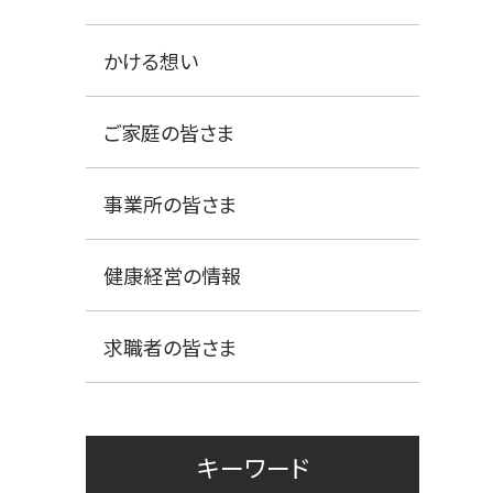
かける想い
ご家庭の皆さま
事業所の皆さま
健康経営の情報
求職者の皆さま
キーワード