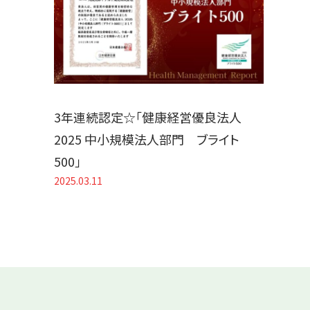
3年連続認定☆「健康経営優良法人
2025 中小規模法人部門 ブライト
500」
2025.03.11