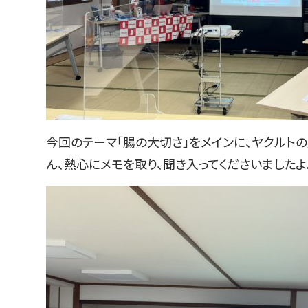
今回のテーマ「腸の大切さ」をメインに、ヤクルト
ん、熱心にメモを取り、聞き入ってくださいましたよ