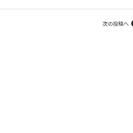
次の投稿へ