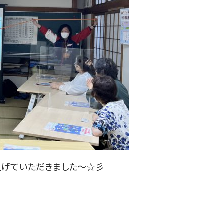
上げていただきました～☆彡