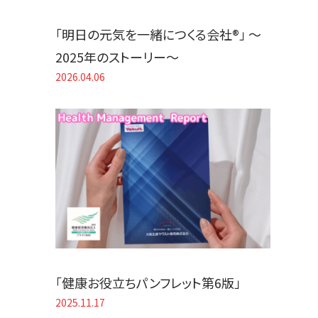
「明日の元気を一緒につくる会社®」 〜
2025年のストーリー〜
2026.04.06
「健康お役立ちパンフレット第6版」
2025.11.17