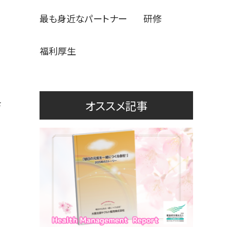
最も身近なパートナー
研修
福利厚生
オススメ記事
さ