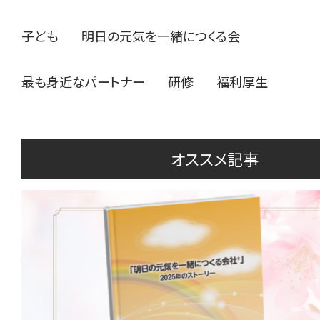
子ども
明日の元気を一緒につくる会
最も身近なパートナー
研修
福利厚生
オススメ記事