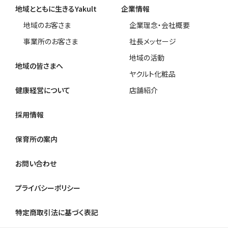
地域とともに生きるYakult
企業情報
地域のお客さま
企業理念・会社概要
事業所のお客さま
社長メッセージ
地域の活動
地域の皆さまへ
ヤクルト化粧品
健康経営について
店舗紹介
採用情報
保育所の案内
お問い合わせ
プライバシーポリシー
特定商取引法に基づく表記