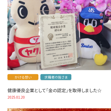
かける想い
求職者の皆さま
健康優良企業として「金の認定」を取得しました☆
2025.01.20