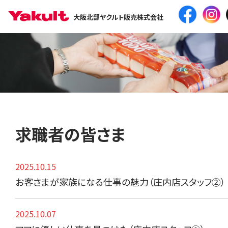
大阪北部ヤクルト販売株式会社
求職者の皆さま
2025.10.15
お客さまが家族になる仕事の魅力（庄内店スタッフ②）
2025.10.07