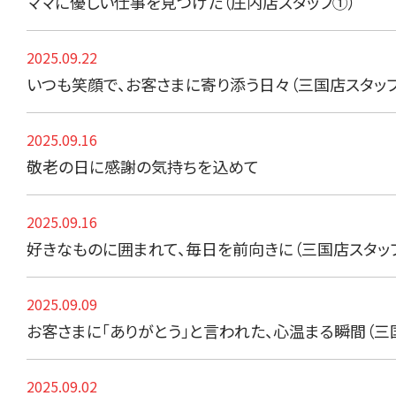
ママに優しい仕事を見つけた（庄内店スタッフ①）
2025.09.22
いつも笑顔で、お客さまに寄り添う日々（三国店スタッフ
2025.09.16
敬老の日に感謝の気持ちを込めて
2025.09.16
好きなものに囲まれて、毎日を前向きに（三国店スタッ
2025.09.09
お客さまに「ありがとう」と言われた、心温まる瞬間（三
2025.09.02