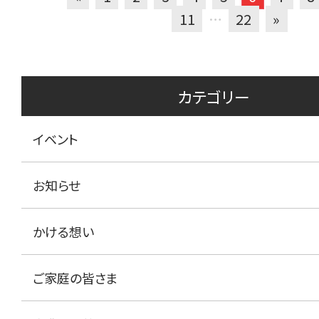
11
…
22
»
カテゴリー
イベント
お知らせ
かける想い
ご家庭の皆さま