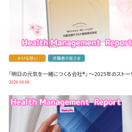
かける想い
求職者の皆さま
「明日の元気を一緒につくる会社®」 〜2025年のスト
2026.04.06