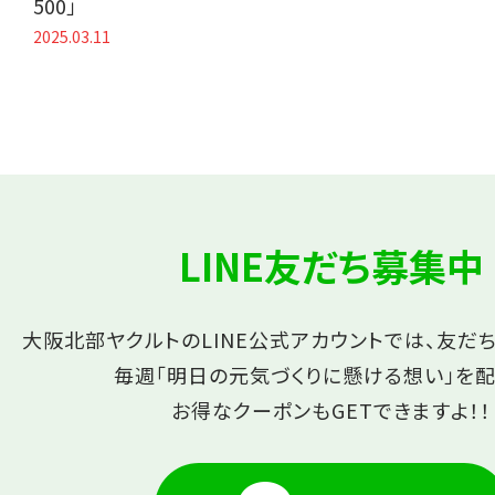
500」
2025.03.11
LINE友だち募集中
大阪北部ヤクルトのLINE公式アカウントでは、友だ
毎週「明日の元気づくりに懸ける想い」を配
お得なクーポンもGETできますよ！！