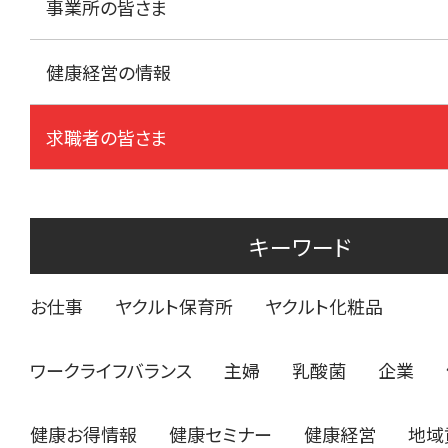
事業所の皆さま
健康経営の情報
求職者の皆さま
キーワード
お仕事
ヤクルト保育所
ヤクルト化粧品
ワークライフバランス
主婦
乳酸菌
企業
健康お得情報
健康セミナー
健康経営
地域