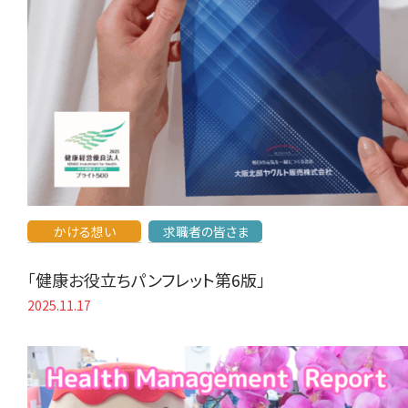
かける想い
求職者の皆さま
「健康お役立ちパンフレット第6版」
2025.11.17