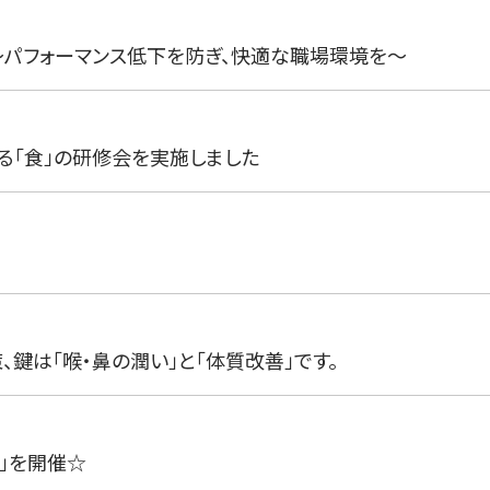
〜パフォーマンス低下を防ぎ、快適な職場環境を〜
る「食」の研修会を実施しました
鍵は「喉・鼻の潤い」と「体質改善」です。
」を開催☆