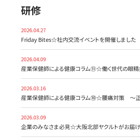
研修
2026.04.27
Friday Bites☆社内交流イベントを開催しました
2026.04.09
産業保健師による健康コラム⑪☆働く世代の眼精
2026.03.16
産業保健師による健康コラム⑩☆腰痛対策 ～
2026.03.09
企業のみなさま必見☆大阪北部ヤクルトがお届け