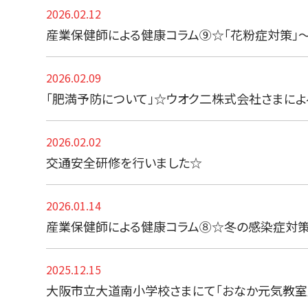
2026.02.12
産業保健師による健康コラム⑨☆「花粉症対策」
2026.02.09
「肥満予防について」☆ウオク二株式会社さまによ
2026.02.02
交通安全研修を行いました☆
2026.01.14
産業保健師による健康コラム⑧☆冬の感染症対策、
2025.12.15
大阪市立大道南小学校さまにて「おなか元気教室