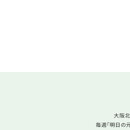
大阪北
毎週「明日の