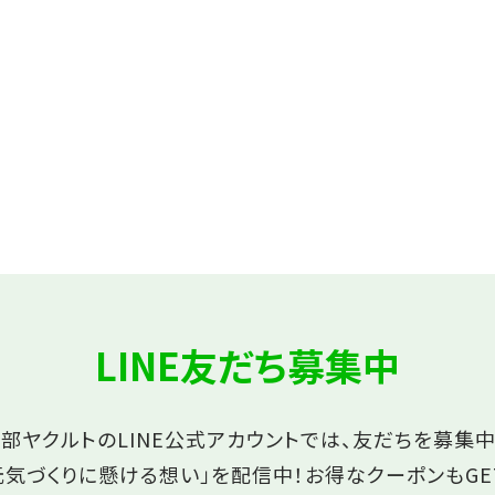
LINE友だち募集中
部ヤクルトのLINE公式アカウントでは、友だちを募集中
元気づくりに懸ける想い」を配信中！
お得なクーポンもGE