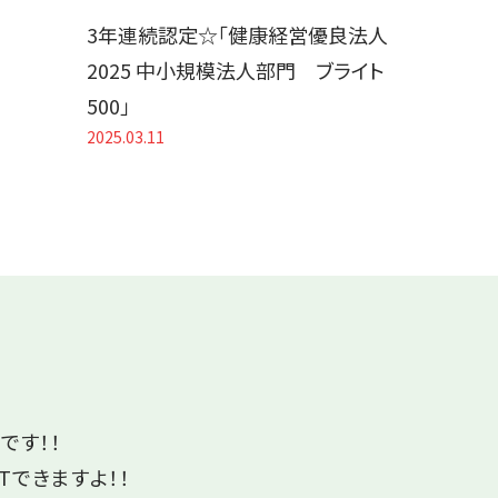
3年連続認定☆「健康経営優良法人
2025 中小規模法人部門 ブライト
500」
2025.03.11
です！！
Tできますよ！！