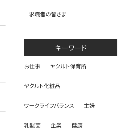
求職者の皆さま
キーワード
お仕事
ヤクルト保育所
ヤクルト化粧品
ワークライフバランス
主婦
乳酸菌
企業
健康