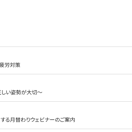
疲労対策
正しい姿勢が大切～
する月替わりウェビナーのご案内