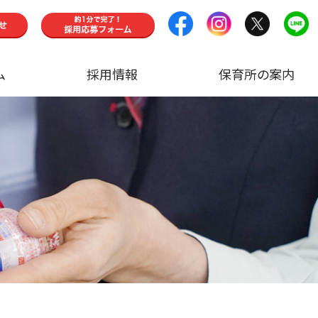
ム
採用情報
保育所の案内