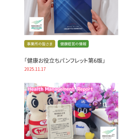
事業所の皆さま
健康経営の情報
「健康お役立ちパンフレット第6版」
2025.11.17