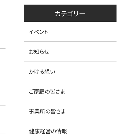
カテゴリー
イベント
お知らせ
かける想い
ご家庭の皆さま
事業所の皆さま
健康経営の情報