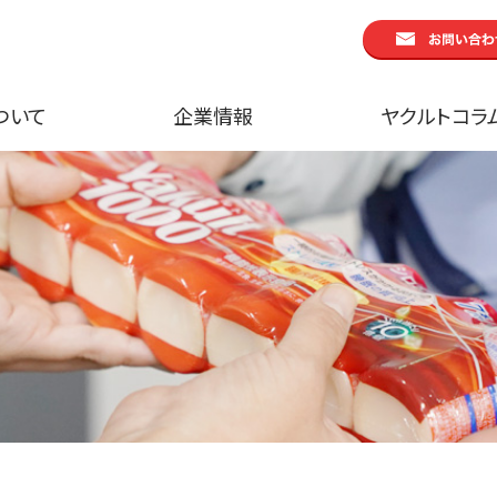
ついて
企業情報
ヤクルトコラ