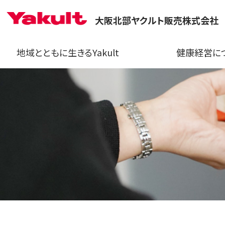
大阪北部ヤクルト販売株式会社
地域とともに生きるYakult
健康経営に