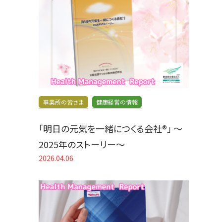
事業所の皆さま
健康経営の情報
「明日の元気を一緒につくる会社®」 〜
2025年のストーリー〜
2026.04.06