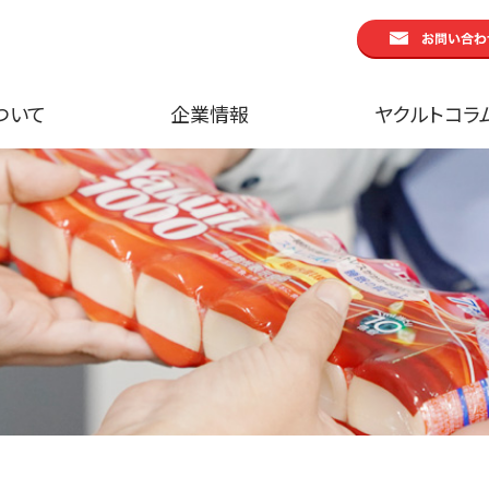
ついて
企業情報
ヤクルトコラ