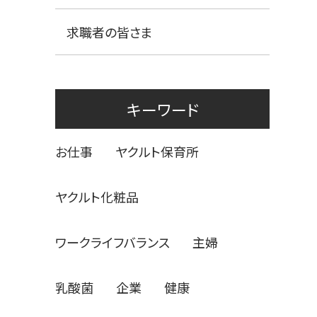
求職者の皆さま
キーワード
お仕事
ヤクルト保育所
ヤクルト化粧品
ワークライフバランス
主婦
乳酸菌
企業
健康