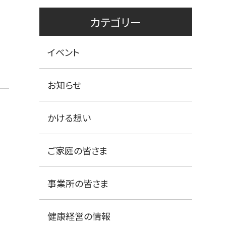
カテゴリー
イベント
お知らせ
かける想い
ご家庭の皆さま
事業所の皆さま
健康経営の情報