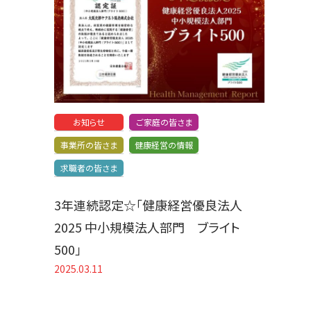
お知らせ
ご家庭の皆さま
事業所の皆さま
健康経営の情報
求職者の皆さま
3年連続認定☆「健康経営優良法人
2025 中小規模法人部門 ブライト
500」
2025.03.11