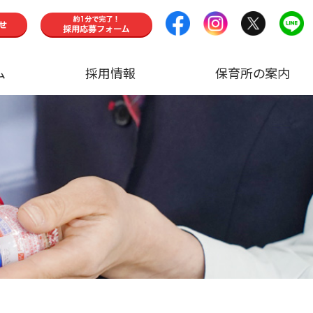
ム
採用情報
保育所の案内