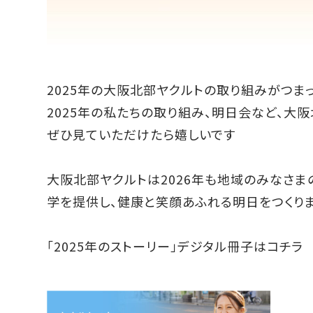
2025年の大阪北部ヤクルトの取り組みがつまっ
2025年の私たちの取り組み、明日会など、大
ぜひ見ていただけたら嬉しいです
大阪北部ヤクルトは2026年も地域のみなさ
学を提供し、健康と笑顔あふれる明日をつくりま
「2025年のストーリー」
デジタル冊子はコチラ