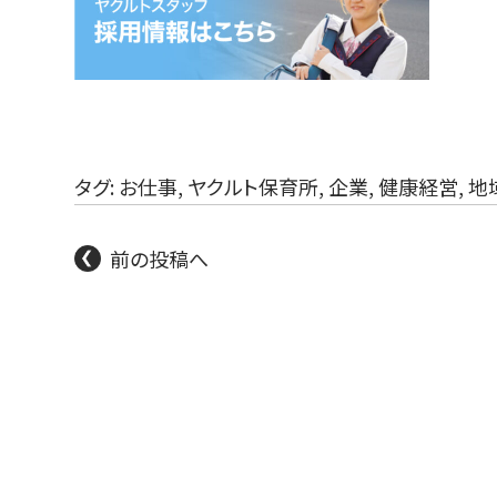
タグ:
お仕事
,
ヤクルト保育所
,
企業
,
健康経営
,
地
前の投稿へ