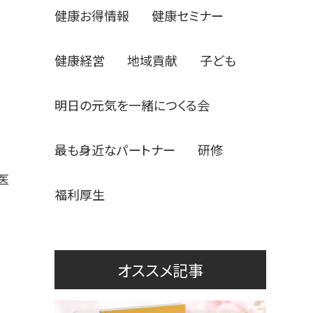
健康お得情報
健康セミナー
健康経営
地域貢献
子ども
明日の元気を一緒につくる会
最も身近なパートナー
研修
医
福利厚生
オススメ記事