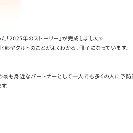
た「2025年のストーリー」が完成しました✨
阪北部ヤクルトのことがよくわかる、冊子になっています。
まの最も身近なパートナーとして一人でも多くの人に予防
す。