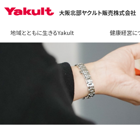
大阪北部ヤクルト販売株式会社
地域とともに生きるYakult
健康経営に