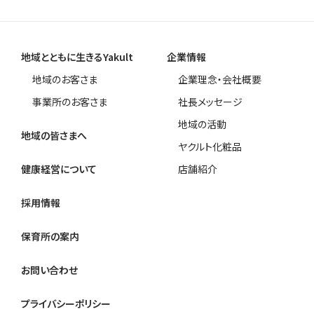
地域とともに生きるYakult
企業情報
地域のお客さま
企業理念・会社概要
事業所のお客さま
社長メッセージ
地域の活動
地域の皆さまへ
ヤクルト化粧品
健康経営について
店舗紹介
採用情報
保育所の案内
お問い合わせ
プライバシーポリシー