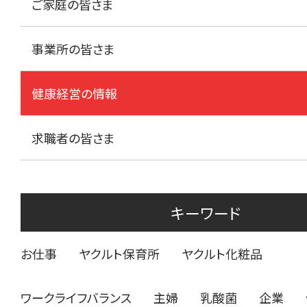
ご家庭の皆さま
事業所の皆さま
健康経営の情報
求職者の皆さま
キーワード
お仕事
ヤクルト保育所
ヤクルト化粧品
ワークライフバランス
主婦
乳酸菌
企業