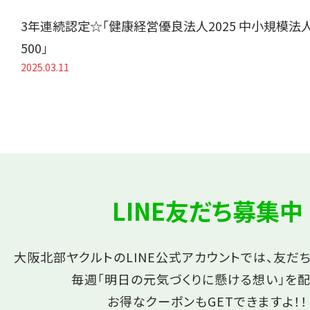
3年連続認定☆「健康経営優良法人2025 中小規模法
500」
2025.03.11
LINE友だち募集中
大阪北部ヤクルトのLINE公式アカウントでは、友だ
毎週「明日の元気づくりに懸ける想い」を配
お得なクーポンもGETできますよ！！