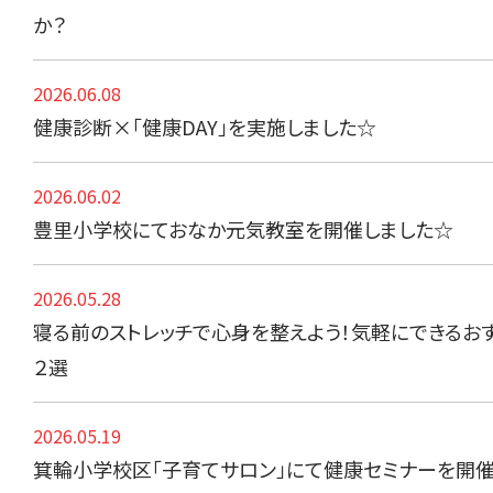
か？
2026.06.08
健康診断×「健康DAY」を実施しました☆
2026.06.02
豊里小学校にておなか元気教室を開催しました☆
2026.05.28
寝る前のストレッチで心身を整えよう！気軽にできるお
２選
2026.05.19
箕輪小学校区「子育てサロン」にて健康セミナーを開