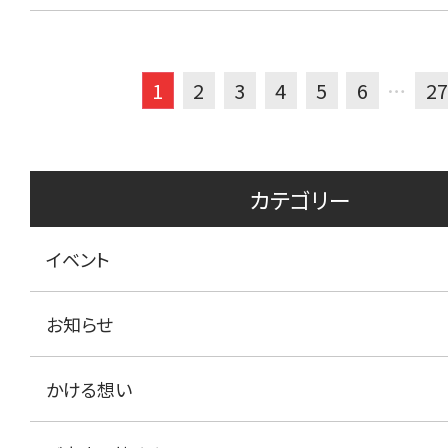
1
2
3
4
5
6
…
27
カテゴリー
イベント
お知らせ
かける想い