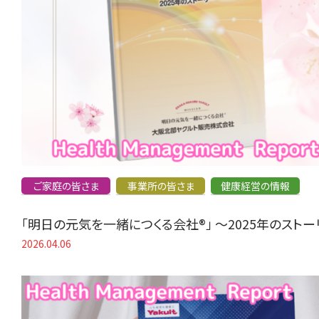
ご家庭の皆さま
事業所の皆さま
健康経営の情報
「明日の元気を一緒につくる会社®」 〜2025年のスト
2026.04.06