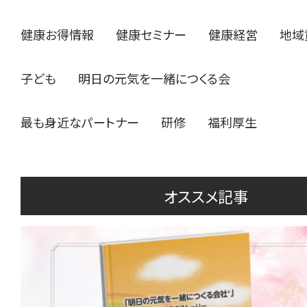
健康お得情報
健康セミナー
健康経営
地域
子ども
明日の元気を一緒につくる会
最も身近なパートナー
研修
福利厚生
オススメ記事