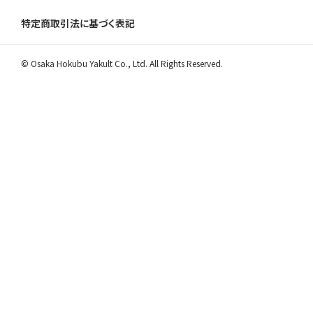
特定商取引法に基づく表記
© Osaka Hokubu Yakult Co., Ltd. All Rights Reserved.