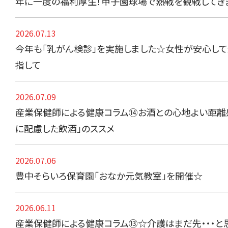
年に一度の福利厚生！甲子園球場で熱戦を観戦してき
2026.07.13
今年も「乳がん検診」を実施しました☆女性が安心し
指して
2026.07.09
産業保健師による健康コラム⑭お酒との心地よい距離
に配慮した飲酒」のススメ
2026.07.06
豊中そらいろ保育園「おなか元気教室」を開催☆
2026.06.11
産業保健師による健康コラム⑬☆介護はまだ先・・・と