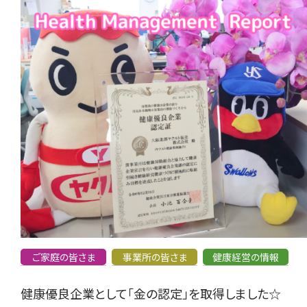
ご家庭の皆さま
事業所の皆さま
健康経営の情報
健康優良企業として「金の認定」を取得しました☆