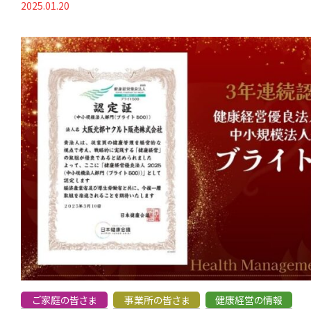
2025.01.20
ご家庭の皆さま
事業所の皆さま
健康経営の情報