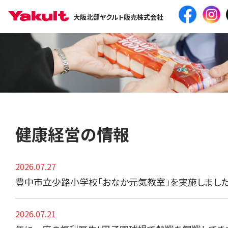
大阪北部ヤクルト販売株式会社
健康経営の情報
2026.07.27
豊中市立少路小学校「おなか元気教室」を実施しまし
2026.07.21